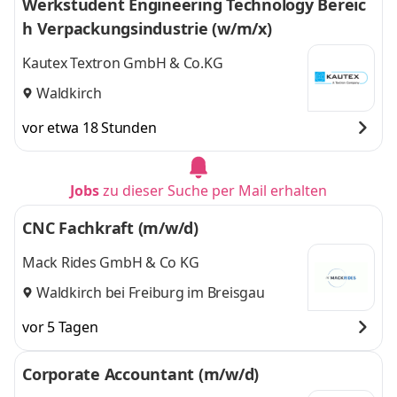
Werkstudent Engineering Technology Bereic
h Verpackungsindustrie (w/m/x)
Kautex Textron GmbH & Co.KG
Waldkirch
vor etwa 18 Stunden
Jobs
zu dieser Suche per Mail erhalten
CNC Fachkraft (m/w/d)
Mack Rides GmbH & Co KG
Waldkirch bei Freiburg im Breisgau
vor 5 Tagen
Corporate Accountant (m/w/d)