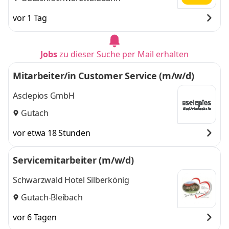
vor 1 Tag
Jobs
zu dieser Suche per Mail erhalten
Mitarbeiter/in Customer Service (m/w/d)
Asclepios GmbH
Gutach
vor etwa 18 Stunden
Servicemitarbeiter (m/w/d)
Schwarzwald Hotel Silberkönig
Gutach-Bleibach
vor 6 Tagen