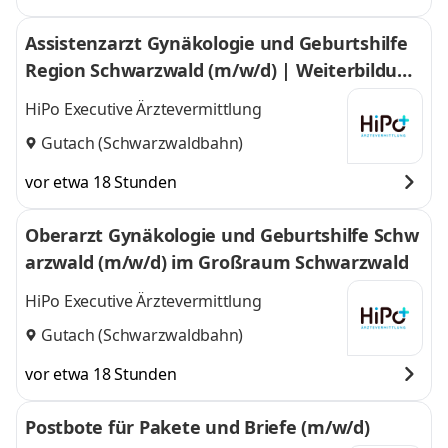
Assistenzarzt Gynäkologie und Geburtshilfe
Region Schwarzwald (m/w/d) | Weiterbildung
im Großraum Schwarzwald
HiPo Executive Ärztevermittlung
Gutach (Schwarzwaldbahn)
vor etwa 18 Stunden
Oberarzt Gynäkologie und Geburtshilfe Schw
arzwald (m/w/d) im Großraum Schwarzwald
HiPo Executive Ärztevermittlung
Gutach (Schwarzwaldbahn)
vor etwa 18 Stunden
Postbote für Pakete und Briefe (m/w/d)