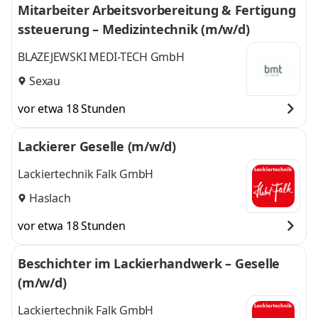
Mitarbeiter Arbeitsvorbereitung & Fertigung
ssteuerung – Medizintechnik (m/w/d)
BLAZEJEWSKI MEDI-TECH GmbH
Sexau
vor etwa 18 Stunden
Lackierer Geselle (m/w/d)
Lackiertechnik Falk GmbH
Haslach
vor etwa 18 Stunden
Beschichter im Lackierhandwerk – Geselle
(m/w/d)
Lackiertechnik Falk GmbH