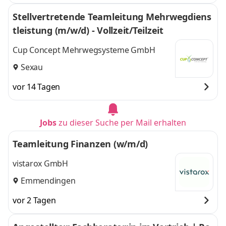
Stellvertretende Teamleitung Mehrwegdiens
tleistung (m/w/d) - Vollzeit/Teilzeit
Cup Concept Mehrwegsysteme GmbH
Sexau
vor 14 Tagen
Jobs
zu dieser Suche per Mail erhalten
Teamleitung Finanzen (w/m/d)
vistarox GmbH
Emmendingen
vor 2 Tagen