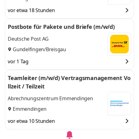
vor etwa 18 Stunden
Postbote für Pakete und Briefe (m/w/d)
Deutsche Post AG
Gundelfingen/Breisgau
vor 1 Tag
Teamleiter (m/w/d) Vertragsmanagement Vo
llzeit / Teilzeit
Abrechnungszentrum Emmendingen
Emmendingen
vor etwa 10 Stunden