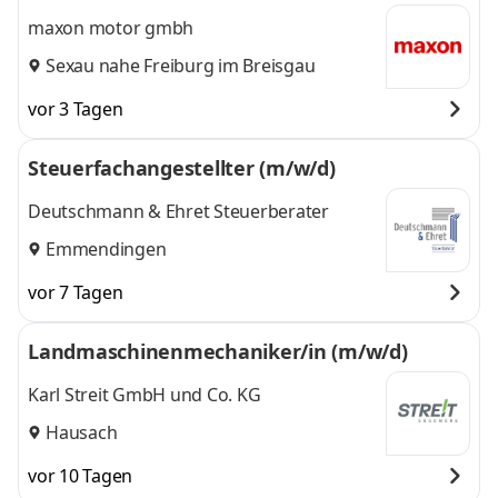
maxon motor gmbh
Sexau nahe Freiburg im Breisgau
vor 3 Tagen
Steuerfachangestellter (m/w/d)
Deutschmann & Ehret Steuerberater
Emmendingen
vor 7 Tagen
Landmaschinenmechaniker/in (m/w/d)
Karl Streit GmbH und Co. KG
Hausach
vor 10 Tagen