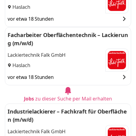
Haslach
vor etwa 18 Stunden
Facharbeiter Oberflächentechnik – Lackierun
g (m/w/d)
Lackiertechnik Falk GmbH
Haslach
vor etwa 18 Stunden
Jobs
zu dieser Suche per Mail erhalten
Industrielackierer – Fachkraft für Oberfläche
n (m/w/d)
Lackiertechnik Falk GmbH