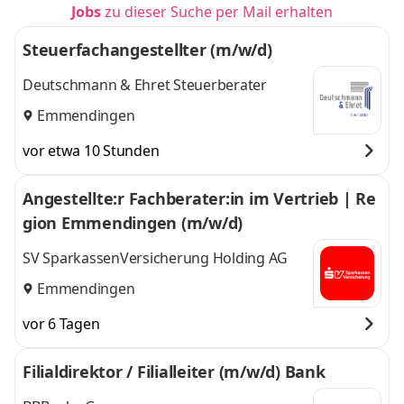
Jobs
zu dieser Suche per Mail erhalten
Steuerfachangestellter (m/w/d)
Deutschmann & Ehret Steuerberater
Emmendingen
vor etwa 10 Stunden
Angestellte:r Fachberater:in im Vertrieb | Re
gion Emmendingen (m/w/d)
SV SparkassenVersicherung Holding AG
Emmendingen
vor 6 Tagen
Filialdirektor / Filialleiter (m/w/d) Bank