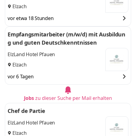
Elzach
vor etwa 18 Stunden
Empfangsmitarbeiter (m/w/d) mit Ausbildun
g und guten Deutschkenntnissen
ElzLand Hotel Pfauen
Elzach
vor 6 Tagen
Jobs
zu dieser Suche per Mail erhalten
Chef de Partie
ElzLand Hotel Pfauen
Elzach