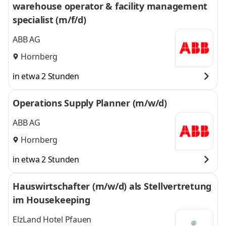
warehouse operator & facility management
specialist (m/f/d)
ABB AG
Hornberg
in etwa 2 Stunden
Operations Supply Planner (m/w/d)
ABB AG
Hornberg
in etwa 2 Stunden
Hauswirtschafter (m/w/d) als Stellvertretung
im Housekeeping
ElzLand Hotel Pfauen