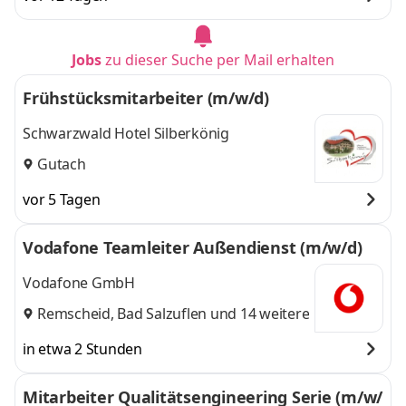
Jobs
zu dieser Suche per Mail erhalten
Frühstücksmitarbeiter (m/w/d)
Schwarzwald Hotel Silberkönig
Gutach
vor 5 Tagen
Vodafone Teamleiter Außendienst (m/w/d)
Vodafone GmbH
Remscheid
,
Bad Salzuflen
und 14 weitere
in etwa 2 Stunden
Mitarbeiter Qualitätsengineering Serie (m/w/