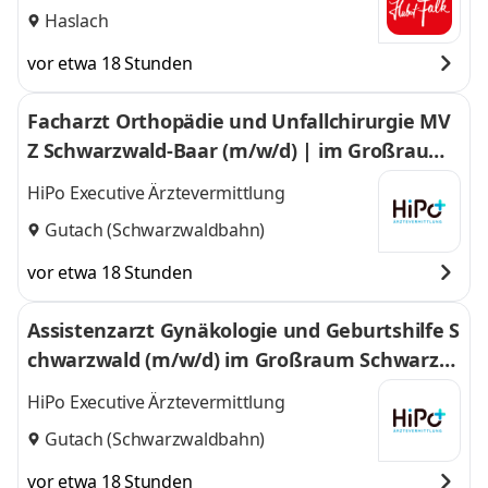
Haslach
vor etwa 18 Stunden
Facharzt Orthopädie und Unfallchirurgie MV
Z Schwarzwald-Baar (m/w/d) | im Großraum
Schwarzwald
HiPo Executive Ärztevermittlung
Gutach (Schwarzwaldbahn)
vor etwa 18 Stunden
Assistenzarzt Gynäkologie und Geburtshilfe S
chwarzwald (m/w/d) im Großraum Schwarzw
ald
HiPo Executive Ärztevermittlung
Gutach (Schwarzwaldbahn)
vor etwa 18 Stunden