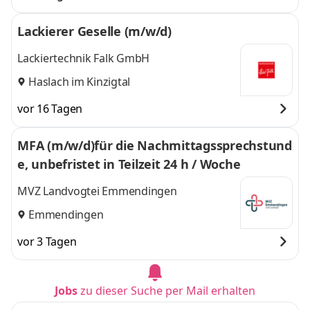
Lackierer Geselle (m/w/d)
Lackiertechnik Falk GmbH
Haslach im Kinzigtal
vor 16 Tagen
MFA (m/w/d)für die Nachmittagssprechstund
e, unbefristet in Teilzeit 24 h / Woche
MVZ Landvogtei Emmendingen
Emmendingen
vor 3 Tagen
Jobs
zu dieser Suche per Mail erhalten