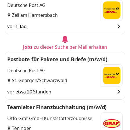
Deutsche Post AG
Zell am Harmersbach
vor 1 Tag
Jobs
zu dieser Suche per Mail erhalten
Postbote für Pakete und Briefe (m/w/d)
Deutsche Post AG
St. Georgen/Schwarzwald
vor etwa 20 Stunden
Teamleiter Finanzbuchhaltung (m/w/d)
Otto Graf GmbH Kunststofferzeugnisse
Teningen