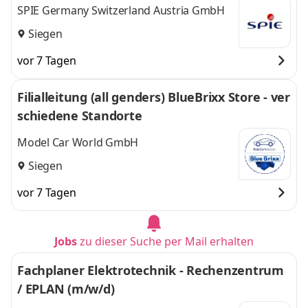
SPIE Germany Switzerland Austria GmbH
Siegen
vor 7 Tagen
Filialleitung (all genders) BlueBrixx Store - ver
schiedene Standorte
Model Car World GmbH
Siegen
vor 7 Tagen
Jobs
zu dieser Suche per Mail erhalten
Fachplaner Elektrotechnik - Rechenzentrum
/ EPLAN (m/w/d)