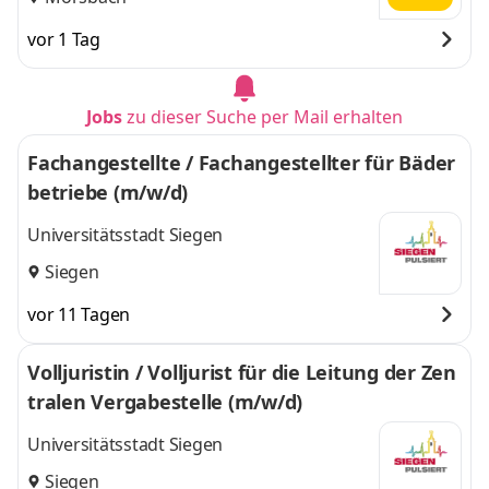
vor 1 Tag
Jobs
zu dieser Suche per Mail erhalten
Fachangestellte / Fachangestellter für Bäder
betriebe (m/w/d)
Universitätsstadt Siegen
Siegen
vor 11 Tagen
Volljuristin / Volljurist für die Leitung der Zen
tralen Vergabestelle (m/w/d)
Universitätsstadt Siegen
Siegen