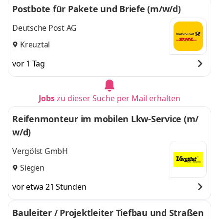
Postbote für Pakete und Briefe (m/w/d)
Deutsche Post AG
Kreuztal
vor 1 Tag
Jobs
zu dieser Suche per Mail erhalten
Reifenmonteur im mobilen Lkw-Service (m/
w/d)
Vergölst GmbH
Siegen
vor etwa 21 Stunden
Bauleiter / Projektleiter Tiefbau und Straßen