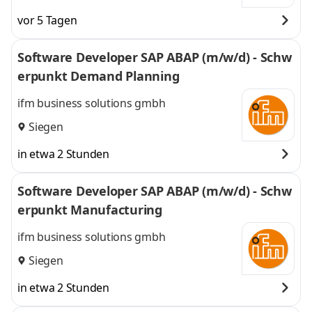
vor 5 Tagen
Software Developer SAP ABAP (m/w/d) - Schw
erpunkt Demand Planning
ifm business solutions gmbh
Siegen
in etwa 2 Stunden
Software Developer SAP ABAP (m/w/d) - Schw
erpunkt Manufacturing
ifm business solutions gmbh
Siegen
in etwa 2 Stunden