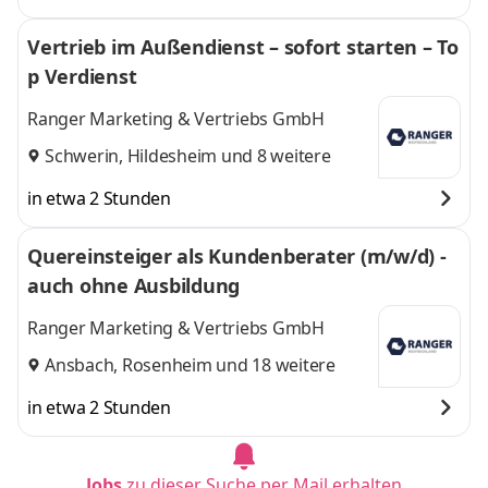
Vertrieb im Außendienst – sofort starten – To
p Verdienst
Ranger Marketing & Vertriebs GmbH
Schwerin
,
Hildesheim
und 8 weitere
in etwa 2 Stunden
Quereinsteiger als Kundenberater (m/w/d) -
auch ohne Ausbildung
Ranger Marketing & Vertriebs GmbH
Ansbach
,
Rosenheim
und 18 weitere
in etwa 2 Stunden
Jobs
zu dieser Suche per Mail erhalten