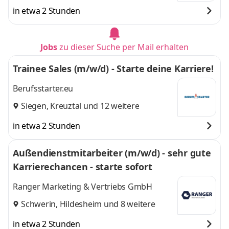
in etwa 2 Stunden
Jobs
zu dieser Suche per Mail erhalten
Trainee Sales (m/w/d) - Starte deine Karriere!
Berufsstarter.eu
Siegen
,
Kreuztal
und 12 weitere
in etwa 2 Stunden
Außendienstmitarbeiter (m/w/d) - sehr gute
Karrierechancen - starte sofort
Ranger Marketing & Vertriebs GmbH
Schwerin
,
Hildesheim
und 8 weitere
in etwa 2 Stunden