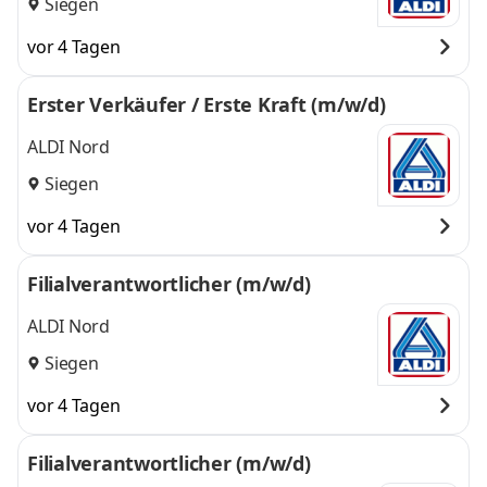
Siegen
vor 4 Tagen
Erster Verkäufer / Erste Kraft (m/w/d)
ALDI Nord
Siegen
vor 4 Tagen
Filialverantwortlicher (m/w/d)
ALDI Nord
Siegen
vor 4 Tagen
Filialverantwortlicher (m/w/d)