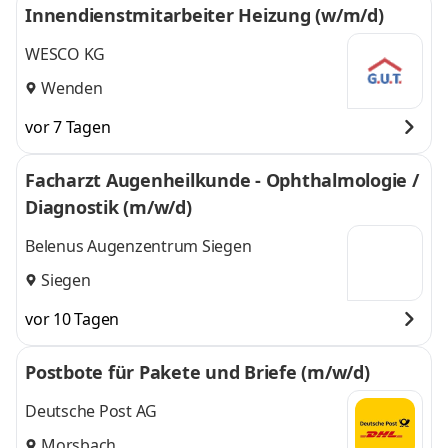
Innendienstmitarbeiter Heizung (w/m/d)
WESCO KG
Wenden
vor 7 Tagen
Facharzt Augenheilkunde - Ophthalmologie /
Diagnostik (m/w/d)
Belenus Augenzentrum Siegen
Siegen
vor 10 Tagen
Postbote für Pakete und Briefe (m/w/d)
Deutsche Post AG
Morsbach