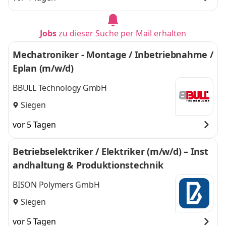
Jobs
zu dieser Suche per Mail erhalten
Mechatroniker - Montage / Inbetriebnahme /
Eplan (m/w/d)
BBULL Technology GmbH
Siegen
vor 5 Tagen
Betriebselektriker / Elektriker (m/w/d) – Inst
andhaltung & Produktionstechnik
BISON Polymers GmbH
Siegen
vor 5 Tagen