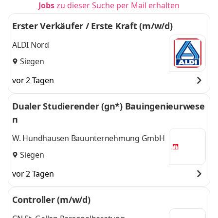
Jobs
zu dieser Suche per Mail erhalten
Erster Verkäufer / Erste Kraft (m/w/d)
ALDI Nord
Siegen
vor 2 Tagen
Dualer Studierender (gn*) Bauingenieurwese
n
W. Hundhausen Bauunternehmung GmbH
Siegen
vor 2 Tagen
Controller (m/w/d)