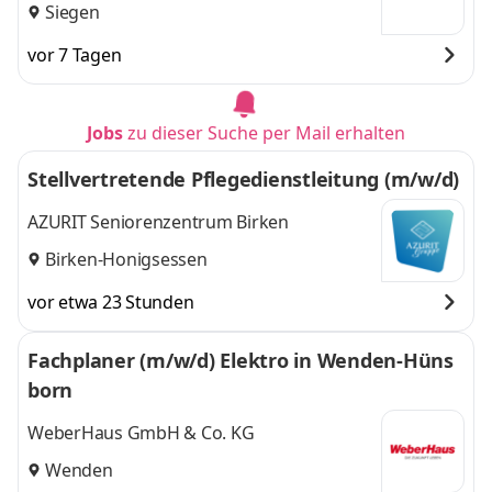
Siegen
vor 7 Tagen
Jobs
zu dieser Suche per Mail erhalten
Stellvertretende Pflegedienstleitung (m/w/d)
AZURIT Seniorenzentrum Birken
Birken-Honigsessen
vor etwa 23 Stunden
Fachplaner (m/w/d) Elektro in Wenden-Hüns
born
WeberHaus GmbH & Co. KG
Wenden