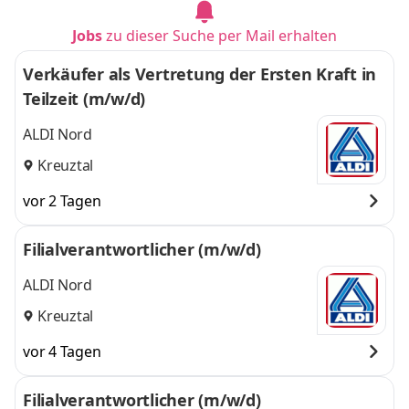
Jobs
zu dieser Suche per Mail erhalten
Verkäufer als Vertretung der Ersten Kraft in
Teilzeit (m/w/d)
ALDI Nord
Kreuztal
vor 2 Tagen
Filialverantwortlicher (m/w/d)
ALDI Nord
Kreuztal
vor 4 Tagen
Filialverantwortlicher (m/w/d)