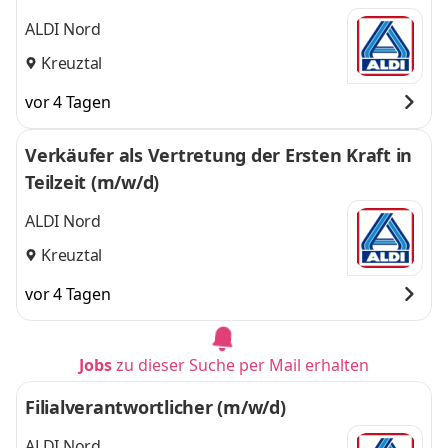
ALDI Nord
Kreuztal
vor 4 Tagen
Verkäufer als Vertretung der Ersten Kraft in
Teilzeit (m/w/d)
ALDI Nord
Kreuztal
vor 4 Tagen
Jobs
zu dieser Suche per Mail erhalten
Filialverantwortlicher (m/w/d)
ALDI Nord