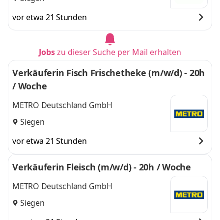
vor etwa 21 Stunden
Jobs
zu dieser Suche per Mail erhalten
Verkäuferin Fisch Frischetheke (m/w/d) - 20h
/ Woche
METRO Deutschland GmbH
Siegen
vor etwa 21 Stunden
Verkäuferin Fleisch (m/w/d) - 20h / Woche
METRO Deutschland GmbH
Siegen