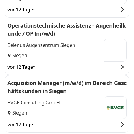
vor 12 Tagen
Operationstechnische Assistenz - Augenheilk
unde / OP (m/w/d)
Belenus Augenzentrum Siegen
Siegen
vor 12 Tagen
Acquisition Manager (m/w/d) im Bereich Gesc
häftskunden in Siegen
BVGE Consulting GmbH
Siegen
vor 12 Tagen