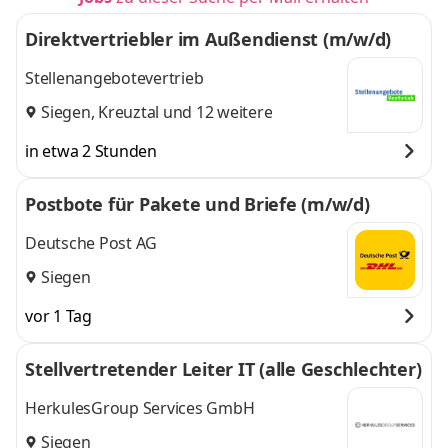
Direktvertriebler im Außendienst (m/w/d)
Stellenangebotevertrieb
Siegen
,
Kreuztal
und 12 weitere
in etwa 2 Stunden
Postbote für Pakete und Briefe (m/w/d)
Deutsche Post AG
Siegen
vor 1 Tag
Stellvertretender Leiter IT (alle Geschlechter)
HerkulesGroup Services GmbH
Siegen