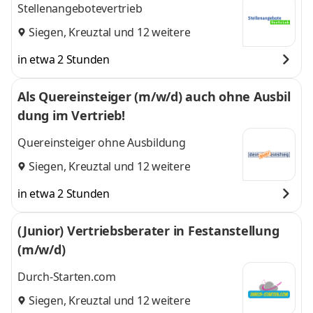
Stellenangebotevertrieb
Siegen
,
Kreuztal
und 12 weitere
in etwa 2 Stunden
Als Quereinsteiger (m/w/d) auch ohne Ausbil
dung im Vertrieb!
Quereinsteiger ohne Ausbildung
Siegen
,
Kreuztal
und 12 weitere
in etwa 2 Stunden
(Junior) Vertriebsberater in Festanstellung
(m/w/d)
Durch-Starten.com
Siegen
,
Kreuztal
und 12 weitere