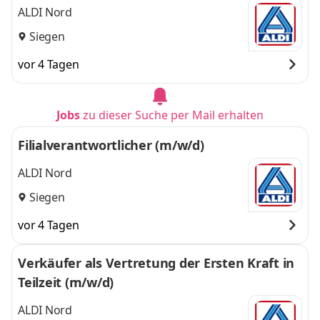
ALDI Nord
Siegen
vor 4 Tagen
Jobs
zu dieser Suche per Mail erhalten
Filialverantwortlicher (m/w/d)
ALDI Nord
Siegen
vor 4 Tagen
Verkäufer als Vertretung der Ersten Kraft in
Teilzeit (m/w/d)
ALDI Nord