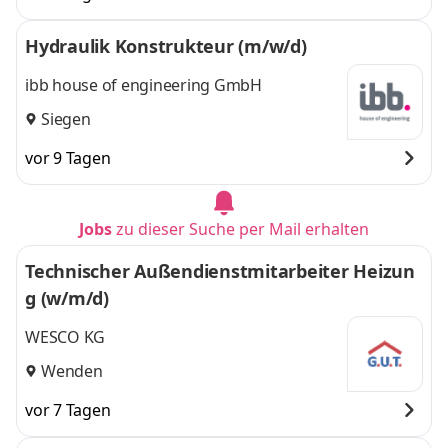
Hydraulik Konstrukteur (m/w/d)
ibb house of engineering GmbH
Siegen
vor 9 Tagen
Jobs
zu dieser Suche per Mail erhalten
Technischer Außendienstmitarbeiter Heizun
g (w/m/d)
WESCO KG
Wenden
vor 7 Tagen