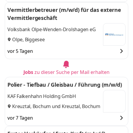
Vermittlerbetreuer (m/w/d) für das externe
Vermittlergeschäft
Volksbank Olpe-Wenden-Drolshagen eG
Olpe, Biggesee
vor 5 Tagen
Jobs
zu dieser Suche per Mail erhalten
Polier - Tiefbau / Gleisbau / Führung (m/w/d)
KAF Falkenhahn Holding GmbH
Kreuztal, Bochum
und
Kreuztal, Bochum
vor 7 Tagen