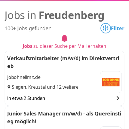
Jobs in
Freudenberg
100+ Jobs gefunden
Filter
Jobs
zu dieser Suche per Mail erhalten
Verkaufsmitarbeiter (m/w/d) im Direktvertri
eb
Jobohnelimit.de
Siegen
,
Kreuztal
und 12 weitere
in etwa 2 Stunden
Junior Sales Manager (m/w/d) - als Quereinsti
eg möglich!