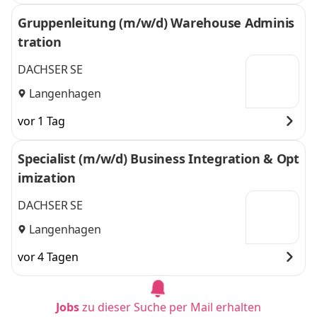
Gruppenleitung (m/w/d) Warehouse Adminis
tration
DACHSER SE
Langenhagen
vor 1 Tag
Specialist (m/w/d) Business Integration & Opt
imization
DACHSER SE
Langenhagen
vor 4 Tagen
Jobs
zu dieser Suche per Mail erhalten