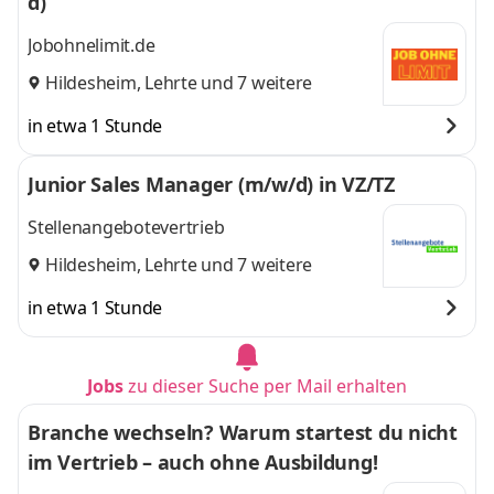
d)
Jobohnelimit.de
Hildesheim
,
Lehrte
und 7 weitere
in etwa 1 Stunde
Junior Sales Manager (m/w/d) in VZ/TZ
Stellenangebotevertrieb
Hildesheim
,
Lehrte
und 7 weitere
in etwa 1 Stunde
Jobs
zu dieser Suche per Mail erhalten
Branche wechseln? Warum startest du nicht
im Vertrieb – auch ohne Ausbildung!