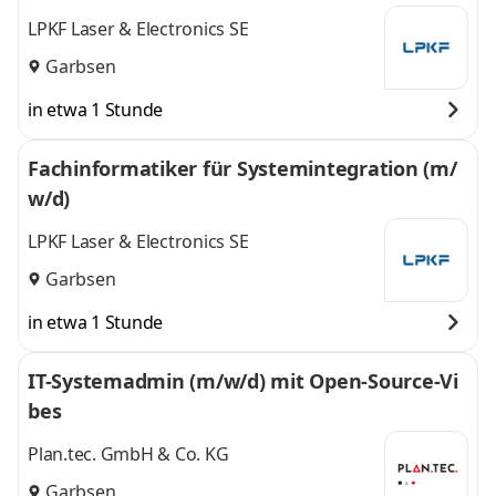
LPKF Laser & Electronics SE
Garbsen
in etwa 1 Stunde
Fachinformatiker für Systemintegration (m/
w/d)
LPKF Laser & Electronics SE
Garbsen
in etwa 1 Stunde
IT-Systemadmin (m/w/d) mit Open-Source-Vi
bes
Plan.tec. GmbH & Co. KG
Garbsen