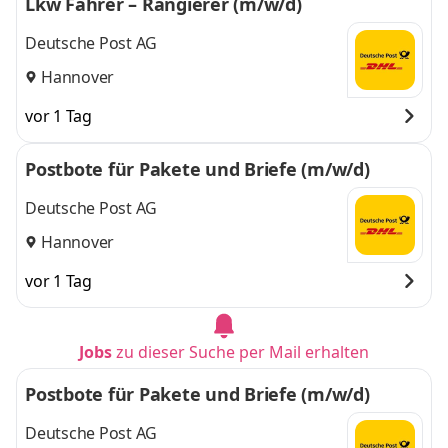
Lkw Fahrer – Rangierer (m/w/d)
Deutsche Post AG
Hannover
vor 1 Tag
Postbote für Pakete und Briefe (m/w/d)
Deutsche Post AG
Hannover
vor 1 Tag
Jobs
zu dieser Suche per Mail erhalten
Postbote für Pakete und Briefe (m/w/d)
Deutsche Post AG