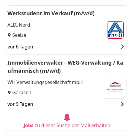
Werkstudent im Verkauf (m/w/d)
ALDI Nord
Seelze
vor 6 Tagen
Immobilienverwalter - WEG-Verwaltung / Ka
ufmännisch (m/w/d)
WH Verwaltungsgesellschaft mbH
Garbsen
vor 9 Tagen
Jobs
zu dieser Suche per Mail erhalten