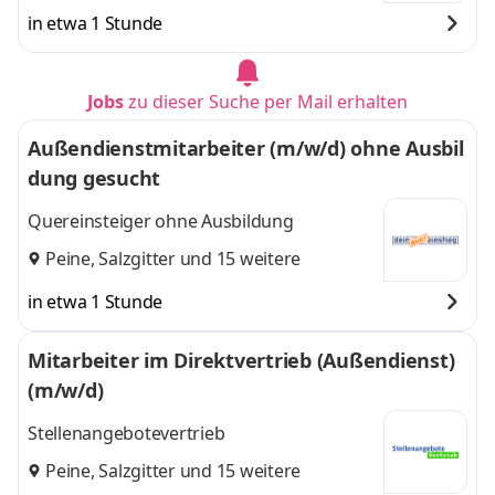
in etwa 1 Stunde
Jobs
zu dieser Suche per Mail erhalten
Außendienstmitarbeiter (m/w/d) ohne Ausbil
dung gesucht
Quereinsteiger ohne Ausbildung
Peine
,
Salzgitter
und 15 weitere
in etwa 1 Stunde
Mitarbeiter im Direktvertrieb (Außendienst)
(m/w/d)
Stellenangebotevertrieb
Peine
,
Salzgitter
und 15 weitere