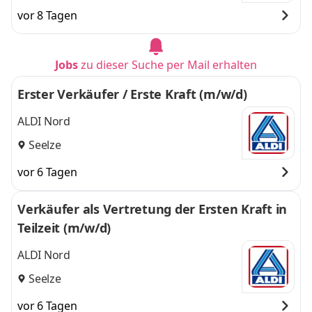
vor 8 Tagen
Jobs
zu dieser Suche per Mail erhalten
Erster Verkäufer / Erste Kraft (m/w/d)
ALDI Nord
Seelze
vor 6 Tagen
Verkäufer als Vertretung der Ersten Kraft in
Teilzeit (m/w/d)
ALDI Nord
Seelze
vor 6 Tagen