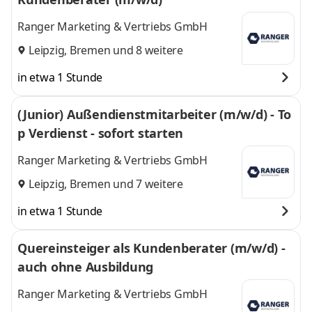
Ranger Marketing & Vertriebs GmbH
Leipzig
,
Bremen
und 8 weitere
in etwa 1 Stunde
(Junior) Außendienstmitarbeiter (m/w/d) - To
p Verdienst - sofort starten
Ranger Marketing & Vertriebs GmbH
Leipzig
,
Bremen
und 7 weitere
in etwa 1 Stunde
Quereinsteiger als Kundenberater (m/w/d) -
auch ohne Ausbildung
Ranger Marketing & Vertriebs GmbH