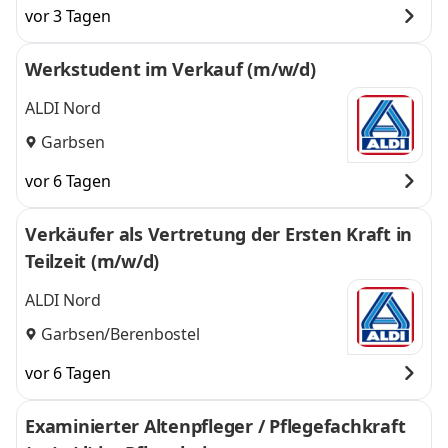
und
Hannover
vor 3 Tagen
Werkstudent im Verkauf (m/w/d)
ALDI Nord
Garbsen
vor 6 Tagen
Verkäufer als Vertretung der Ersten Kraft in
Teilzeit (m/w/d)
ALDI Nord
Garbsen/Berenbostel
vor 6 Tagen
Examinierter Altenpfleger / Pflegefachkraft