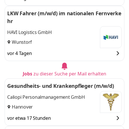
LKW Fahrer (m/w/d) im nationalen Fernverke
hr
HAVI Logistics GmbH
Wunstorf
vor 4 Tagen
Jobs
zu dieser Suche per Mail erhalten
Gesundheits- und Krankenpfleger (m/w/d)
Caliopi Personalmanagement GmbH
Hannover
vor etwa 17 Stunden