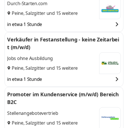
Durch-Starten.com
Peine
,
Salzgitter
und 15 weitere
in etwa 1 Stunde
Verkäufer in Festanstellung - keine Zeitarbei
t (m/w/d)
Jobs ohne Ausbildung
Peine
,
Salzgitter
und 15 weitere
in etwa 1 Stunde
Promoter im Kundenservice (m/w/d) Bereich
B2C
Stellenangebotevertrieb
Peine
,
Salzgitter
und 15 weitere