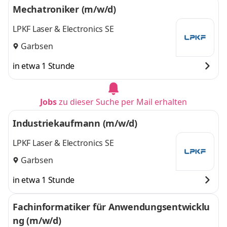
Mechatroniker (m/w/d)
LPKF Laser & Electronics SE
Garbsen
in etwa 1 Stunde
Jobs
zu dieser Suche per Mail erhalten
Industriekaufmann (m/w/d)
LPKF Laser & Electronics SE
Garbsen
in etwa 1 Stunde
Fachinformatiker für Anwendungsentwicklu
ng (m/w/d)