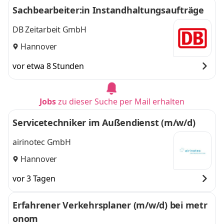
Sachbearbeiter:in Instandhaltungsaufträge
DB Zeitarbeit GmbH
Hannover
vor etwa 8 Stunden
Jobs
zu dieser Suche per Mail erhalten
Servicetechniker im Außendienst (m/w/d)
airinotec GmbH
Hannover
vor 3 Tagen
Erfahrener Verkehrsplaner (m/w/d) bei metr
onom