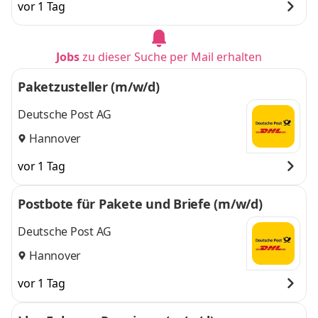
vor 1 Tag
Jobs
zu dieser Suche per Mail erhalten
Paketzusteller (m/w/d)
Deutsche Post AG
Hannover
vor 1 Tag
Postbote für Pakete und Briefe (m/w/d)
Deutsche Post AG
Hannover
vor 1 Tag