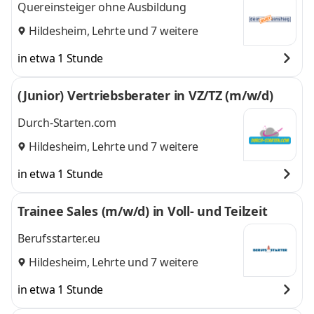
Quereinsteiger ohne Ausbildung
Hildesheim
,
Lehrte
und 7 weitere
in etwa 1 Stunde
(Junior) Vertriebsberater in VZ/TZ (m/w/d)
Durch-Starten.com
Hildesheim
,
Lehrte
und 7 weitere
in etwa 1 Stunde
Trainee Sales (m/w/d) in Voll- und Teilzeit
Berufsstarter.eu
Hildesheim
,
Lehrte
und 7 weitere
in etwa 1 Stunde