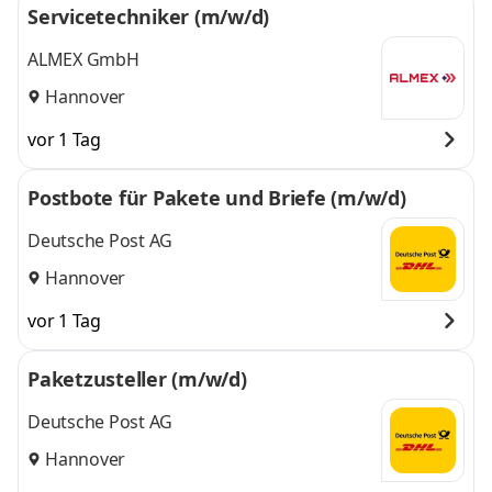
Servicetechniker (m/w/d)
ALMEX GmbH
Hannover
vor 1 Tag
Postbote für Pakete und Briefe (m/w/d)
Deutsche Post AG
Hannover
vor 1 Tag
Paketzusteller (m/w/d)
Deutsche Post AG
Hannover