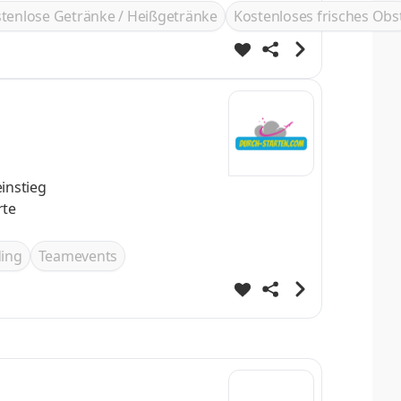
tenlose Getränke / Heißgetränke
Kostenloses frisches Obs
ing
Teamevents