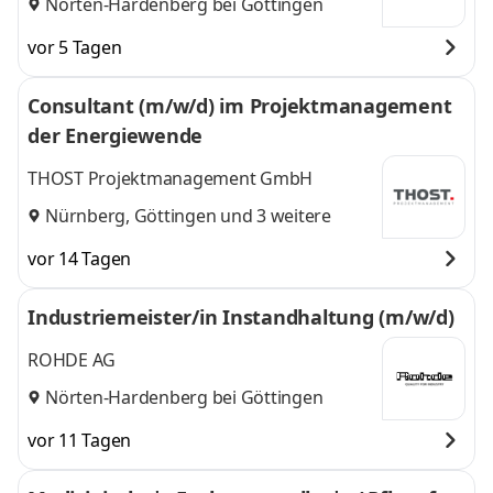
Nörten-Hardenberg bei Göttingen
vor 5 Tagen
Consultant (m/w/d) im Projektmanagement
der Energiewende
THOST Projektmanagement GmbH
Nürnberg
,
Göttingen
und 3 weitere
vor 14 Tagen
Industriemeister/in Instandhaltung (m/w/d)
ROHDE AG
Nörten-Hardenberg bei Göttingen
vor 11 Tagen