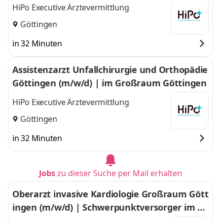
um im Großraum Göttingen
HiPo Executive Ärztevermittlung
Göttingen
in 32 Minuten
Assistenzarzt Unfallchirurgie und Orthopädie
Göttingen (m/w/d) | im Großraum Göttingen
HiPo Executive Ärztevermittlung
Göttingen
in 32 Minuten
Jobs
zu dieser Suche per Mail erhalten
Oberarzt invasive Kardiologie Großraum Gött
ingen (m/w/d) | Schwerpunktversorger im Gr
oßraum Göttingen