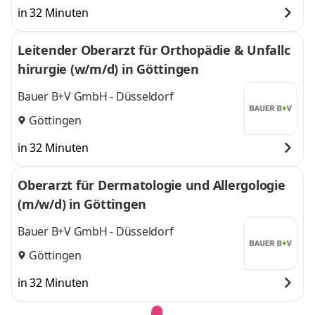
in 32 Minuten
Leitender Oberarzt für Orthopädie & Unfallc
hirurgie (w/m/d) in Göttingen
Bauer B+V GmbH - Düsseldorf
Göttingen
in 32 Minuten
Oberarzt für Dermatologie und Allergologie
(m/w/d) in Göttingen
Bauer B+V GmbH - Düsseldorf
Göttingen
in 32 Minuten