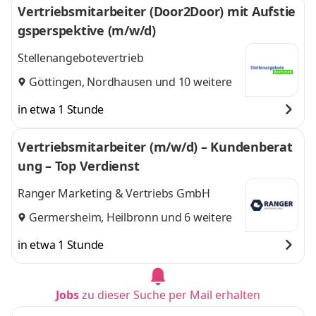
Vertriebsmitarbeiter (Door2Door) mit Aufstie
gsperspektive (m/w/d)
Stellenangebotevertrieb
Göttingen
,
Nordhausen
und 10 weitere
in etwa 1 Stunde
Vertriebsmitarbeiter (m/w/d) – Kundenberat
ung – Top Verdienst
Ranger Marketing & Vertriebs GmbH
Germersheim
,
Heilbronn
und 6 weitere
in etwa 1 Stunde
Jobs
zu dieser Suche per Mail erhalten