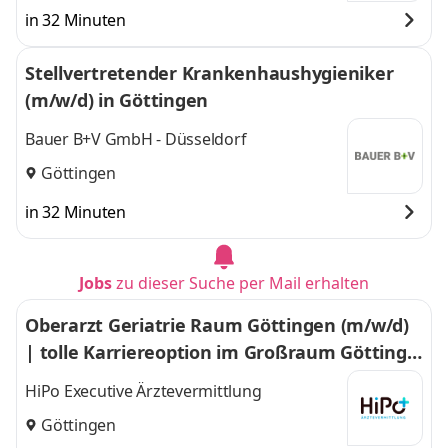
in 32 Minuten
Stellvertretender Krankenhaushygieniker
(m/w/d) in Göttingen
Bauer B+V GmbH - Düsseldorf
Göttingen
in 32 Minuten
Jobs
zu dieser Suche per Mail erhalten
Oberarzt Geriatrie Raum Göttingen (m/w/d)
| tolle Karriereoption im Großraum Göttinge
n
HiPo Executive Ärztevermittlung
Göttingen