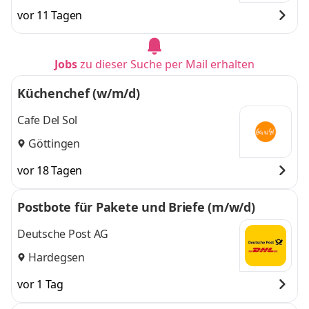
vor 11 Tagen
Jobs
zu dieser Suche per Mail erhalten
Küchenchef (w/m/d)
Cafe Del Sol
Göttingen
vor 18 Tagen
Postbote für Pakete und Briefe (m/w/d)
Deutsche Post AG
Hardegsen
vor 1 Tag