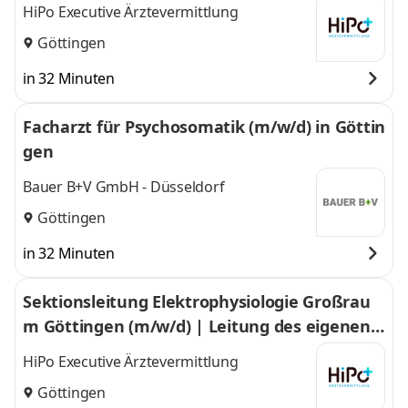
Göttingen
HiPo Executive Ärztevermittlung
Göttingen
in 32 Minuten
Facharzt für Psychosomatik (m/w/d) in Göttin
gen
Bauer B+V GmbH - Düsseldorf
Göttingen
in 32 Minuten
Sektionsleitung Elektrophysiologie Großrau
m Göttingen (m/w/d) | Leitung des eigenen F
unktionsbereiches im Großraum Göttingen
HiPo Executive Ärztevermittlung
Göttingen