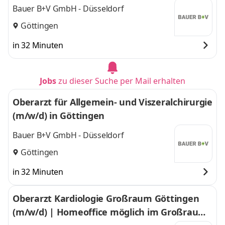
Bauer B+V GmbH - Düsseldorf
Göttingen
in 32 Minuten
Jobs
zu dieser Suche per Mail erhalten
Oberarzt für Allgemein- und Viszeralchirurgie
(m/w/d) in Göttingen
Bauer B+V GmbH - Düsseldorf
Göttingen
in 32 Minuten
Oberarzt Kardiologie Großraum Göttingen
(m/w/d) | Homeoffice möglich im Großraum