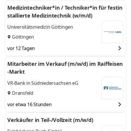
Medizintechniker*in / Techniker*in für festin
stallierte Medizintechnik (w/m/d)
Universitätsmedizin Göttingen
Göttingen
vor 12 Tagen
Mitarbeiter im Verkauf (m/w/d) im Raiffeisen
-Markt
VR-Bank in Südniedersachsen eG
Dransfeld
vor etwa 16 Stunden
Verkäufer in Teil-/Vollzeit (m/w/d)