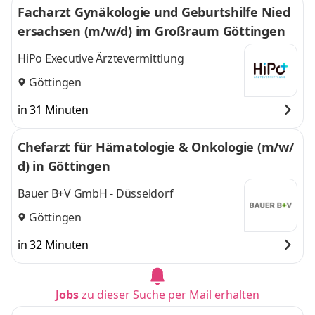
Facharzt Gynäkologie und Geburtshilfe Nied
ersachsen (m/w/d) im Großraum Göttingen
HiPo Executive Ärztevermittlung
Göttingen
in 31 Minuten
Chefarzt für Hämatologie & Onkologie (m/w/
d) in Göttingen
Bauer B+V GmbH - Düsseldorf
Göttingen
in 32 Minuten
Jobs
zu dieser Suche per Mail erhalten