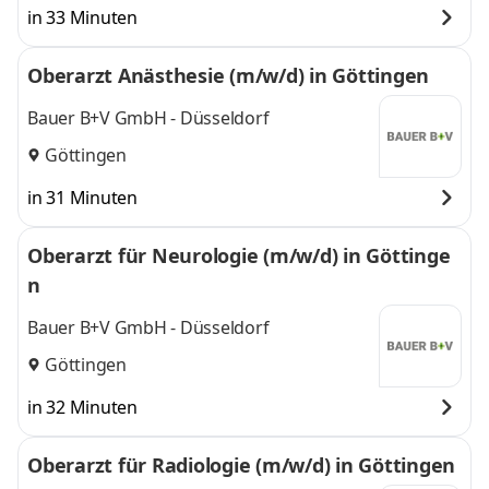
in 33 Minuten
Oberarzt Anästhesie (m/w/d) in Göttingen
Bauer B+V GmbH - Düsseldorf
Göttingen
in 31 Minuten
Oberarzt für Neurologie (m/w/d) in Göttinge
n
Bauer B+V GmbH - Düsseldorf
Göttingen
in 32 Minuten
Oberarzt für Radiologie (m/w/d) in Göttingen