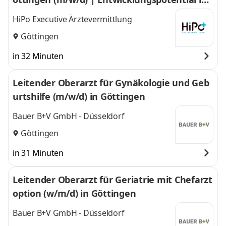
Großraum Göttingen
HiPo Executive Ärztevermittlung
Göttingen
in 32 Minuten
Leitender Oberarzt für Gynäkologie und Geb
urtshilfe (m/w/d) in Göttingen
Bauer B+V GmbH - Düsseldorf
Göttingen
in 31 Minuten
Leitender Oberarzt für Geriatrie mit Chefarzt
option (w/m/d) in Göttingen
Bauer B+V GmbH - Düsseldorf