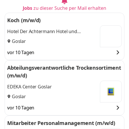
Jobs
zu dieser Suche per Mail erhalten
Koch (m/w/d)
Hotel Der Achtermann Hotel und
Tagungszentrum Goslar
Goslar
vor 10 Tagen
Abteilungsverantwortliche Trockensortiment
(m/w/d)
EDEKA Center Goslar
Goslar
vor 10 Tagen
Mitarbeiter Personalmanagement (m/w/d)