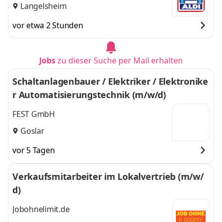
Langelsheim
vor etwa 2 Stunden
Jobs
zu dieser Suche per Mail erhalten
Schaltanlagenbauer / Elektriker / Elektronike
r Automatisierungstechnik (m/w/d)
FEST GmbH
Goslar
vor 5 Tagen
Verkaufsmitarbeiter im Lokalvertrieb (m/w/
d)
Jobohnelimit.de