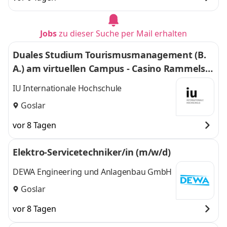
Jobs
zu dieser Suche per Mail erhalten
Duales Studium Tourismusmanagement (B.
A.) am virtuellen Campus - Casino Rammelsb
erg e.K.
IU Internationale Hochschule
Goslar
vor 8 Tagen
Elektro-Servicetechniker/in (m/w/d)
DEWA Engineering und Anlagenbau GmbH
Goslar
vor 8 Tagen