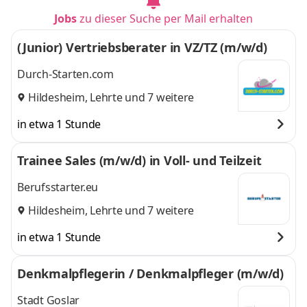
Jobs
zu dieser Suche per Mail erhalten
(Junior) Vertriebsberater in VZ/TZ (m/w/d)
Durch-Starten.com
Hildesheim
,
Lehrte
und 7 weitere
in etwa 1 Stunde
Trainee Sales (m/w/d) in Voll- und Teilzeit
Berufsstarter.eu
Hildesheim
,
Lehrte
und 7 weitere
in etwa 1 Stunde
Denkmalpflegerin / Denkmalpfleger (m/w/d)
Stadt Goslar