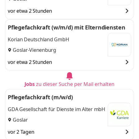
vor etwa 2 Stunden
Pflegefachkraft (w/m/d) mit Elterndiensten
Korian Deutschland GmbH
Goslar-Vienenburg
vor etwa 2 Stunden
Jobs
zu dieser Suche per Mail erhalten
Pflegefachkraft (m/w/d)
GDA Gesellschaft für Dienste im Alter mbH
Goslar
vor 2 Tagen