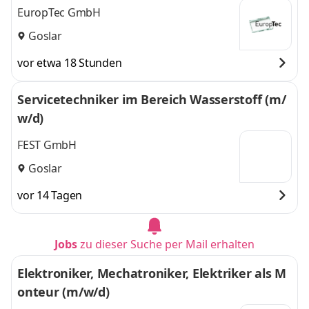
EuropTec GmbH
Goslar
vor etwa 18 Stunden
Servicetechniker im Bereich Wasserstoff (m/
w/d)
FEST GmbH
Goslar
vor 14 Tagen
Jobs
zu dieser Suche per Mail erhalten
Elektroniker, Mechatroniker, Elektriker als M
onteur (m/w/d)