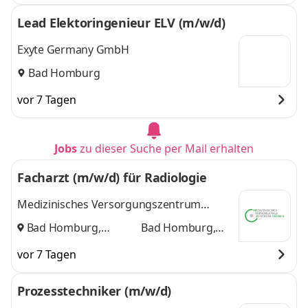
Lead Elektoringenieur ELV (m/w/d)
Exyte Germany GmbH
Bad Homburg
vor 7 Tagen
Jobs
zu dieser Suche per Mail erhalten
Facharzt (m/w/d) für Radiologie
Medizinisches Versorgungszentrum
Taunus GmbH.
Bad Homburg,
Bad Homburg,
Usingen
und
Usingen
vor 7 Tagen
Prozesstechniker (m/w/d)