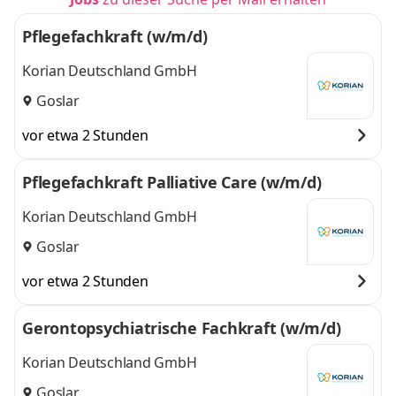
Pflegefachkraft (w/m/d)
Korian Deutschland GmbH
Goslar
vor etwa 2 Stunden
Pflegefachkraft Palliative Care (w/m/d)
Korian Deutschland GmbH
Goslar
vor etwa 2 Stunden
Gerontopsychiatrische Fachkraft (w/m/d)
Korian Deutschland GmbH
Goslar