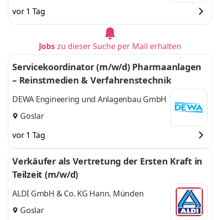
vor 1 Tag
Jobs
zu dieser Suche per Mail erhalten
Servicekoordinator (m/w/d) Pharmaanlagen
– Reinstmedien & Verfahrenstechnik
DEWA Engineering und Anlagenbau GmbH
Goslar
vor 1 Tag
Verkäufer als Vertretung der Ersten Kraft in
Teilzeit (m/w/d)
ALDI GmbH & Co. KG Hann. Münden
Goslar