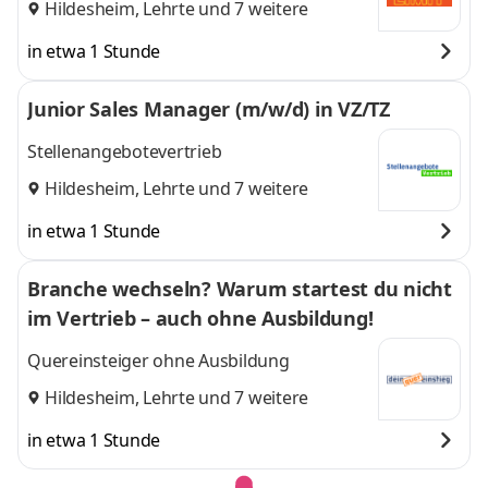
Hildesheim
,
Lehrte
und 7 weitere
in etwa 1 Stunde
Junior Sales Manager (m/w/d) in VZ/TZ
Stellenangebotevertrieb
Hildesheim
,
Lehrte
und 7 weitere
in etwa 1 Stunde
Branche wechseln? Warum startest du nicht
im Vertrieb – auch ohne Ausbildung!
Quereinsteiger ohne Ausbildung
Hildesheim
,
Lehrte
und 7 weitere
in etwa 1 Stunde