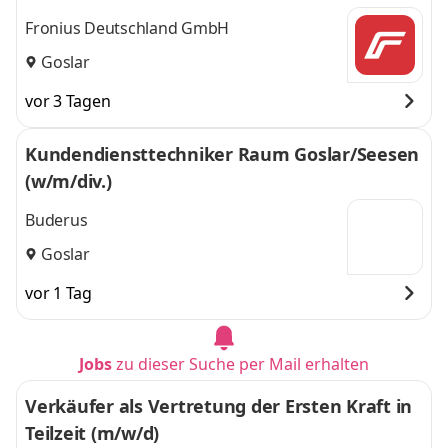
Fronius Deutschland GmbH
Goslar
vor 3 Tagen
Kundendiensttechniker Raum Goslar/Seesen
(w/m/div.)
Buderus
Goslar
vor 1 Tag
Jobs
zu dieser Suche per Mail erhalten
Verkäufer als Vertretung der Ersten Kraft in
Teilzeit (m/w/d)