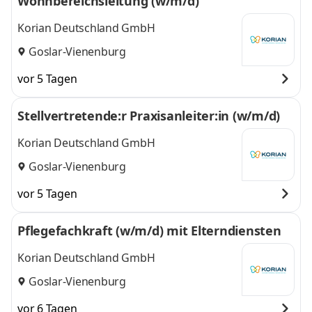
Wohnbereichsleitung (w/m/d)
Korian Deutschland GmbH
Goslar-Vienenburg
vor 5 Tagen
Stellvertretende:r Praxisanleiter:in (w/m/d)
Korian Deutschland GmbH
Goslar-Vienenburg
vor 5 Tagen
Pflegefachkraft (w/m/d) mit Elterndiensten
Korian Deutschland GmbH
Goslar-Vienenburg
vor 6 Tagen