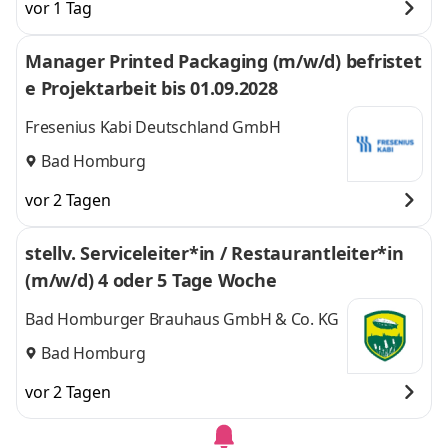
vor 1 Tag
Manager Printed Packaging (m/w/d) befristet
e Projektarbeit bis 01.09.2028
Fresenius Kabi Deutschland GmbH
Bad Homburg
vor 2 Tagen
stellv. Serviceleiter*in / Restaurantleiter*in
(m/w/d) 4 oder 5 Tage Woche
Bad Homburger Brauhaus GmbH & Co. KG
Bad Homburg
vor 2 Tagen