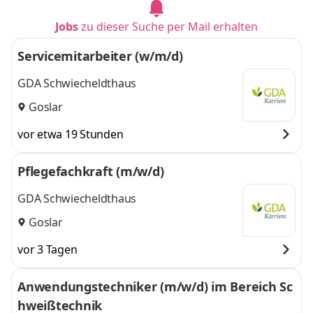
Jobs
zu dieser Suche per Mail erhalten
Servicemitarbeiter (w/m/d)
GDA Schwiecheldthaus
Goslar
vor etwa 19 Stunden
Pflegefachkraft (m/w/d)
GDA Schwiecheldthaus
Goslar
vor 3 Tagen
Anwendungstechniker (m/w/d) im Bereich Sc
hweißtechnik