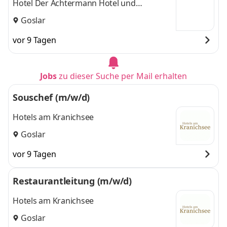
Hotel Der Achtermann Hotel und
Tagungszentrum Goslar
Goslar
vor 9 Tagen
Jobs
zu dieser Suche per Mail erhalten
Souschef (m/w/d)
Hotels am Kranichsee
Goslar
vor 9 Tagen
Restaurantleitung (m/w/d)
Hotels am Kranichsee
Goslar