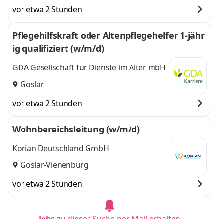
vor etwa 2 Stunden
Pflegehilfskraft oder Altenpflegehelfer 1-jähr
ig qualifiziert (w/m/d)
GDA Gesellschaft für Dienste im Alter mbH
Goslar
vor etwa 2 Stunden
Wohnbereichsleitung (w/m/d)
Korian Deutschland GmbH
Goslar-Vienenburg
vor etwa 2 Stunden
Jobs
zu dieser Suche per Mail erhalten