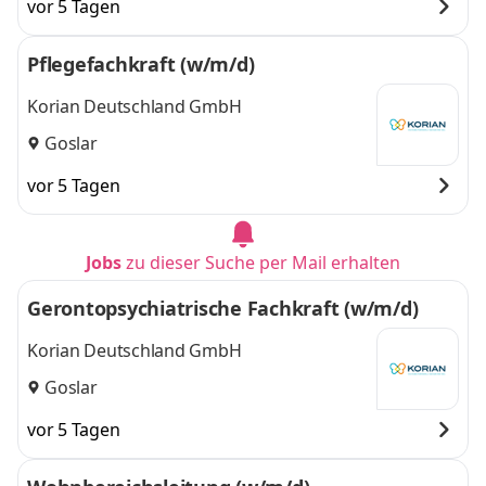
vor 5 Tagen
Pflegefachkraft (w/m/d)
Korian Deutschland GmbH
Goslar
vor 5 Tagen
Jobs
zu dieser Suche per Mail erhalten
Gerontopsychiatrische Fachkraft (w/m/d)
Korian Deutschland GmbH
Goslar
vor 5 Tagen