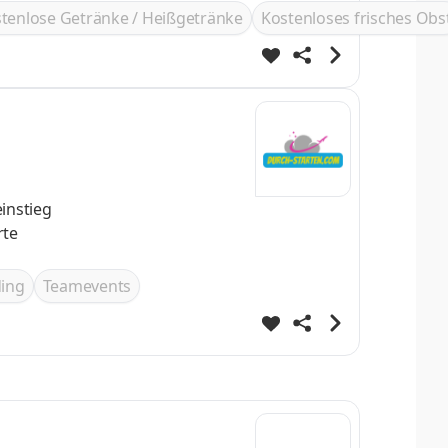
tenlose Getränke / Heißgetränke
Kostenloses frisches Obs
ing
Teamevents