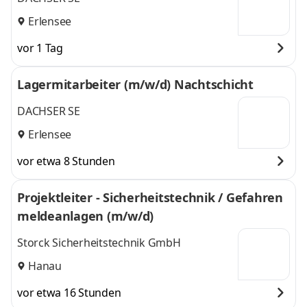
Erlensee
vor 1 Tag
Lagermitarbeiter (m/w/d) Nachtschicht
DACHSER SE
Erlensee
vor etwa 8 Stunden
Projektleiter - Sicherheitstechnik / Gefahren
meldeanlagen (m/w/d)
Storck Sicherheitstechnik GmbH
Hanau
vor etwa 16 Stunden