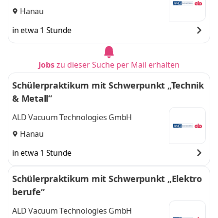
Hanau
in etwa 1 Stunde
Jobs
zu dieser Suche per Mail erhalten
Schülerpraktikum mit Schwerpunkt „Technik
& Metall“
ALD Vacuum Technologies GmbH
Hanau
in etwa 1 Stunde
Schülerpraktikum mit Schwerpunkt „Elektro
berufe“
ALD Vacuum Technologies GmbH