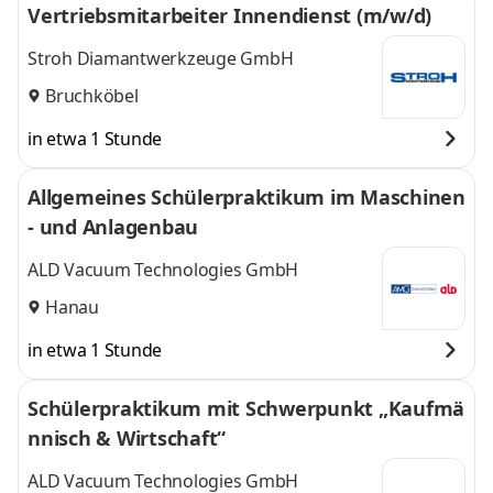
Vertriebsmitarbeiter Innendienst (m/w/d)
Stroh Diamantwerkzeuge GmbH
Bruchköbel
in etwa 1 Stunde
Allgemeines Schülerpraktikum im Maschinen
- und Anlagenbau
ALD Vacuum Technologies GmbH
Hanau
in etwa 1 Stunde
Schülerpraktikum mit Schwerpunkt „Kaufmä
nnisch & Wirtschaft“
ALD Vacuum Technologies GmbH