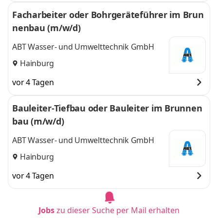
Facharbeiter oder Bohrgeräteführer im Brun
nenbau (m/w/d)
ABT Wasser- und Umwelttechnik GmbH
Hainburg
vor 4 Tagen
Bauleiter-Tiefbau oder Bauleiter im Brunnen
bau (m/w/d)
ABT Wasser- und Umwelttechnik GmbH
Hainburg
vor 4 Tagen
Jobs
zu dieser Suche per Mail erhalten