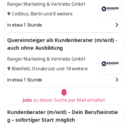
Ranger Marketing & Vertriebs GmbH
Cottbus
,
Berlin
und 8 weitere
in etwa 1 Stunde
Quereinsteiger als Kundenberater (m/w/d) -
auch ohne Ausbildung
Ranger Marketing & Vertriebs GmbH
Bielefeld
,
Osnabrück
und 18 weitere
in etwa 1 Stunde
Jobs
zu dieser Suche per Mail erhalten
Kundenberater (m/w/d) – Dein Berufseinstie
g – sofortiger Start möglich