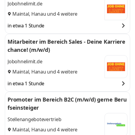
Jobohnelimit.de
Maintal
,
Hanau
und 4 weitere
in etwa 1 Stunde
Mitarbeiter im Bereich Sales - Deine Karriere
chance! (m/w/d)
Jobohnelimit.de
Maintal
,
Hanau
und 4 weitere
in etwa 1 Stunde
Promoter im Bereich B2C (m/w/d) gerne Beru
fseinsteiger
Stellenangebotevertrieb
Maintal
,
Hanau
und 4 weitere