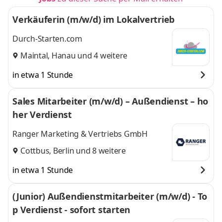
Verkäuferin (m/w/d) im Lokalvertrieb
Durch-Starten.com
Maintal
,
Hanau
und 4 weitere
in etwa 1 Stunde
Sales Mitarbeiter (m/w/d) – Außendienst – ho
her Verdienst
Ranger Marketing & Vertriebs GmbH
Cottbus
,
Berlin
und 8 weitere
in etwa 1 Stunde
(Junior) Außendienstmitarbeiter (m/w/d) - To
p Verdienst - sofort starten