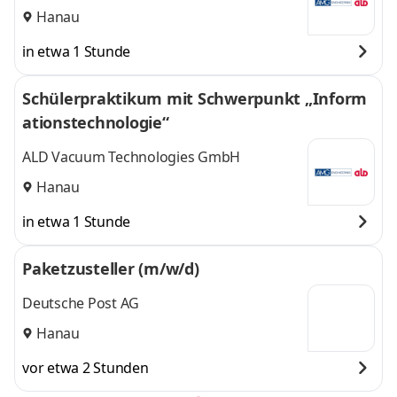
Hanau
in etwa 1 Stunde
Schülerpraktikum mit Schwerpunkt „Inform
ationstechnologie“
ALD Vacuum Technologies GmbH
Hanau
in etwa 1 Stunde
Paketzusteller (m/w/d)
Deutsche Post AG
Hanau
vor etwa 2 Stunden