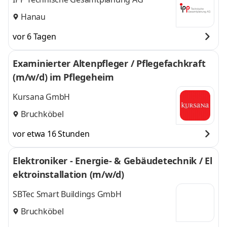
Hanau
vor 6 Tagen
Examinierter Altenpfleger / Pflegefachkraft
(m/w/d) im Pflegeheim
Kursana GmbH
Bruchköbel
vor etwa 16 Stunden
Elektroniker - Energie- & Gebäudetechnik / El
ektroinstallation (m/w/d)
SBTec Smart Buildings GmbH
Bruchköbel