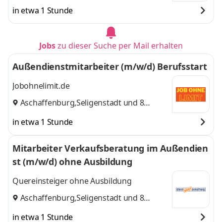
in etwa 1 Stunde
Jobs
zu dieser Suche per Mail erhalten
Außendienstmitarbeiter (m/w/d) Berufsstart
Jobohnelimit.de
Aschaffenburg
,
Seligenstadt
und 8
weitere
in etwa 1 Stunde
Mitarbeiter Verkaufsberatung im Außendien
st (m/w/d) ohne Ausbildung
Quereinsteiger ohne Ausbildung
Aschaffenburg
,
Seligenstadt
und 8
weitere
in etwa 1 Stunde