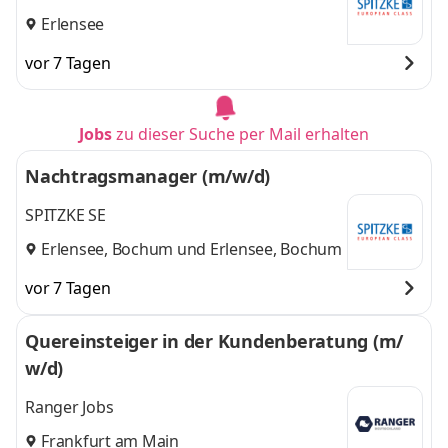
Erlensee
vor 7 Tagen
Jobs
zu dieser Suche per Mail erhalten
Nachtragsmanager (m/w/d)
SPITZKE SE
Erlensee, Bochum
und
Erlensee, Bochum
vor 7 Tagen
Quereinsteiger in der Kundenberatung (m/
w/d)
Ranger Jobs
Frankfurt am Main