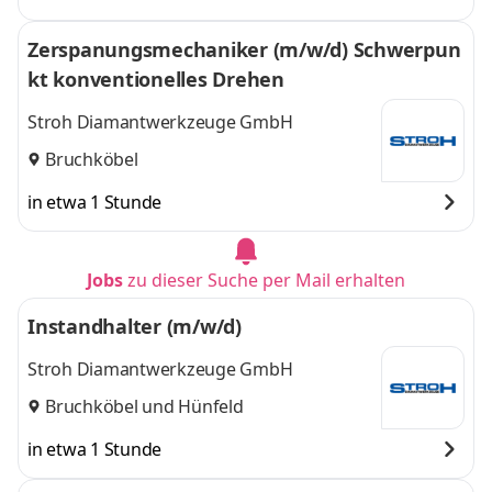
Zerspanungsmechaniker (m/w/d) Schwerpun
kt konventionelles Drehen
Stroh Diamantwerkzeuge GmbH
Bruchköbel
in etwa 1 Stunde
Jobs
zu dieser Suche per Mail erhalten
Instandhalter (m/w/d)
Stroh Diamantwerkzeuge GmbH
Bruchköbel
und
Hünfeld
in etwa 1 Stunde