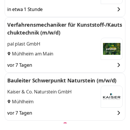
in etwa 1 Stunde
Verfahrensmechaniker für Kunststoff-/Kauts
chuktechnik (m/w/d)
pal plast GmbH
Mühlheim am Main
vor 7 Tagen
Bauleiter Schwerpunkt Naturstein (m/w/d)
Kaiser & Co. Naturstein GmbH
Mühlheim
vor 7 Tagen