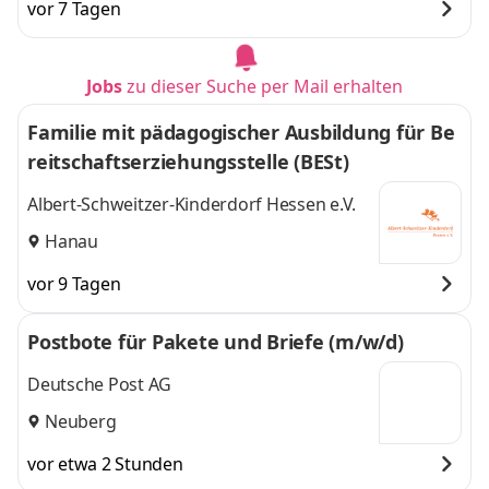
vor 7 Tagen
Jobs
zu dieser Suche per Mail erhalten
Familie mit pädagogischer Ausbildung für Be
reitschaftserziehungsstelle (BESt)
Albert-Schweitzer-Kinderdorf Hessen e.V.
Hanau
vor 9 Tagen
Postbote für Pakete und Briefe (m/w/d)
Deutsche Post AG
Neuberg
vor etwa 2 Stunden