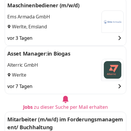
Maschinenbediener (m/w/d)
Ems Armada GmbH
Werlte, Emsland
vor 3 Tagen
Asset Manager:in Biogas
Alterric GmbH
Werlte
vor 7 Tagen
Jobs
zu dieser Suche per Mail erhalten
Mitarbeiter (m/w/d) im Forderungsmanagem
ent/ Buchhaltung