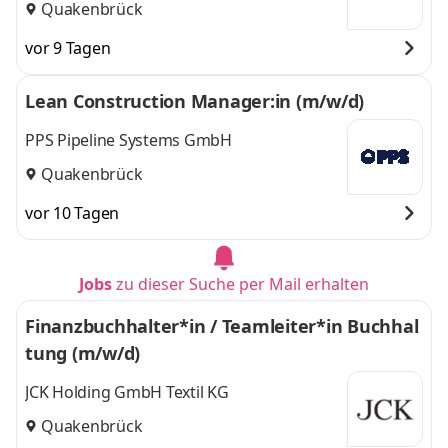
Quakenbrück
vor 9 Tagen
Lean Construction Manager:in (m/w/d)
PPS Pipeline Systems GmbH
Quakenbrück
vor 10 Tagen
Jobs
zu dieser Suche per Mail erhalten
Finanzbuchhalter*in / Teamleiter*in Buchhal
tung (m/w/d)
JCK Holding GmbH Textil KG
Quakenbrück