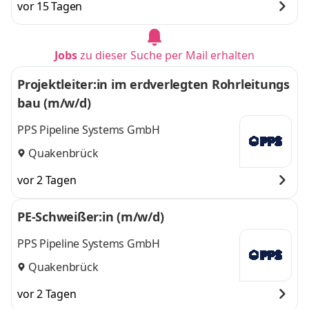
vor 15 Tagen
Jobs
zu dieser Suche per Mail erhalten
Projektleiter:in im erdverlegten Rohrleitungs
bau (m/w/d)
PPS Pipeline Systems GmbH
Quakenbrück
vor 2 Tagen
PE-Schweißer:in (m/w/d)
PPS Pipeline Systems GmbH
Quakenbrück
vor 2 Tagen