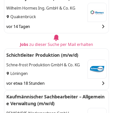
Wilhelm Hormes Ing. GmbH & Co. KG
Quakenbrück
vor 14 Tagen
Jobs
zu dieser Suche per Mail erhalten
Schichtleiter Produktion (m/w/d)
Schne-frost Produktion GmbH & Co. KG
Löningen
vor etwa 18 Stunden
Kaufmännischer Sachbearbeiter – Allgemein
e Verwaltung (m/w/d)