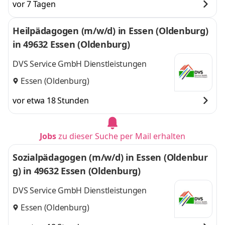
vor 7 Tagen
Heilpädagogen (m/w/d) in Essen (Oldenburg)
in 49632 Essen (Oldenburg)
DVS Service GmbH Dienstleistungen
Essen (Oldenburg)
vor etwa 18 Stunden
Jobs
zu dieser Suche per Mail erhalten
Sozialpädagogen (m/w/d) in Essen (Oldenbur
g) in 49632 Essen (Oldenburg)
DVS Service GmbH Dienstleistungen
Essen (Oldenburg)