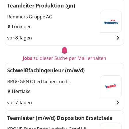
Teamleiter Produktion (gn)
Remmers Gruppe AG
Löningen
vor 8 Tagen
Jobs
zu dieser Suche per Mail erhalten
Schweißfachingenieur (m/w/d)
BRÜGGEN Oberflächen- und
Systemlieferant GmbH
Herzlake
vor 7 Tagen
Teamleiter (m/w/d) Disposition Ersatzteile