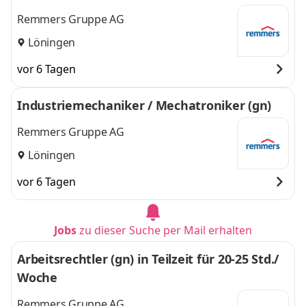
Remmers Gruppe AG
Löningen
vor 6 Tagen
Industriemechaniker / Mechatroniker (gn)
Remmers Gruppe AG
Löningen
vor 6 Tagen
Jobs
zu dieser Suche per Mail erhalten
Arbeitsrechtler (gn) in Teilzeit für 20-25 Std./
Woche
Remmers Gruppe AG