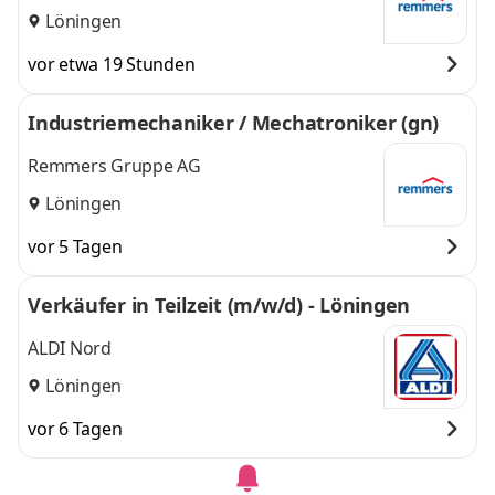
n)
Löningen
vor etwa 19 Stunden
Industriemechaniker / Mechatroniker (gn)
Remmers Gruppe AG
Löningen
vor 5 Tagen
Verkäufer in Teilzeit (m/w/d) - Löningen
ALDI Nord
Löningen
vor 6 Tagen