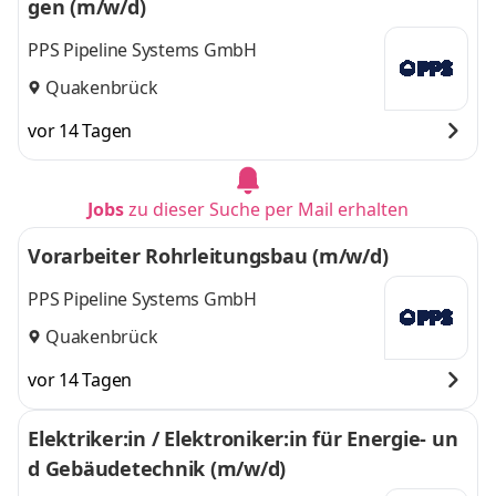
gen (m/w/d)
PPS Pipeline Systems GmbH
Quakenbrück
vor 14 Tagen
Jobs
zu dieser Suche per Mail erhalten
Vorarbeiter Rohrleitungsbau (m/w/d)
PPS Pipeline Systems GmbH
Quakenbrück
vor 14 Tagen
Elektriker:in / Elektroniker:in für Energie- un
d Gebäudetechnik (m/w/d)