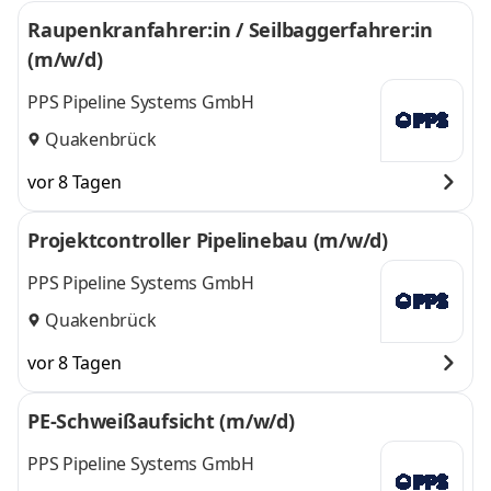
Raupenkranfahrer:in / Seilbaggerfahrer:in
(m/w/d)
PPS Pipeline Systems GmbH
Quakenbrück
vor 8 Tagen
Projektcontroller Pipelinebau (m/w/d)
PPS Pipeline Systems GmbH
Quakenbrück
vor 8 Tagen
PE-Schweißaufsicht (m/w/d)
PPS Pipeline Systems GmbH