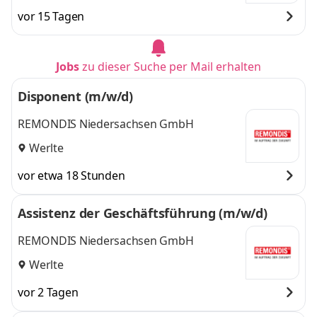
vor 15 Tagen
Jobs
zu dieser Suche per Mail erhalten
Disponent (m/w/d)
REMONDIS Niedersachsen GmbH
Werlte
vor etwa 18 Stunden
Assistenz der Geschäftsführung (m/w/d)
REMONDIS Niedersachsen GmbH
Werlte
vor 2 Tagen