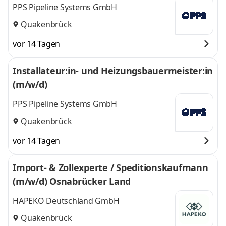
PPS Pipeline Systems GmbH
Quakenbrück
vor 14 Tagen
Installateur:in- und Heizungsbauermeister:in
(m/w/d)
PPS Pipeline Systems GmbH
Quakenbrück
vor 14 Tagen
Import- & Zollexperte / Speditionskaufmann
(m/w/d) Osnabrücker Land
HAPEKO Deutschland GmbH
Quakenbrück