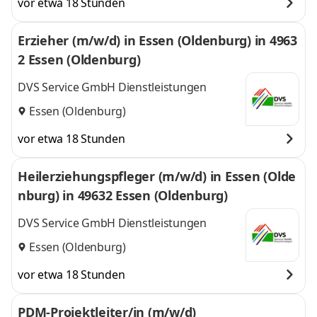
vor etwa 18 Stunden
Erzieher (m/w/d) in Essen (Oldenburg) in 4963
2 Essen (Oldenburg)
DVS Service GmbH Dienstleistungen
Essen (Oldenburg)
vor etwa 18 Stunden
Heilerziehungspfleger (m/w/d) in Essen (Olde
nburg) in 49632 Essen (Oldenburg)
DVS Service GmbH Dienstleistungen
Essen (Oldenburg)
vor etwa 18 Stunden
PDM-Projektleiter/in (m/w/d)