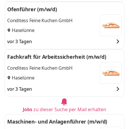
Ofenführer (m/w/d)
Conditess Feine Kuchen GmbH
Haselünne
vor 3 Tagen
Fachkraft für Arbeitssicherheit (m/w/d)
Conditess Feine Kuchen GmbH
Haselünne
vor 3 Tagen
Jobs
zu dieser Suche per Mail erhalten
Maschinen- und Anlagenführer (m/w/d)