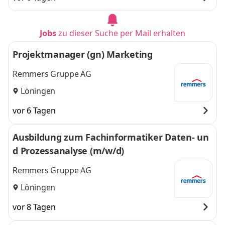
Jobs
zu dieser Suche per Mail erhalten
Projektmanager (gn) Marketing
Remmers Gruppe AG
Löningen
vor 6 Tagen
Ausbildung zum Fachinformatiker Daten- un
d Prozessanalyse (m/w/d)
Remmers Gruppe AG
Löningen
vor 8 Tagen