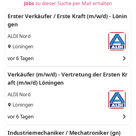
Jobs
zu dieser Suche per Mail erhalten
Erster Verkäufer / Erste Kraft (m/w/d) - Lönin
gen
ALDI Nord
Löningen
vor 6 Tagen
Verkäufer (m/w/d) - Vertretung der Ersten Kr
aft (m/w/d) Löningen
ALDI Nord
Löningen
vor 6 Tagen
Industriemechaniker / Mechatroniker (gn)