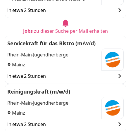
in etwa 2 Stunden
Jobs
zu dieser Suche per Mail erhalten
Servicekraft für das Bistro (m/w/d)
Rhein-Main-Jugendherberge
Mainz
in etwa 2 Stunden
Reinigungskraft (m/w/d)
Rhein-Main-Jugendherberge
Mainz
in etwa 2 Stunden