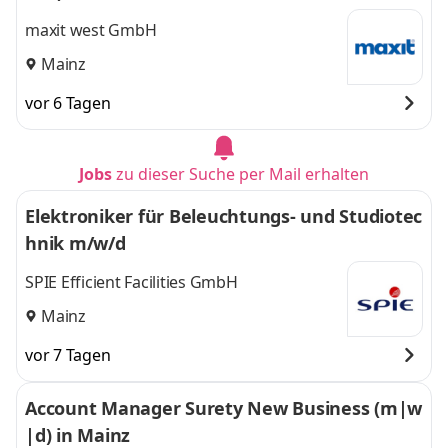
maxit west GmbH
Mainz
vor 6 Tagen
Jobs
zu dieser Suche per Mail erhalten
Elektroniker für Beleuchtungs- und Studiotec
hnik m/w/d
SPIE Efficient Facilities GmbH
Mainz
vor 7 Tagen
Account Manager Surety New Business (m|w
|d) in Mainz