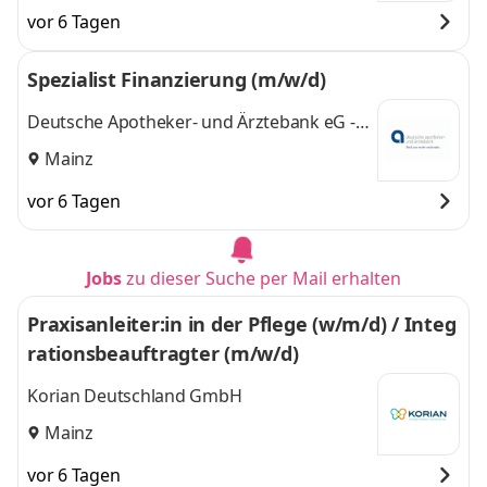
vor 6 Tagen
Spezialist Finanzierung (m/w/d)
Deutsche Apotheker- und Ärztebank eG -
apoBank
Mainz
vor 6 Tagen
Jobs
zu dieser Suche per Mail erhalten
Praxisanleiter:in in der Pflege (w/m/d) / Integ
rationsbeauftragter (m/w/d)
Korian Deutschland GmbH
Mainz
vor 6 Tagen