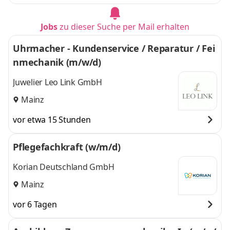
Jobs
zu dieser Suche per Mail erhalten
Uhrmacher - Kundenservice / Reparatur / Fei
nmechanik (m/w/d)
Juwelier Leo Link GmbH
Mainz
vor etwa 15 Stunden
Pflegefachkraft (w/m/d)
Korian Deutschland GmbH
Mainz
vor 6 Tagen