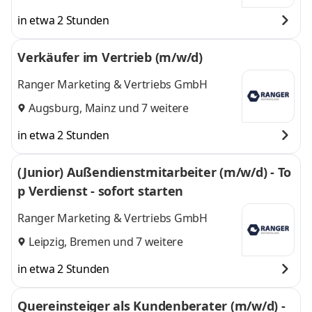
in etwa 2 Stunden
Verkäufer im Vertrieb (m/w/d)
Ranger Marketing & Vertriebs GmbH
Augsburg
,
Mainz
und 7 weitere
in etwa 2 Stunden
(Junior) Außendienstmitarbeiter (m/w/d) - To
p Verdienst - sofort starten
Ranger Marketing & Vertriebs GmbH
Leipzig
,
Bremen
und 7 weitere
in etwa 2 Stunden
Quereinsteiger als Kundenberater (m/w/d) -