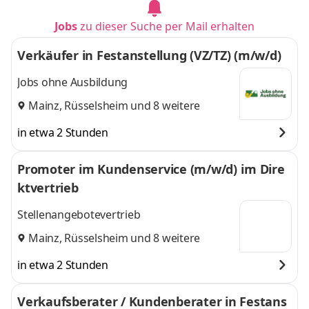
Jobs
zu dieser Suche per Mail erhalten
Verkäufer in Festanstellung (VZ/TZ) (m/w/d)
Jobs ohne Ausbildung
Mainz
,
Rüsselsheim
und 8 weitere
in etwa 2 Stunden
Promoter im Kundenservice (m/w/d) im Dire
ktvertrieb
Stellenangebotevertrieb
Mainz
,
Rüsselsheim
und 8 weitere
in etwa 2 Stunden
Verkaufsberater / Kundenberater in Festans