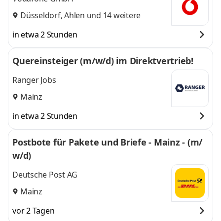
Düsseldorf
,
Ahlen
und 14 weitere
in etwa 2 Stunden
Quereinsteiger (m/w/d) im Direktvertrieb!
Ranger Jobs
Mainz
in etwa 2 Stunden
Postbote für Pakete und Briefe - Mainz - (m/
w/d)
Deutsche Post AG
Mainz
vor 2 Tagen