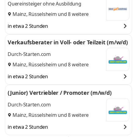
Quereinsteiger ohne Ausbildung
Mainz
,
Rüsselsheim
und 8 weitere
in etwa 2 Stunden
Verkaufsberater in Voll- oder Teilzeit (m/w/d)
Durch-Starten.com
Mainz
,
Rüsselsheim
und 8 weitere
in etwa 2 Stunden
(Junior) Vertriebler / Promoter (m/w/d)
Durch-Starten.com
Mainz
,
Rüsselsheim
und 8 weitere
in etwa 2 Stunden