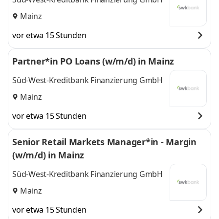
Mainz
vor etwa 15 Stunden
Partner*in PO Loans (w/m/d) in Mainz
Süd-West-Kreditbank Finanzierung GmbH
Mainz
vor etwa 15 Stunden
Senior Retail Markets Manager*in - Margin
(w/m/d) in Mainz
Süd-West-Kreditbank Finanzierung GmbH
Mainz
vor etwa 15 Stunden