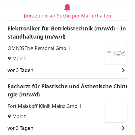
Jobs
zu dieser Suche per Mail erhalten
Elektroniker für Betriebstechnik (m/w/d) – In
standhaltung (m/w/d)
OMNIGENA Personal GmbH
Mainz
vor 3 Tagen
Facharzt für Plastische und Ästhetische Chiru
rgie (m/w/d)
Fort Malakoff Klinik Mainz GmbH
Mainz
vor 3 Tagen