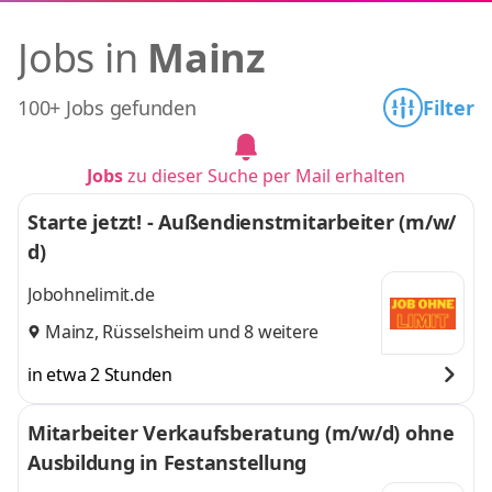
Jobs in
Mainz
100+ Jobs gefunden
Filter
Jobs
zu dieser Suche per Mail erhalten
Starte jetzt! - Außendienstmitarbeiter (m/w/
d)
Jobohnelimit.de
Mainz
,
Rüsselsheim
und 8 weitere
in etwa 2 Stunden
Mitarbeiter Verkaufsberatung (m/w/d) ohne
Ausbildung in Festanstellung