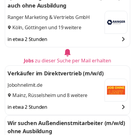
auch ohne Ausbildung
Ranger Marketing & Vertriebs GmbH
Köln
,
Göttingen
und 19 weitere
in etwa 2 Stunden
Jobs
zu dieser Suche per Mail erhalten
Verkäufer im Direktvertrieb (m/w/d)
Jobohnelimit.de
Mainz
,
Rüsselsheim
und 8 weitere
in etwa 2 Stunden
Wir suchen Außendienstmitarbeiter (m/w/d)
ohne Ausbildung