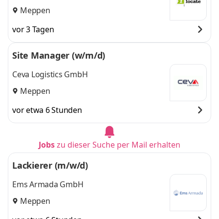
Meppen
vor 3 Tagen
Site Manager (w/m/d)
Ceva Logistics GmbH
Meppen
vor etwa 6 Stunden
Jobs
zu dieser Suche per Mail erhalten
Lackierer (m/w/d)
Ems Armada GmbH
Meppen