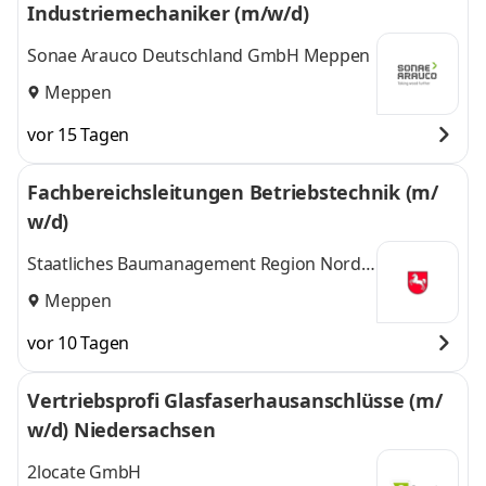
Industriemechaniker (m/w/d)
Sonae Arauco Deutschland GmbH Meppen
Meppen
vor 15 Tagen
Fachbereichsleitungen Betriebstechnik (m/
w/d)
Staatliches Baumanagement Region Nord-
West
Meppen
vor 10 Tagen
Vertriebsprofi Glasfaserhausanschlüsse (m/
w/d) Niedersachsen
2locate GmbH