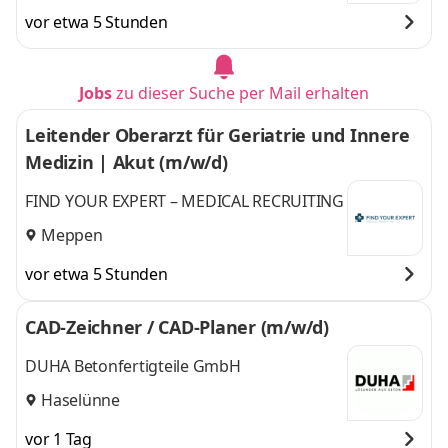
vor etwa 5 Stunden
Jobs
zu dieser Suche per Mail erhalten
Leitender Oberarzt für Geriatrie und Innere
Medizin | Akut (m/w/d)
FIND YOUR EXPERT – MEDICAL RECRUITING
Meppen
vor etwa 5 Stunden
CAD-Zeichner / CAD-Planer (m/w/d)
DUHA Betonfertigteile GmbH
Haselünne
vor 1 Tag