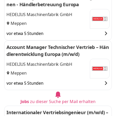
nen - Händlerbetreuung Europa
HEDELIUS Maschinenfabrik GmbH
Meppen
vor etwa 5 Stunden
Account Manager Technischer Vertrieb – Hän
dlerentwicklung Europa (m/w/d)
HEDELIUS Maschinenfabrik GmbH
Meppen
vor etwa 5 Stunden
Jobs
zu dieser Suche per Mail erhalten
Internationaler Vertriebsingenieur (m/w/d) –