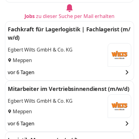
Jobs
zu dieser Suche per Mail erhalten
Fachkraft für Lagerlogistik | Fachlagerist (m/
w/d)
Egbert Wilts GmbH & Co. KG
Meppen
vor 6 Tagen
Mitarbeiter im Vertriebsinnendienst (m/w/d)
Egbert Wilts GmbH & Co. KG
Meppen
vor 6 Tagen