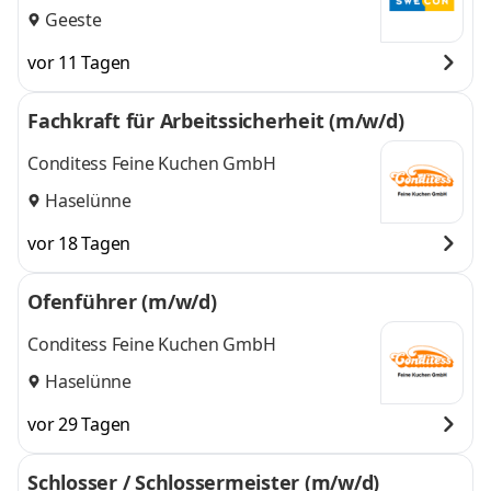
Geeste
vor 11 Tagen
Fachkraft für Arbeitssicherheit (m/w/d)
Conditess Feine Kuchen GmbH
Haselünne
vor 18 Tagen
Ofenführer (m/w/d)
Conditess Feine Kuchen GmbH
Haselünne
vor 29 Tagen
Schlosser / Schlossermeister (m/w/d)