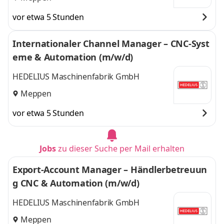
vor etwa 5 Stunden
Internationaler Channel Manager – CNC‑Syst
eme & Automation (m/w/d)
HEDELIUS Maschinenfabrik GmbH
Meppen
vor etwa 5 Stunden
Jobs
zu dieser Suche per Mail erhalten
Export-Account Manager – Händlerbetreuun
g CNC & Automation (m/w/d)
HEDELIUS Maschinenfabrik GmbH
Meppen