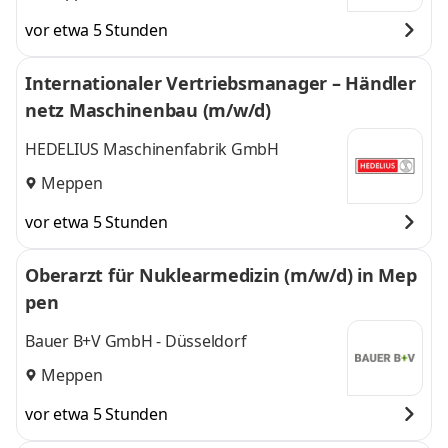
vor etwa 5 Stunden
Internationaler Vertriebsmanager – Händler
netz Maschinenbau (m/w/d)
HEDELIUS Maschinenfabrik GmbH
Meppen
vor etwa 5 Stunden
Oberarzt für Nuklearmedizin (m/w/d) in Mep
pen
Bauer B+V GmbH - Düsseldorf
Meppen
vor etwa 5 Stunden