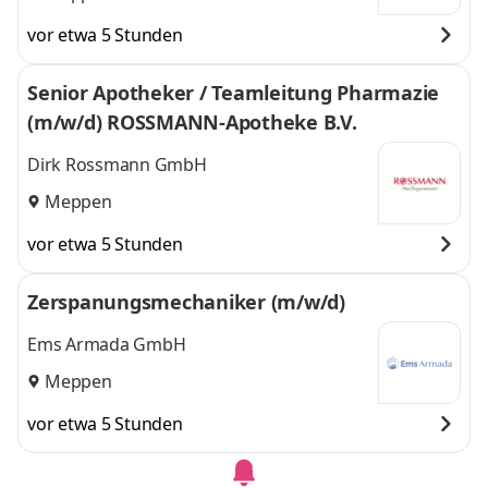
vor etwa 5 Stunden
Senior Apotheker / Teamleitung Pharmazie
(m/w/d) ROSSMANN-Apotheke B.V.
Dirk Rossmann GmbH
Meppen
vor etwa 5 Stunden
Zerspanungsmechaniker (m/w/d)
Ems Armada GmbH
Meppen
vor etwa 5 Stunden