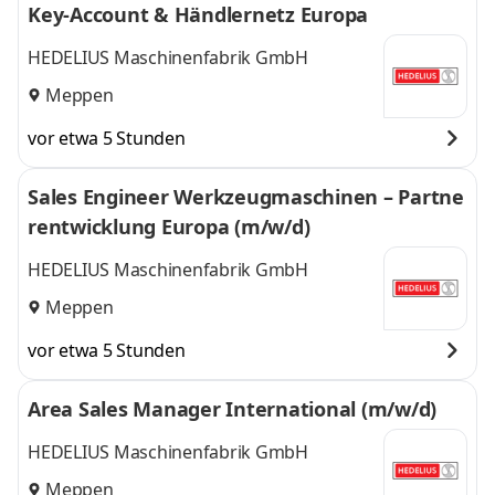
Key-Account & Händlernetz Europa
HEDELIUS Maschinenfabrik GmbH
Meppen
vor etwa 5 Stunden
Sales Engineer Werkzeugmaschinen – Partne
rentwicklung Europa (m/w/d)
HEDELIUS Maschinenfabrik GmbH
Meppen
vor etwa 5 Stunden
Area Sales Manager International (m/w/d)
HEDELIUS Maschinenfabrik GmbH
Meppen