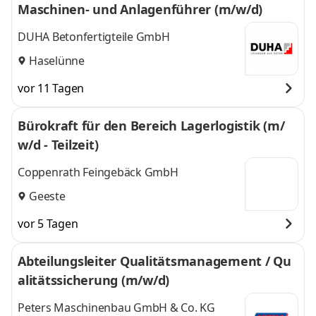
Maschinen- und Anlagenführer (m/w/d)
DUHA Betonfertigteile GmbH
Haselünne
vor 11 Tagen
Bürokraft für den Bereich Lagerlogistik (m/
w/d - Teilzeit)
Coppenrath Feingebäck GmbH
Geeste
vor 5 Tagen
Abteilungsleiter Qualitätsmanagement / Qu
alitätssicherung (m/w/d)
Peters Maschinenbau GmbH & Co. KG