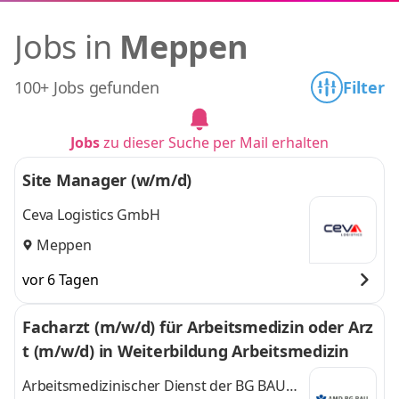
Jobs in
Meppen
100+ Jobs gefunden
Filter
Jobs
zu dieser Suche per Mail erhalten
Site Manager (w/m/d)
Ceva Logistics GmbH
Meppen
vor 6 Tagen
Facharzt (m/w/d) für Arbeitsmedizin oder Arz
t (m/w/d) in Weiterbildung Arbeitsmedizin
Arbeitsmedizinischer Dienst der BG BAU