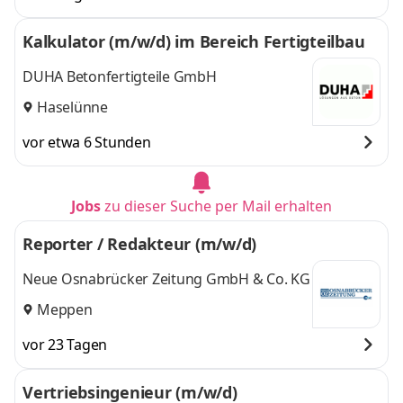
Kalkulator (m/w/d) im Bereich Fertigteilbau
DUHA Betonfertigteile GmbH
Haselünne
vor etwa 6 Stunden
Jobs
zu dieser Suche per Mail erhalten
Reporter / Redakteur (m/w/d)
Neue Osnabrücker Zeitung GmbH & Co. KG
Meppen
vor 23 Tagen
Vertriebsingenieur (m/w/d)