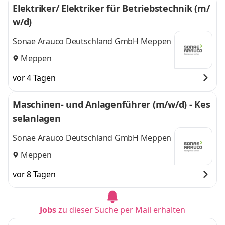
Elektriker/ Elektriker für Betriebstechnik (m/
weitere
w/d)
Sonae Arauco Deutschland GmbH Meppen
Meppen
vor 4 Tagen
Maschinen- und Anlagenführer (m/w/d) - Kes
selanlagen
Sonae Arauco Deutschland GmbH Meppen
Meppen
vor 8 Tagen
Jobs
zu dieser Suche per Mail erhalten