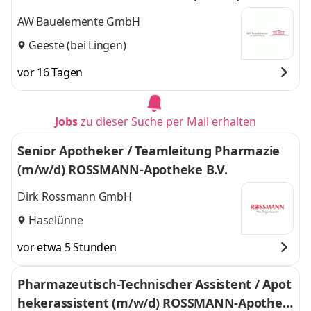
AW Bauelemente GmbH
Geeste (bei Lingen)
vor 16 Tagen
Jobs
zu dieser Suche per Mail erhalten
Senior Apotheker / Teamleitung Pharmazie
(m/w/d) ROSSMANN-Apotheke B.V.
Dirk Rossmann GmbH
Haselünne
vor etwa 5 Stunden
Pharmazeutisch-Technischer Assistent / Apot
hekerassistent (m/w/d) ROSSMANN-Apothek