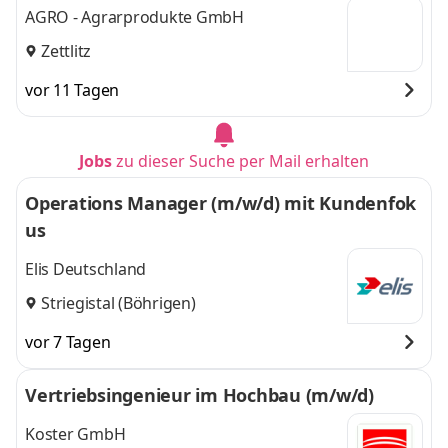
AGRO - Agrarprodukte GmbH
Zettlitz
vor 11 Tagen
Jobs
zu dieser Suche per Mail erhalten
Operations Manager (m/w/d) mit Kundenfok
us
Elis Deutschland
Striegistal (Böhrigen)
vor 7 Tagen
Vertriebsingenieur im Hochbau (m/w/d)
Koster GmbH