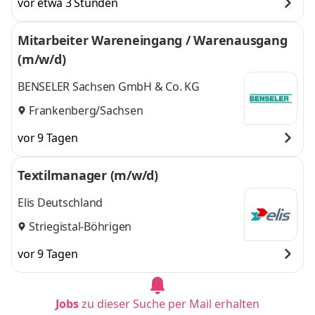
vor etwa 3 Stunden
Mitarbeiter Wareneingang / Warenausgang
(m/w/d)
BENSELER Sachsen GmbH & Co. KG
Frankenberg/Sachsen
vor 9 Tagen
Textilmanager (m/w/d)
Elis Deutschland
Striegistal-Böhrigen
vor 9 Tagen
Jobs
zu dieser Suche per Mail erhalten