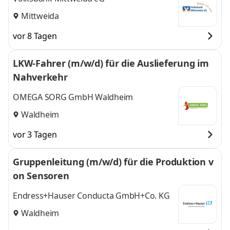
Mittweida
vor 8 Tagen
LKW-Fahrer (m/w/d) für die Auslieferung im
Nahverkehr
OMEGA SORG GmbH Waldheim
Waldheim
vor 3 Tagen
Gruppenleitung (m/w/d) für die Produktion v
on Sensoren
Endress+Hauser Conducta GmbH+Co. KG
Waldheim