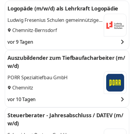
Logopäde (m/w/d) als Lehrkraft Logopädie
Ludwig Fresenius Schulen gemeinnützige
GmbH
Chemnitz-Bernsdorf
vor 9 Tagen
Auszubildender zum Tiefbaufacharbeiter (m/
w/d)
PORR Spezialtiefbau GmbH
Chemnitz
vor 10 Tagen
Steuerberater - Jahresabschluss / DATEV (m/
w/d)