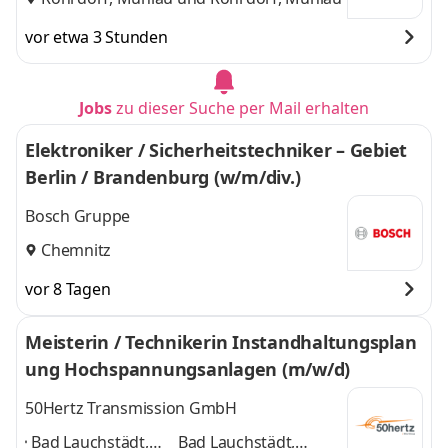
vor etwa 3 Stunden
Jobs
zu dieser Suche per Mail erhalten
Elektroniker / Sicherheitstechniker – Gebiet
Berlin / Brandenburg (w/m/div.)
Bosch Gruppe
Chemnitz
vor 8 Tagen
Meisterin / Technikerin Instandhaltungsplan
ung Hochspannungsanlagen (m/w/d)
50Hertz Transmission GmbH
Bad Lauchstädt,
Bad Lauchstädt,