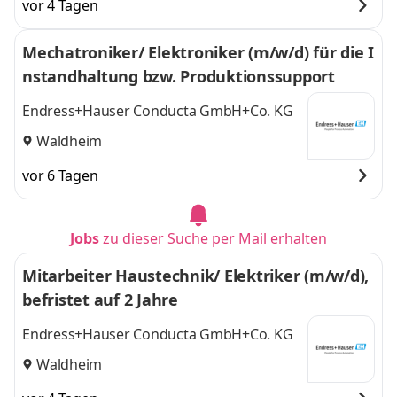
vor 4 Tagen
Mechatroniker/ Elektroniker (m/w/d) für die I
nstandhaltung bzw. Produktionssupport
Endress+Hauser Conducta GmbH+Co. KG
Waldheim
vor 6 Tagen
Jobs
zu dieser Suche per Mail erhalten
Mitarbeiter Haustechnik/ Elektriker (m/w/d),
befristet auf 2 Jahre
Endress+Hauser Conducta GmbH+Co. KG
Waldheim