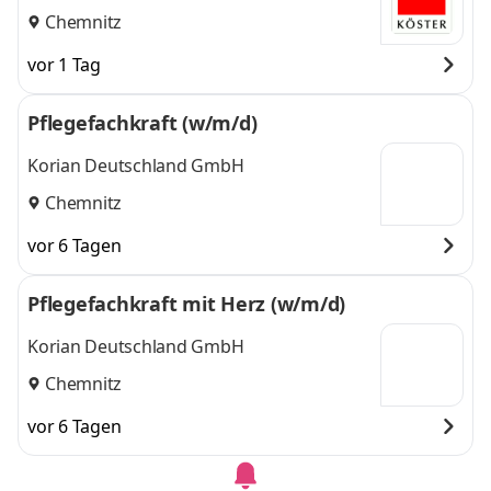
Chemnitz
vor 1 Tag
Pflegefachkraft (w/m/d)
Korian Deutschland GmbH
Chemnitz
vor 6 Tagen
Pflegefachkraft mit Herz (w/m/d)
Korian Deutschland GmbH
Chemnitz
vor 6 Tagen