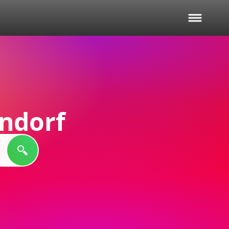
ndorf