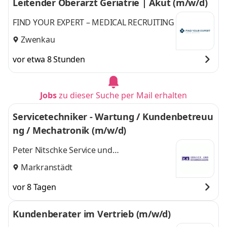
Leitender Oberarzt Geriatrie | Akut (m/w/d)
FIND YOUR EXPERT – MEDICAL RECRUITING
Zwenkau
vor etwa 8 Stunden
Jobs
zu dieser Suche per Mail erhalten
Servicetechniker - Wartung / Kundenbetreuu
ng / Mechatronik (m/w/d)
Peter Nitschke Service und
Dosieranlagentechnik GmbH
Markranstädt
vor 8 Tagen
Kundenberater im Vertrieb (m/w/d)