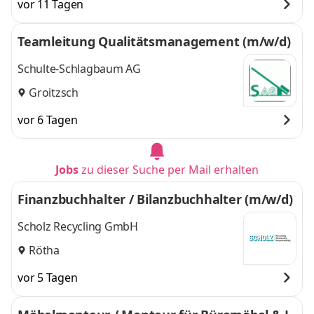
vor 11 Tagen
Teamleitung Qualitätsmanagement (m/w/d)
Schulte-Schlagbaum AG
Groitzsch
vor 6 Tagen
Jobs
zu dieser Suche per Mail erhalten
Finanzbuchhalter / Bilanzbuchhalter (m/w/d)
Scholz Recycling GmbH
Rötha
vor 5 Tagen