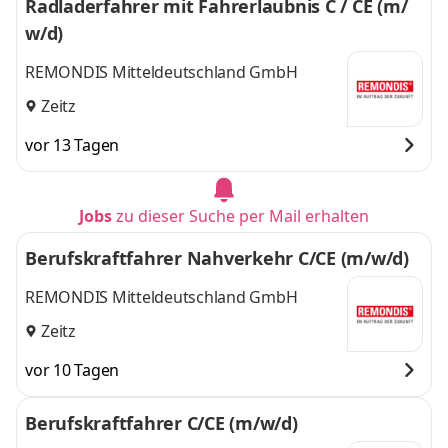
Radladerfahrer mit Fahrerlaubnis C / CE (m/
w/d)
REMONDIS Mitteldeutschland GmbH
Zeitz
vor 13 Tagen
Jobs
zu dieser Suche per Mail erhalten
Berufskraftfahrer Nahverkehr C/CE (m/w/d)
REMONDIS Mitteldeutschland GmbH
Zeitz
vor 10 Tagen
Berufskraftfahrer C/CE (m/w/d)