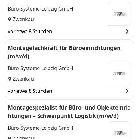
Büro-Systeme-Leipzig GmbH
Zwenkau
vor etwa 8 Stunden
Montagefachkraft für Büroeinrichtungen
(m/w/d)
Büro-Systeme-Leipzig GmbH
Zwenkau
vor etwa 8 Stunden
Montagespezialist für Büro- und Objekteinric
htungen – Schwerpunkt Logistik (m/w/d)
Büro-Systeme-Leipzig GmbH
Zwenkau