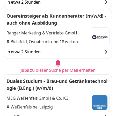
in etwa 2 Stunden
Quereinsteiger als Kundenberater (m/w/d) -
auch ohne Ausbildung
Ranger Marketing & Vertriebs GmbH
Bielefeld
,
Osnabrück
und 18 weitere
in etwa 2 Stunden
Jobs
zu dieser Suche per Mail erhalten
Duales Studium - Brau-und Getränketechnol
ogie (B.Eng.) (w/m/d)
MEG Weißenfels GmbH & Co. KG
Weißenfels bei Leipzig