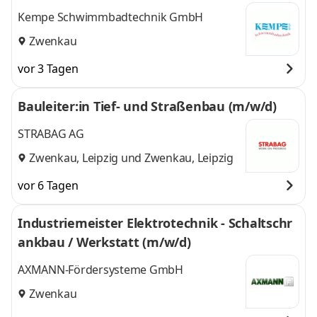
Kempe Schwimmbadtechnik GmbH
Zwenkau
vor 3 Tagen
Bauleiter:in Tief- und Straßenbau (m/w/d)
STRABAG AG
Zwenkau, Leipzig
und
Zwenkau, Leipzig
vor 6 Tagen
Industriemeister Elektrotechnik - Schaltschr
ankbau / Werkstatt (m/w/d)
AXMANN-Fördersysteme GmbH
Zwenkau