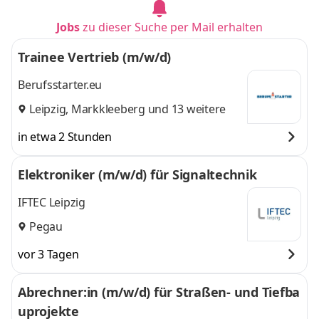
Jobs
zu dieser Suche per Mail erhalten
Trainee Vertrieb (m/w/d)
Berufsstarter.eu
Leipzig
,
Markkleeberg
und 13 weitere
in etwa 2 Stunden
Elektroniker (m/w/d) für Signaltechnik
IFTEC Leipzig
Pegau
vor 3 Tagen
Abrechner:in (m/w/d) für Straßen- und Tiefba
uprojekte