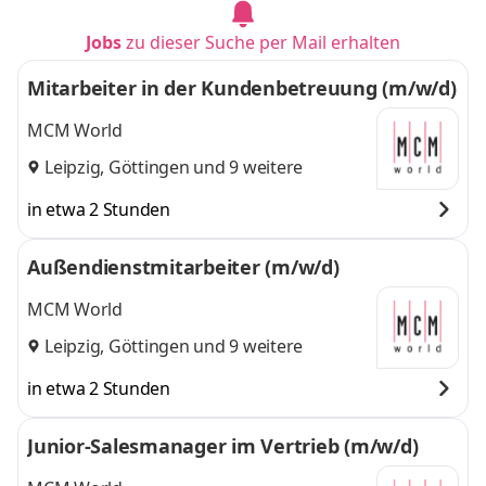
Jobs
zu dieser Suche per Mail erhalten
Mitarbeiter in der Kundenbetreuung (m/w/d)
MCM World
Leipzig
,
Göttingen
und 9 weitere
in etwa 2 Stunden
Außendienstmitarbeiter (m/w/d)
MCM World
Leipzig
,
Göttingen
und 9 weitere
in etwa 2 Stunden
Junior-Salesmanager im Vertrieb (m/w/d)