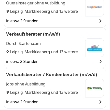
Quereinsteiger ohne Ausbildung
Leipzig
,
Markkleeberg
und 13 weitere
in etwa 2 Stunden
Verkaufsberater (m/w/d)
Durch-Starten.com
Leipzig
,
Markkleeberg
und 13 weitere
in etwa 2 Stunden
Verkaufsberater / Kundenberater (m/w/d)
Jobs ohne Ausbildung
Leipzig
,
Markkleeberg
und 13 weitere
in etwa 2 Stunden