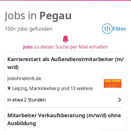
Jobs in
Pegau
100+ Jobs gefunden
Filter
Jobs
zu dieser Suche per Mail erhalten
Karrierestart als Außendienstmitarbeiter (m/
w/d)
Jobohnelimit.de
Leipzig
,
Markkleeberg
und 13 weitere
in etwa 2 Stunden
Mitarbeiter Verkaufsberatung (m/w/d) ohne
Ausbildung