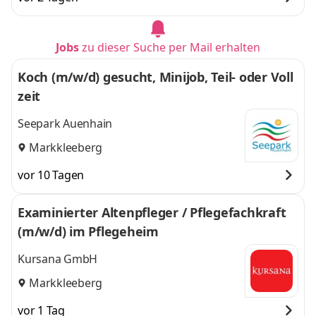
Jobs
zu dieser Suche per Mail erhalten
Koch (m/w/d) gesucht, Minijob, Teil- oder Voll
zeit
Seepark Auenhain
Markkleeberg
vor 10 Tagen
Examinierter Altenpfleger / Pflegefachkraft
(m/w/d) im Pflegeheim
Kursana GmbH
Markkleeberg
vor 1 Tag