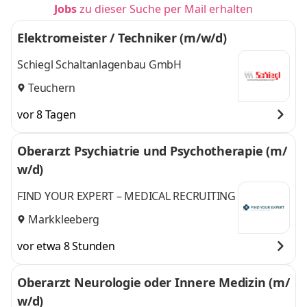
Jobs
zu dieser Suche per Mail erhalten
Elektromeister / Techniker (m/w/d)
Schiegl Schaltanlagenbau GmbH
Teuchern
vor 8 Tagen
Oberarzt Psychiatrie und Psychotherapie (m/
w/d)
FIND YOUR EXPERT – MEDICAL RECRUITING
Markkleeberg
vor etwa 8 Stunden
Oberarzt Neurologie oder Innere Medizin (m/
w/d)