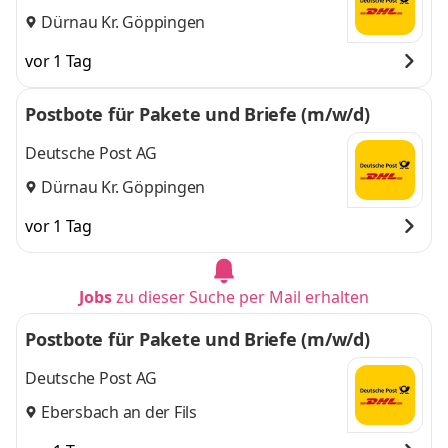
Dürnau Kr. Göppingen
vor 1 Tag
Postbote für Pakete und Briefe (m/w/d)
Deutsche Post AG
Dürnau Kr. Göppingen
vor 1 Tag
Jobs
zu dieser Suche per Mail erhalten
Postbote für Pakete und Briefe (m/w/d)
Deutsche Post AG
Ebersbach an der Fils