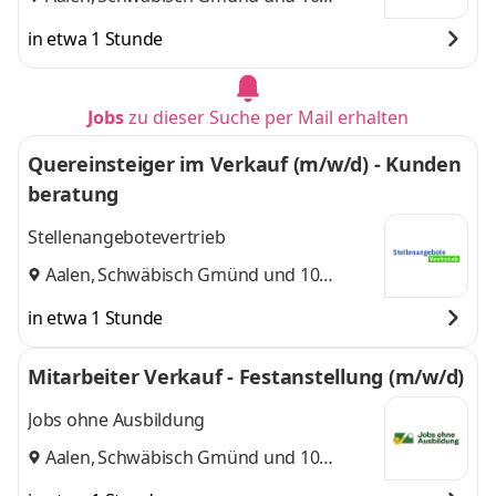
weitere
in etwa 1 Stunde
Jobs
zu dieser Suche per Mail erhalten
Quereinsteiger im Verkauf (m/w/d) - Kunden
beratung
Stellenangebotevertrieb
Aalen
,
Schwäbisch Gmünd
und 10
weitere
in etwa 1 Stunde
Mitarbeiter Verkauf - Festanstellung (m/w/d)
Jobs ohne Ausbildung
Aalen
,
Schwäbisch Gmünd
und 10
weitere