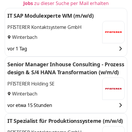
Jobs
zu dieser Suche per Mail erhalten
IT SAP Modulexperte WM (m/w/d)
PFISTERER Kontaktsysteme GmbH
Winterbach
vor 1 Tag
Senior Manager Inhouse Consulting - Prozess
design & S/4 HANA Transformation (w/m/d)
PFISTERER Holding SE
Winterbach
vor etwa 15 Stunden
IT Spezialist für Produktionssysteme (m/w/d)