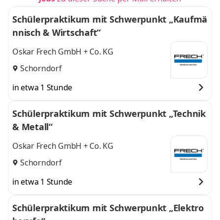
Schülerpraktikum mit Schwerpunkt „Kaufmä
nnisch & Wirtschaft“
Oskar Frech GmbH + Co. KG
Schorndorf
in etwa 1 Stunde
Schülerpraktikum mit Schwerpunkt „Technik
& Metall“
Oskar Frech GmbH + Co. KG
Schorndorf
in etwa 1 Stunde
Schülerpraktikum mit Schwerpunkt „Elektro