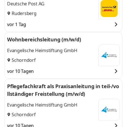
Deutsche Post AG
Rudersberg
vor 1 Tag
Wohnbereichsleitung (m/w/d)
Evangelische Heimstiftung GmbH
Schorndorf
vor 10 Tagen
Pflegefachkraft als Praxisanleitung in teil-/vo
llständiger Freistellung (m/w/d)
Evangelische Heimstiftung GmbH
Schorndorf
vor 10 Tagen