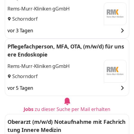
Rems-Murr-Kliniken gGmbH
Schorndorf
vor 3 Tagen
Pflegefachperson, MFA, OTA, (m/w/d) für uns
ere Endoskopie
Rems-Murr-Kliniken gGmbH
Schorndorf
vor 5 Tagen
Jobs
zu dieser Suche per Mail erhalten
Oberarzt (m/w/d) Notaufnahme mit Fachrich
tung Innere Medizin