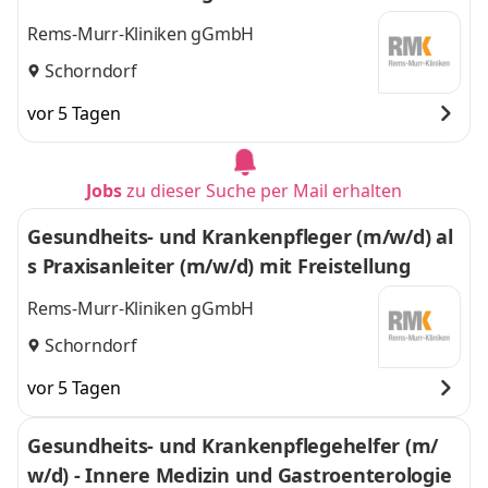
Rems-Murr-Kliniken gGmbH
Schorndorf
vor 5 Tagen
Jobs
zu dieser Suche per Mail erhalten
Gesundheits- und Krankenpfleger (m/w/d) al
s Praxisanleiter (m/w/d) mit Freistellung
Rems-Murr-Kliniken gGmbH
Schorndorf
vor 5 Tagen
Gesundheits- und Krankenpflegehelfer (m/
w/d) - Innere Medizin und Gastroenterologie