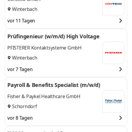
Winterbach
vor 11 Tagen
Prüfingenieur (w/m/d) High Voltage
PFISTERER Kontaktsysteme GmbH
Winterbach
vor 7 Tagen
Payroll & Benefits Specialist (m/w/d)
Fisher & Paykel Healthcare GmbH
Schorndorf
vor 8 Tagen