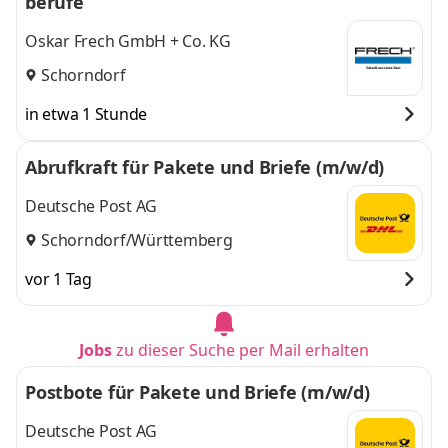
berufe“
Oskar Frech GmbH + Co. KG
Schorndorf
in etwa 1 Stunde
Abrufkraft für Pakete und Briefe (m/w/d)
Deutsche Post AG
Schorndorf/Württemberg
vor 1 Tag
Jobs
zu dieser Suche per Mail erhalten
Postbote für Pakete und Briefe (m/w/d)
Deutsche Post AG