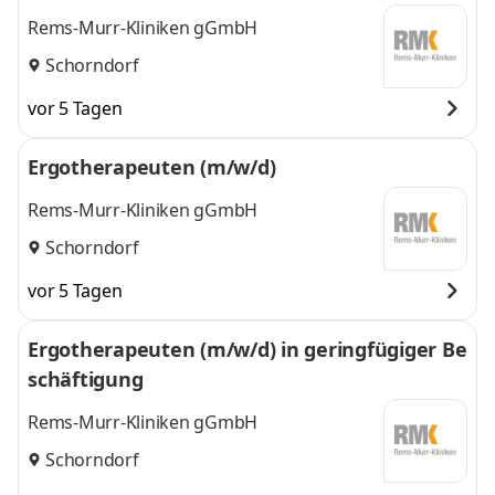
Rems-Murr-Kliniken gGmbH
Schorndorf
vor 5 Tagen
Ergotherapeuten (m/w/d)
Rems-Murr-Kliniken gGmbH
Schorndorf
vor 5 Tagen
Ergotherapeuten (m/w/d) in geringfügiger Be
schäftigung
Rems-Murr-Kliniken gGmbH
Schorndorf