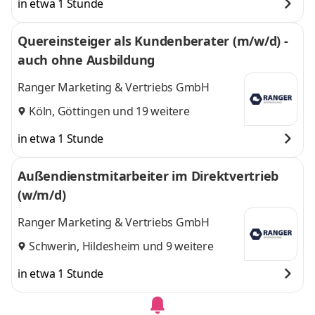
in etwa 1 Stunde
Quereinsteiger als Kundenberater (m/w/d) -
auch ohne Ausbildung
Ranger Marketing & Vertriebs GmbH
Köln
,
Göttingen
und 19 weitere
in etwa 1 Stunde
Außendienstmitarbeiter im Direktvertrieb
(w/m/d)
Ranger Marketing & Vertriebs GmbH
Schwerin
,
Hildesheim
und 9 weitere
in etwa 1 Stunde