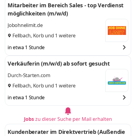
Mitarbeiter im Bereich Sales - top Verdienst
möglichkeiten (m/w/d)
Jobohnelimit.de
Fellbach
,
Korb
und 1 weitere
in etwa 1 Stunde
Verkäuferin (m/w/d) ab sofort gesucht
Durch-Starten.com
Fellbach
,
Korb
und 1 weitere
in etwa 1 Stunde
Jobs
zu dieser Suche per Mail erhalten
Kundenberater im Direktvertrieb (Außendie