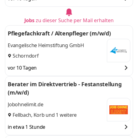
Jobs
zu dieser Suche per Mail erhalten
Pflegefachkraft / Altenpfleger (m/w/d)
Evangelische Heimstiftung GmbH
Schorndorf
vor 10 Tagen
Berater im Direktvertrieb - Festanstellung
(m/w/d)
Jobohnelimit.de
Fellbach
,
Korb
und 1 weitere
in etwa 1 Stunde