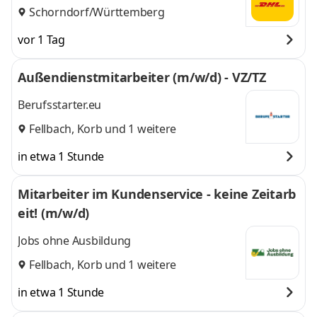
Schorndorf/Württemberg
vor 1 Tag
Außendienstmitarbeiter (m/w/d) - VZ/TZ
Berufsstarter.eu
Fellbach
,
Korb
und 1 weitere
in etwa 1 Stunde
Mitarbeiter im Kundenservice - keine Zeitarb
eit! (m/w/d)
Jobs ohne Ausbildung
Fellbach
,
Korb
und 1 weitere
in etwa 1 Stunde