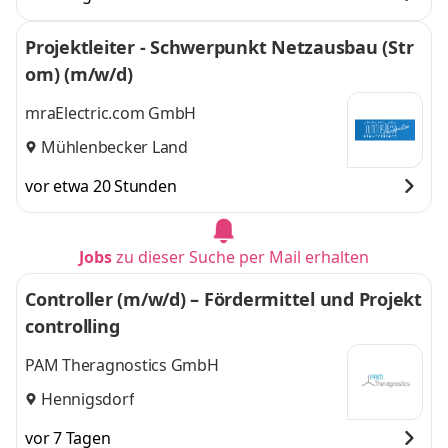
Projektleiter - Schwerpunkt Netzausbau (Str
om) (m/w/d)
mraElectric.com GmbH
Mühlenbecker Land
vor etwa 20 Stunden
Jobs
zu dieser Suche per Mail erhalten
Controller (m/w/d) – Fördermittel und Projekt
controlling
PAM Theragnostics GmbH
Hennigsdorf
vor 7 Tagen