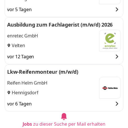
vor 5 Tagen
Ausbildung zum Fachlagerist (m/w/d) 2026
enretec GmbH
Velten
vor 12 Tagen
Lkw-Reifenmonteur (m/w/d)
Reifen Helm GmbH
Hennigsdorf
vor 6 Tagen
Jobs
zu dieser Suche per Mail erhalten