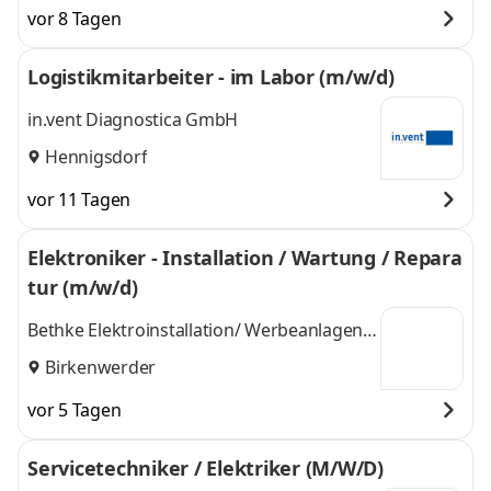
vor 8 Tagen
Logistikmitarbeiter - im Labor (m/w/d)
in.vent Diagnostica GmbH
Hennigsdorf
vor 11 Tagen
Elektroniker - Installation / Wartung / Repara
tur (m/w/d)
Bethke Elektroinstallation/ Werbeanlagen
GmbH
Birkenwerder
vor 5 Tagen
Servicetechniker / Elektriker (M/W/D)