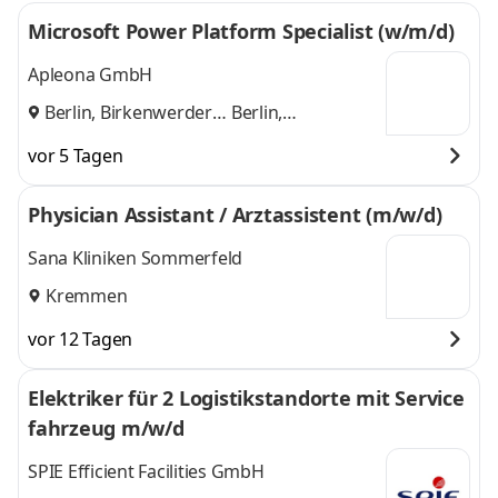
Microsoft Power Platform Specialist (w/m/d)
Apleona GmbH
Berlin, Birkenwerder
Berlin,
und
Birkenwerder
vor 5 Tagen
Physician Assistant / Arztassistent (m/w/d)
Sana Kliniken Sommerfeld
Kremmen
vor 12 Tagen
Elektriker für 2 Logistikstandorte mit Service
fahrzeug m/w/d
SPIE Efficient Facilities GmbH