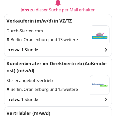
Jobs
zu dieser Suche per Mail erhalten
Verkäuferin (m/w/d) in VZ/TZ
Durch-Starten.com
Berlin
,
Oranienburg
und 13 weitere
in etwa 1 Stunde
Kundenberater im Direktvertrieb (Außendie
nst) (m/w/d)
Stellenangebotevertrieb
Berlin
,
Oranienburg
und 13 weitere
in etwa 1 Stunde
Vertriebler (m/w/d)