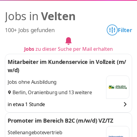
Jobs in
Velten
100+ Jobs gefunden
Filter
Jobs
zu dieser Suche per Mail erhalten
Mitarbeiter im Kundenservice in Vollzeit (m/
w/d)
Jobs ohne Ausbildung
Berlin
,
Oranienburg
und 13 weitere
in etwa 1 Stunde
Promoter im Bereich B2C (m/w/d) VZ/TZ
Stellenangebotevertrieb