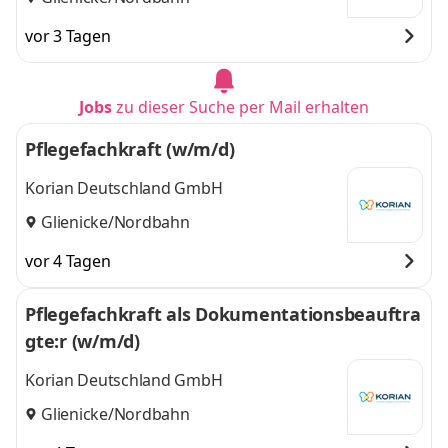
vor 3 Tagen
Jobs
zu dieser Suche per Mail erhalten
Pflegefachkraft (w/m/d)
Korian Deutschland GmbH
Glienicke/Nordbahn
vor 4 Tagen
Pflegefachkraft als Dokumentationsbeauftra
gte:r (w/m/d)
Korian Deutschland GmbH
Glienicke/Nordbahn