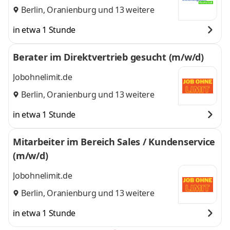
Berlin
,
Oranienburg
und 13 weitere
in etwa 1 Stunde
Berater im Direktvertrieb gesucht (m/w/d)
Jobohnelimit.de
Berlin
,
Oranienburg
und 13 weitere
in etwa 1 Stunde
Mitarbeiter im Bereich Sales / Kundenservice
(m/w/d)
Jobohnelimit.de
Berlin
,
Oranienburg
und 13 weitere
in etwa 1 Stunde