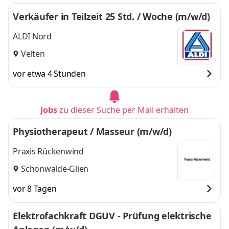
Verkäufer in Teilzeit 25 Std. / Woche (m/w/d)
ALDI Nord
Velten
vor etwa 4 Stunden
Jobs
zu dieser Suche per Mail erhalten
Physiotherapeut / Masseur (m/w/d)
Praxis Rückenwind
Schönwalde-Glien
vor 8 Tagen
Elektrofachkraft DGUV - Prüfung elektrische