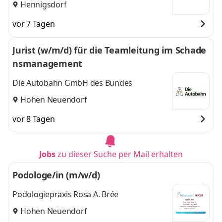
Hennigsdorf
vor 7 Tagen
Jurist (w/m/d) für die Teamleitung im Schade
nsmanagement
Die Autobahn GmbH des Bundes
Hohen Neuendorf
vor 8 Tagen
Jobs
zu dieser Suche per Mail erhalten
Podologe/in (m/w/d)
Podologiepraxis Rosa A. Brée
Hohen Neuendorf