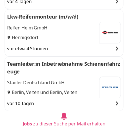
vor 4 Tagen
Lkw-Reifenmonteur (m/w/d)
Reifen Helm GmbH
Hennigsdorf
vor etwa 4 Stunden
Teamleiter:in Inbetriebnahme Schienenfahrz
euge
Stadler Deutschland GmbH
Berlin, Velten
und
Berlin, Velten
vor 10 Tagen
Jobs
zu dieser Suche per Mail erhalten