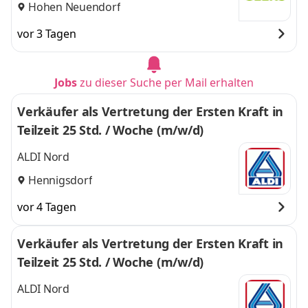
Hohen Neuendorf
vor 3 Tagen
Jobs
zu dieser Suche per Mail erhalten
Verkäufer als Vertretung der Ersten Kraft in
Teilzeit 25 Std. / Woche (m/w/d)
ALDI Nord
Hennigsdorf
vor 4 Tagen
Verkäufer als Vertretung der Ersten Kraft in
Teilzeit 25 Std. / Woche (m/w/d)
ALDI Nord