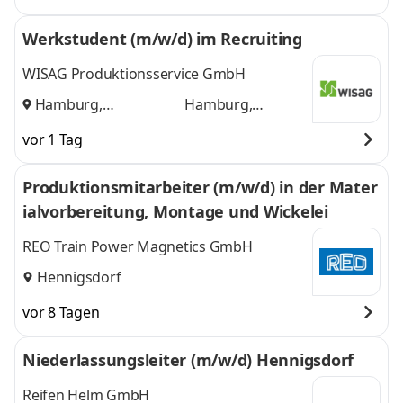
Werkstudent (m/w/d) im Recruiting
WISAG Produktionsservice GmbH
Hamburg,
Hamburg,
Hennigsdorf
und
Hennigsdorf
vor 1 Tag
Produktionsmitarbeiter (m/w/d) in der Mater
ialvorbereitung, Montage und Wickelei
REO Train Power Magnetics GmbH
Hennigsdorf
vor 8 Tagen
Niederlassungsleiter (m/w/d) Hennigsdorf
Reifen Helm GmbH