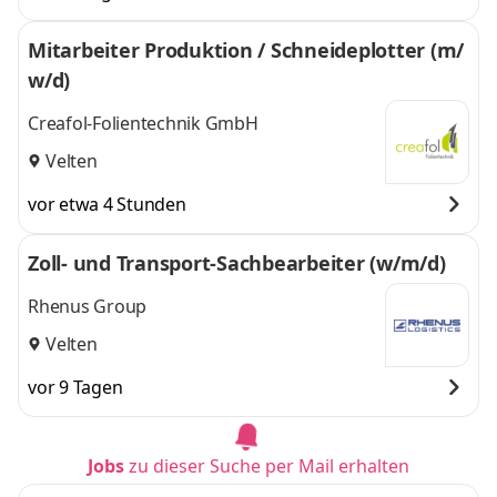
Mitarbeiter Produktion / Schneideplotter (m/
w/d)
Creafol-Folientechnik GmbH
Velten
vor etwa 4 Stunden
Zoll- und Transport-Sachbearbeiter (w/m/d)
Rhenus Group
Velten
vor 9 Tagen
Jobs
zu dieser Suche per Mail erhalten