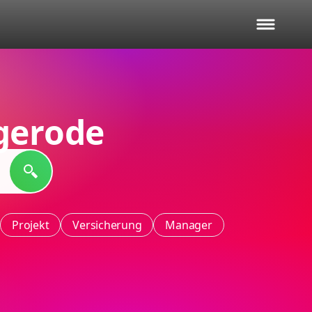
gerode
Projekt
Versicherung
Manager