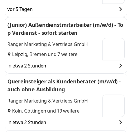
vor 5 Tagen
(Junior) Außendienstmitarbeiter (m/w/d) - To
p Verdienst - sofort starten
Ranger Marketing & Vertriebs GmbH
Leipzig
,
Bremen
und 7 weitere
in etwa 2 Stunden
Quereinsteiger als Kundenberater (m/w/d) -
auch ohne Ausbildung
Ranger Marketing & Vertriebs GmbH
Köln
,
Göttingen
und 19 weitere
in etwa 2 Stunden