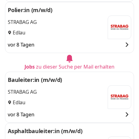
Polier:in (m/w/d)
STRABAG AG
Edlau
vor 8 Tagen
Jobs
zu dieser Suche per Mail erhalten
Bauleiter:in (m/w/d)
STRABAG AG
Edlau
vor 8 Tagen
Asphaltbauleiter:in (m/w/d)