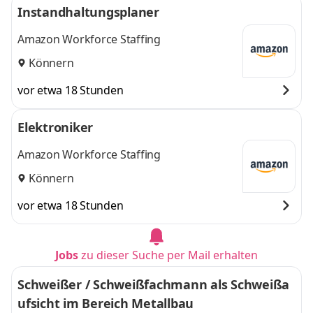
Instandhaltungsplaner
Amazon Workforce Staffing
Könnern
vor etwa 18 Stunden
Elektroniker
Amazon Workforce Staffing
Könnern
vor etwa 18 Stunden
Jobs
zu dieser Suche per Mail erhalten
Schweißer / Schweißfachmann als Schweißa
ufsicht im Bereich Metallbau