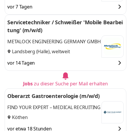
vor 7 Tagen
Servicetechniker / Schweißer 'Mobile Bearbei
tung' (m/w/d)
METALOCK ENGINEERING GERMANY GMBH
Landsberg (Halle), weltweit
vor 14 Tagen
Jobs
zu dieser Suche per Mail erhalten
Oberarzt Gastroenterologie (m/w/d)
FIND YOUR EXPERT – MEDICAL RECRUITING
Köthen
vor etwa 18 Stunden