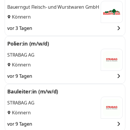
Bauerngut Fleisch- und Wurstwaren GmbH
Könnern
vor 3 Tagen
Polier:in (m/w/d)
STRABAG AG
Könnern
vor 9 Tagen
Bauleiter:in (m/w/d)
STRABAG AG
Könnern
vor 9 Tagen