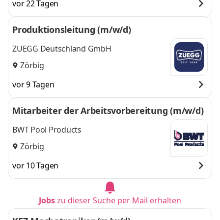
vor 22 Tagen
Produktionsleitung (m/w/d)
ZUEGG Deutschland GmbH
Zörbig
vor 9 Tagen
Mitarbeiter der Arbeitsvorbereitung (m/w/d)
BWT Pool Products
Zörbig
vor 10 Tagen
Jobs
zu dieser Suche per Mail erhalten