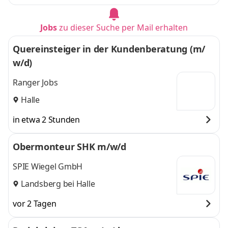
Jobs
zu dieser Suche per Mail erhalten
Quereinsteiger in der Kundenberatung (m/
w/d)
Ranger Jobs
Halle
in etwa 2 Stunden
Obermonteur SHK m/w/d
SPIE Wiegel GmbH
Landsberg bei Halle
vor 2 Tagen