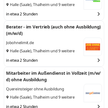
Halle (Saale)
,
Thalheim
und 9 weitere
in etwa 2 Stunden
Berater - im Vertrieb (auch ohne Ausbildung)
(m/w/d)
Jobohnelimit.de
Halle (Saale)
,
Thalheim
und 9 weitere
in etwa 2 Stunden
Mitarbeiter im Außendienst in Vollzeit (m/w/
d) ohne Ausbildung
Quereinsteiger ohne Ausbildung
Halle (Saale)
,
Thalheim
und 9 weitere
in etwa 2 Stunden