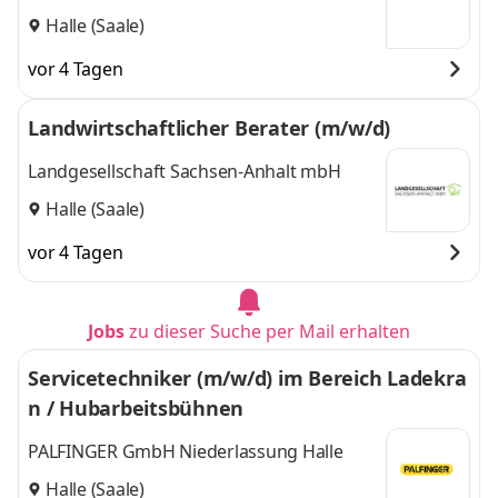
Halle (Saale)
vor 4 Tagen
Landwirtschaftlicher Berater (m/w/d)
Landgesellschaft Sachsen-Anhalt mbH
Halle (Saale)
vor 4 Tagen
Jobs
zu dieser Suche per Mail erhalten
Servicetechniker (m/w/d) im Bereich Ladekra
n / Hubarbeitsbühnen
PALFINGER GmbH Niederlassung Halle
Halle (Saale)