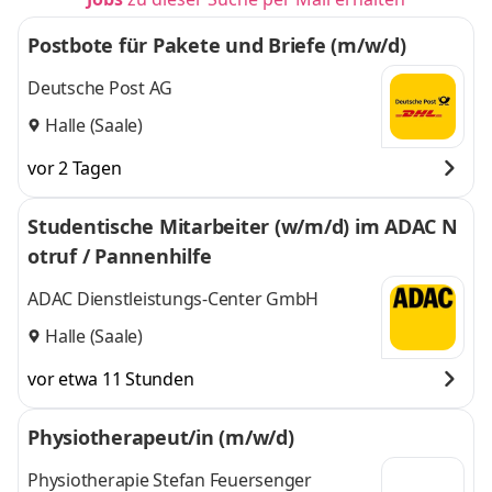
Postbote für Pakete und Briefe (m/w/d)
Deutsche Post AG
Halle (Saale)
vor 2 Tagen
Studentische Mitarbeiter (w/m/d) im ADAC N
otruf / Pannenhilfe
ADAC Dienstleistungs-Center GmbH
Halle (Saale)
vor etwa 11 Stunden
Physiotherapeut/in (m/w/d)
Physiotherapie Stefan Feuersenger