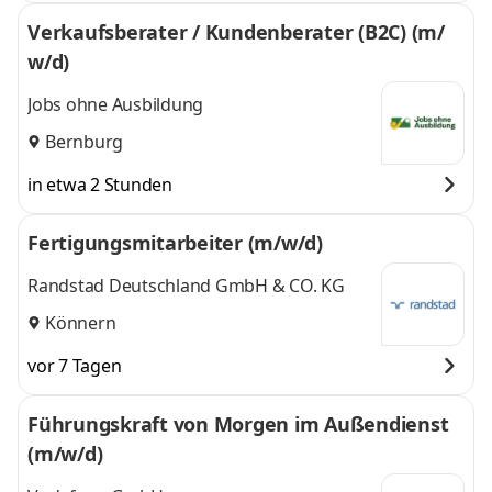
Verkaufsberater / Kundenberater (B2C) (m/
w/d)
Jobs ohne Ausbildung
Bernburg
in etwa 2 Stunden
Fertigungsmitarbeiter (m/w/d)
Randstad Deutschland GmbH & CO. KG
Könnern
vor 7 Tagen
Führungskraft von Morgen im Außendienst
(m/w/d)