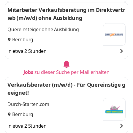
Mitarbeiter Verkaufsberatung im Direktvertr
ieb (m/w/d) ohne Ausbildung
Quereinsteiger ohne Ausbildung
Bernburg
in etwa 2 Stunden
Jobs
zu dieser Suche per Mail erhalten
Verkaufsberater (m/w/d) - Für Quereinstige g
eeignet!
Durch-Starten.com
Bernburg
in etwa 2 Stunden