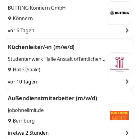
BUTTING Könnern GmbH
Könnern
vor 6 Tagen
Küchenleiter/-in (m/w/d)
Studentenwerk Halle Anstalt öffentlichen
Rechts
Halle (Saale)
vor 10 Tagen
Außendienstmitarbeiter (m/w/d)
Jobohnelimit.de
Bernburg
in etwa 2 Stunden