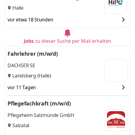
Halle
vor etwa 18 Stunden
Jobs
zu dieser Suche per Mail erhalten
Fahrlehrer (m/w/d)
DACHSER SE
Landsberg (Halle)
vor 11 Tagen
Pflegefachkraft (m/w/d)
Pflegeheim Salzmünde GmbH
Salzatal