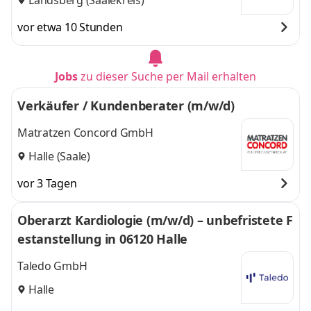
vor etwa 10 Stunden
Jobs
zu dieser Suche per Mail erhalten
Verkäufer / Kundenberater (m/w/d)
Matratzen Concord GmbH
Halle (Saale)
vor 3 Tagen
Oberarzt Kardiologie (m/w/d) – unbefristete F
estanstellung in 06120 Halle
Taledo GmbH
Halle