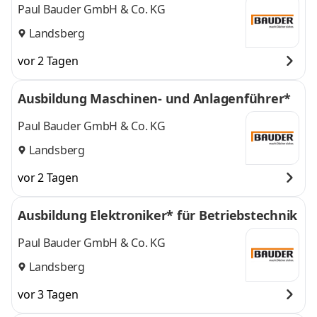
Paul Bauder GmbH & Co. KG
Landsberg
vor 2 Tagen
Ausbildung Maschinen- und Anlagenführer*
Paul Bauder GmbH & Co. KG
Landsberg
vor 2 Tagen
Ausbildung Elektroniker* für Betriebstechnik
Paul Bauder GmbH & Co. KG
Landsberg
vor 3 Tagen