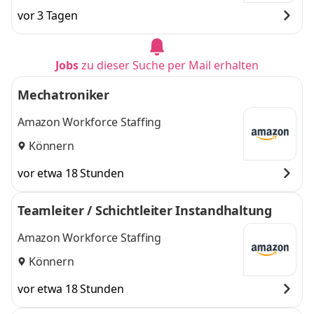
vor 3 Tagen
Jobs
zu dieser Suche per Mail erhalten
Mechatroniker
Amazon Workforce Staffing
Könnern
vor etwa 18 Stunden
Teamleiter / Schichtleiter Instandhaltung
Amazon Workforce Staffing
Könnern
vor etwa 18 Stunden