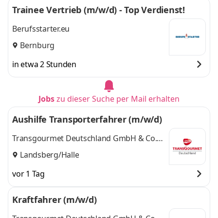
Trainee Vertrieb (m/w/d) - Top Verdienst!
Berufsstarter.eu
Bernburg
in etwa 2 Stunden
Jobs
zu dieser Suche per Mail erhalten
Aushilfe Transporterfahrer (m/w/d)
Transgourmet Deutschland GmbH & Co.
OHG
Landsberg/Halle
vor 1 Tag
Kraftfahrer (m/w/d)