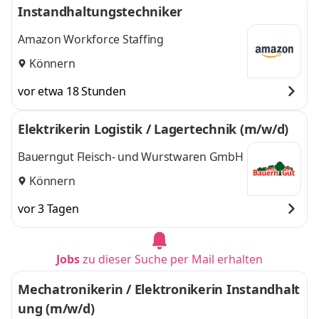
Instandhaltungstechniker
Amazon Workforce Staffing
Könnern
vor etwa 18 Stunden
Elektrikerin Logistik / Lagertechnik (m/w/d)
Bauerngut Fleisch- und Wurstwaren GmbH
Könnern
vor 3 Tagen
Jobs
zu dieser Suche per Mail erhalten
Mechatronikerin / Elektronikerin Instandhalt
ung (m/w/d)