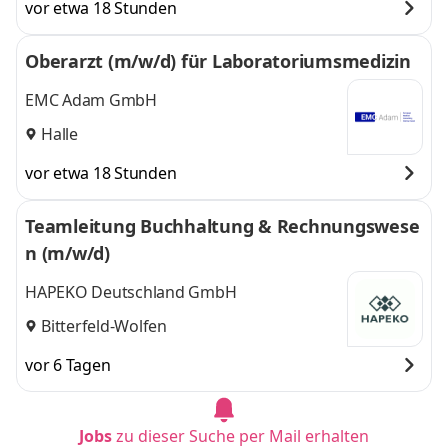
vor etwa 18 Stunden
Oberarzt (m/w/d) für Laboratoriumsmedizin
EMC Adam GmbH
Halle
vor etwa 18 Stunden
Teamleitung Buchhaltung & Rechnungswese
n (m/w/d)
HAPEKO Deutschland GmbH
Bitterfeld-Wolfen
vor 6 Tagen
Jobs
zu dieser Suche per Mail erhalten