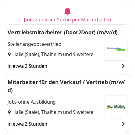
Jobs
zu dieser Suche per Mail erhalten
Vertriebsmitarbeiter (Door2Door) (m/w/d)
Stellenangebotevertrieb
Halle (Saale)
,
Thalheim
und 9 weitere
in etwa 2 Stunden
Mitarbeiter für den Verkauf / Vertrieb (m/w/
d)
Jobs ohne Ausbildung
Halle (Saale)
,
Thalheim
und 9 weitere
in etwa 2 Stunden