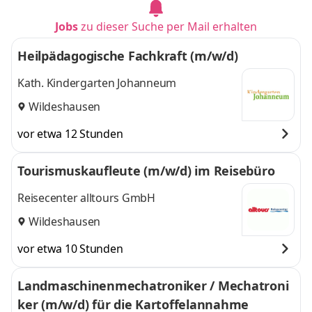
Jobs
zu dieser Suche per Mail erhalten
Heilpädagogische Fachkraft (m/w/d)
Kath. Kindergarten Johanneum
Wildeshausen
vor etwa 12 Stunden
Tourismuskaufleute (m/w/d) im Reisebüro
Reisecenter alltours GmbH
Wildeshausen
vor etwa 10 Stunden
Landmaschinenmechatroniker / Mechatroni
ker (m/w/d) für die Kartoffelannahme