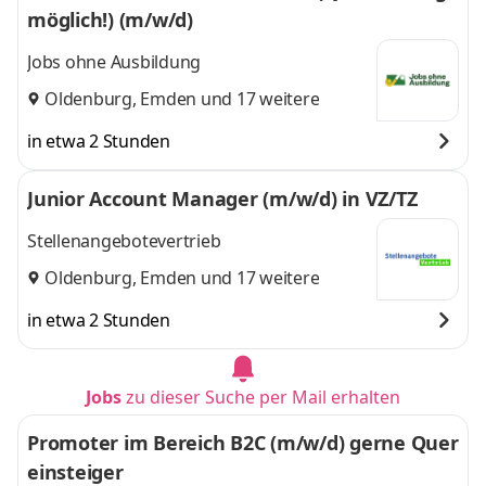
möglich!) (m/w/d)
Jobs ohne Ausbildung
Oldenburg
,
Emden
und 17 weitere
in etwa 2 Stunden
Junior Account Manager (m/w/d) in VZ/TZ
Stellenangebotevertrieb
Oldenburg
,
Emden
und 17 weitere
in etwa 2 Stunden
Jobs
zu dieser Suche per Mail erhalten
Promoter im Bereich B2C (m/w/d) gerne Quer
einsteiger