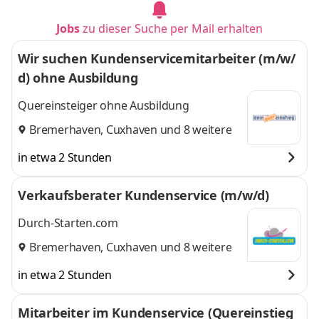
Jobs
zu dieser Suche per Mail erhalten
Wir suchen Kundenservicemitarbeiter (m/w/
d) ohne Ausbildung
Quereinsteiger ohne Ausbildung
Bremerhaven
,
Cuxhaven
und 8 weitere
in etwa 2 Stunden
Verkaufsberater Kundenservice (m/w/d)
Durch-Starten.com
Bremerhaven
,
Cuxhaven
und 8 weitere
in etwa 2 Stunden
Mitarbeiter im Kundenservice (Quereinstieg