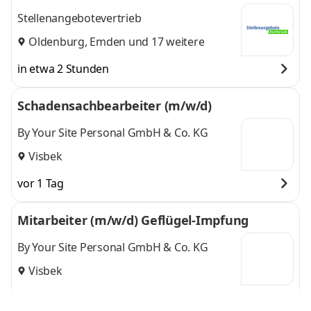
Stellenangebotevertrieb
Oldenburg
,
Emden
und 17 weitere
in etwa 2 Stunden
Schadensachbearbeiter (m/w/d)
By Your Site Personal GmbH & Co. KG
Visbek
vor 1 Tag
Mitarbeiter (m/w/d) Geflügel-Impfung
By Your Site Personal GmbH & Co. KG
Visbek
vor 1 Tag