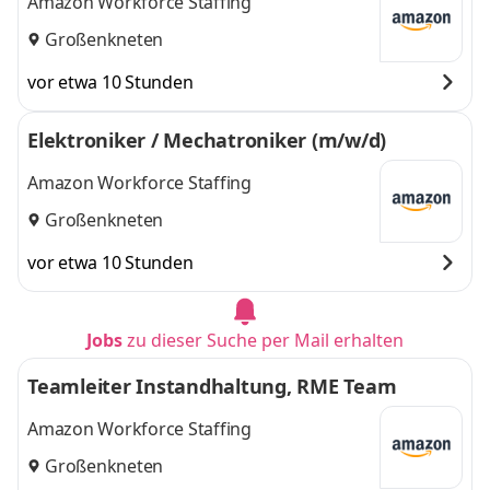
Amazon Workforce Staffing
Großenkneten
vor etwa 10 Stunden
Elektroniker / Mechatroniker (m/w/d)
Amazon Workforce Staffing
Großenkneten
vor etwa 10 Stunden
Jobs
zu dieser Suche per Mail erhalten
Teamleiter Instandhaltung, RME Team
Amazon Workforce Staffing
Großenkneten