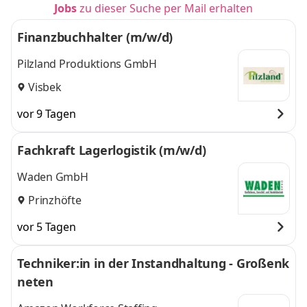
Jobs
zu dieser Suche per Mail erhalten
Finanzbuchhalter (m/w/d)
Pilzland Produktions GmbH
Visbek
vor 9 Tagen
Fachkraft Lagerlogistik (m/w/d)
Waden GmbH
Prinzhöfte
vor 5 Tagen
Techniker:in in der Instandhaltung - Großenk
neten