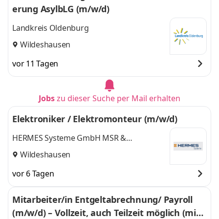
erung AsylbLG (m/w/d)
Landkreis Oldenburg
Wildeshausen
vor 11 Tagen
Jobs
zu dieser Suche per Mail erhalten
Elektroniker / Elektromonteur (m/w/d)
HERMES Systeme GmbH MSR &
Automatisierungstechnik
Wildeshausen
vor 6 Tagen
Mitarbeiter/in Entgeltabrechnung/ Payroll
(m/w/d) – Vollzeit, auch Teilzeit möglich (min