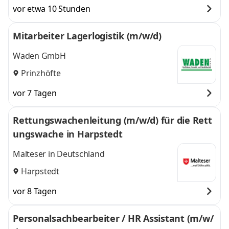
vor etwa 10 Stunden
Mitarbeiter Lagerlogistik (m/w/d)
Waden GmbH
Prinzhöfte
vor 7 Tagen
Rettungswachenleitung (m/w/d) für die Rett
ungswache in Harpstedt
Malteser in Deutschland
Harpstedt
vor 8 Tagen
Personalsachbearbeiter / HR Assistant (m/w/