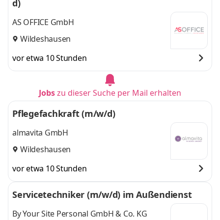
d)
AS OFFICE GmbH
Wildeshausen
vor etwa 10 Stunden
Jobs
zu dieser Suche per Mail erhalten
Pflegefachkraft (m/w/d)
almavita GmbH
Wildeshausen
vor etwa 10 Stunden
Servicetechniker (m/w/d) im Außendienst
By Your Site Personal GmbH & Co. KG