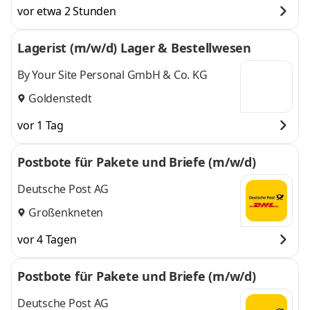
vor etwa 2 Stunden
Lagerist (m/w/d) Lager & Bestellwesen
By Your Site Personal GmbH & Co. KG
Goldenstedt
vor 1 Tag
Postbote für Pakete und Briefe (m/w/d)
Deutsche Post AG
Großenkneten
vor 4 Tagen
Postbote für Pakete und Briefe (m/w/d)
Deutsche Post AG