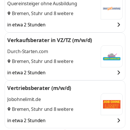
Quereinsteiger ohne Ausbildung
Bremen
,
Stuhr
und 8 weitere
in etwa 2 Stunden
Verkaufsberater in VZ/TZ (m/w/d)
Durch-Starten.com
Bremen
,
Stuhr
und 8 weitere
in etwa 2 Stunden
Vertriebsberater (m/w/d)
Jobohnelimit.de
Bremen
,
Stuhr
und 8 weitere
in etwa 2 Stunden