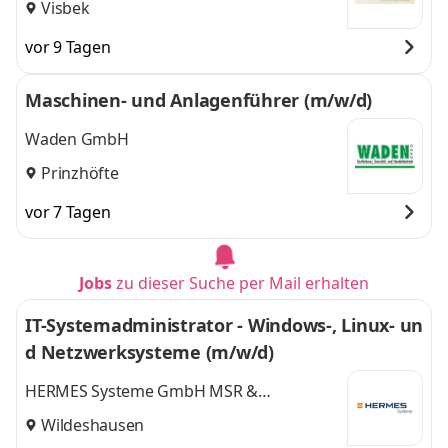
Visbek
vor 9 Tagen
Maschinen- und Anlagenführer (m/w/d)
Waden GmbH
Prinzhöfte
vor 7 Tagen
Jobs
zu dieser Suche per Mail erhalten
IT-Systemadministrator - Windows-, Linux- un
d Netzwerksysteme (m/w/d)
HERMES Systeme GmbH MSR &
Automatisierungstechnik
Wildeshausen