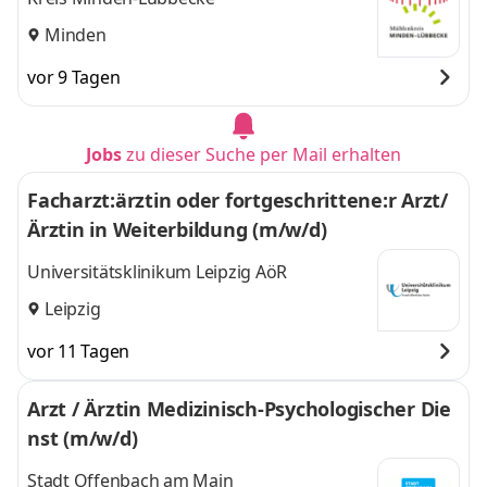
Minden
vor 9 Tagen
Jobs
zu dieser Suche per Mail erhalten
Facharzt:ärztin oder fortgeschrittene:r Arzt/
Ärztin in Weiterbildung (m/w/d)
Universitätsklinikum Leipzig AöR
Leipzig
vor 11 Tagen
Arzt / Ärztin Medizinisch-Psychologischer Die
nst (m/w/d)
Stadt Offenbach am Main