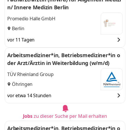
n/ Innere Medizin Berlin
Promedio Halle GmbH
Berlin
vor 11 Tagen
Arbeitsmediziner*in, Betriebsmediziner*in o
der Arzt/Ärztin in Weiterbildung (w/m/d)
TÜV Rheinland Group
Öhringen
vor etwa 14 Stunden
Jobs
zu dieser Suche per Mail erhalten
Arbeitsmediziner*in, Betriebsmediziner*in o