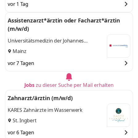
vor 1 Tag
Assistenzarzt*ärztin oder Facharzt*ärztin
(m/w/d)
Universitätsmedizin der Johannes
Gutenberg-Universität Mainz
Mainz
vor 7 Tagen
Jobs
zu dieser Suche per Mail erhalten
Zahnarzt/ärztin (m/w/d)
KARES Zahnärzte im Wasserwerk
St. Ingbert
vor 6 Tagen