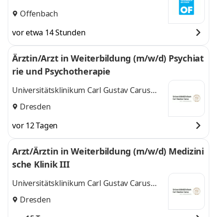
Offenbach
vor etwa 14 Stunden
Ärztin/Arzt in Weiterbildung (m/w/d) Psychiat
rie und Psychotherapie
Universitätsklinikum Carl Gustav Carus
Dresden
Dresden
vor 12 Tagen
Arzt/Ärztin in Weiterbildung (m/w/d) Medizini
sche Klinik III
Universitätsklinikum Carl Gustav Carus
Dresden
Dresden