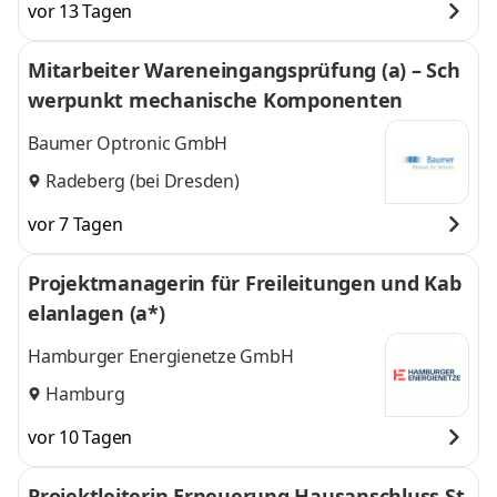
vor 13 Tagen
Mitarbeiter Wareneingangsprüfung (a) – Sch
werpunkt mechanische Komponenten
Baumer Optronic GmbH
Radeberg (bei Dresden)
vor 7 Tagen
Projektmanagerin für Freileitungen und Kab
elanlagen (a*)
Hamburger Energienetze GmbH
Hamburg
vor 10 Tagen
Projektleiterin Erneuerung Hausanschluss St