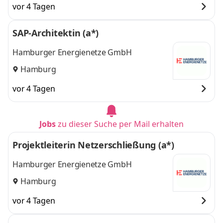
vor 4 Tagen
SAP-Architektin (a*)
Hamburger Energienetze GmbH
Hamburg
vor 4 Tagen
Jobs
zu dieser Suche per Mail erhalten
Projektleiterin Netzerschließung (a*)
Hamburger Energienetze GmbH
Hamburg
vor 4 Tagen