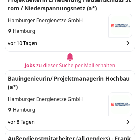
rom / Niederspannungsnetz (a*)
Hamburger Energienetze GmbH
Hamburg
vor 10 Tagen
Jobs
zu dieser Suche per Mail erhalten
Bauingenieurin/ Projektmanagerin Hochbau
(a*)
Hamburger Energienetze GmbH
Hamburg
vor 8 Tagen
Außendienstmitarbeiter (all genders) - Frank