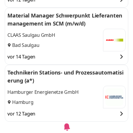
Material Manager Schwerpunkt Lieferanten
management im SCM (m/w/d)
CLAAS Saulgau GmbH
Bad Saulgau
vor 14 Tagen
Technikerin Stations- und Prozessautomatisi
erung (a*)
Hamburger Energienetze GmbH
Hamburg
vor 12 Tagen