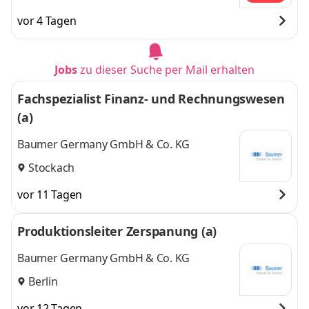
vor 4 Tagen
Jobs
zu dieser Suche per Mail erhalten
Fachspezialist Finanz- und Rechnungswesen
(a)
Baumer Germany GmbH & Co. KG
Stockach
vor 11 Tagen
Produktionsleiter Zerspanung (a)
Baumer Germany GmbH & Co. KG
Berlin
vor 12 Tagen