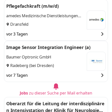
Pflegefachkraft (m/w/d)
amedes Medizinische Dienstleistungen
GmbH
Dransfeld
vor 3 Tagen
Image Sensor Integration Engineer (a)
Baumer Optronic GmbH
Radeberg (bei Dresden)
vor 7 Tagen
Jobs
zu dieser Suche per Mail erhalten
Oberarzt für die Leitung der interdisziplinäre
n Intensivstation der Klinik für Neurologie