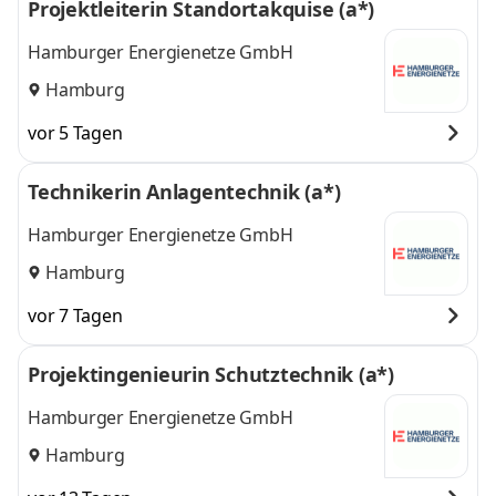
Projektleiterin Standortakquise (a*)
Hamburger Energienetze GmbH
Hamburg
vor 5 Tagen
Technikerin Anlagentechnik (a*)
Hamburger Energienetze GmbH
Hamburg
vor 7 Tagen
Projektingenieurin Schutztechnik (a*)
Hamburger Energienetze GmbH
Hamburg