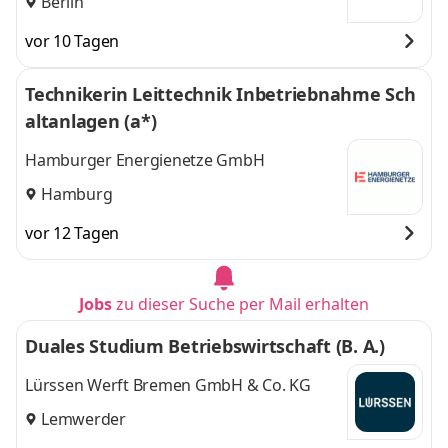
Berlin
vor 10 Tagen
Technikerin Leittechnik Inbetriebnahme Sch
altanlagen (a*)
Hamburger Energienetze GmbH
Hamburg
vor 12 Tagen
Jobs
zu dieser Suche per Mail erhalten
Duales Studium Betriebswirtschaft (B. A.)
Lürssen Werft Bremen GmbH & Co. KG
Lemwerder