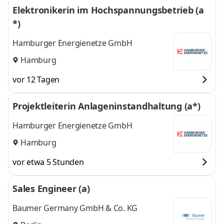
Elektronikerin im Hochspannungsbetrieb (a
*)
Hamburger Energienetze GmbH
Hamburg
vor 12 Tagen
Projektleiterin Anlageninstandhaltung (a*)
Hamburger Energienetze GmbH
Hamburg
vor etwa 5 Stunden
Sales Engineer (a)
Baumer Germany GmbH & Co. KG