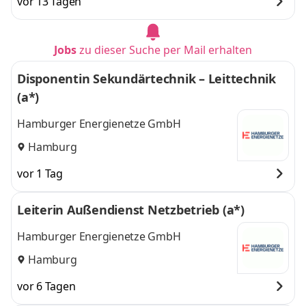
vor 13 Tagen
Jobs
zu dieser Suche per Mail erhalten
Disponentin Sekundärtechnik – Leittechnik
(a*)
Hamburger Energienetze GmbH
Hamburg
vor 1 Tag
Leiterin Außendienst Netzbetrieb (a*)
Hamburger Energienetze GmbH
Hamburg
vor 6 Tagen