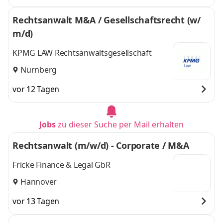
Rechtsanwalt M&A / Gesellschaftsrecht (w/
m/d)
KPMG LAW Rechtsanwaltsgesellschaft
Nürnberg
vor 12 Tagen
Jobs
zu dieser Suche per Mail erhalten
Rechtsanwalt (m/w/d) - Corporate / M&A
Fricke Finance & Legal GbR
Hannover
vor 13 Tagen