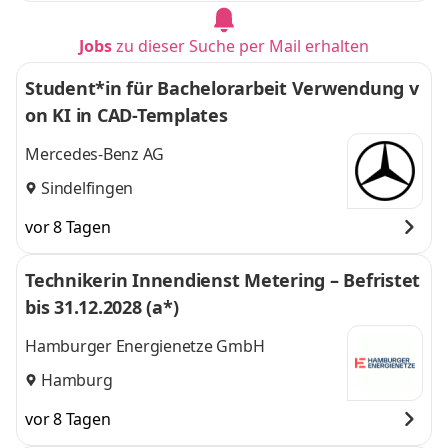
Jobs
zu dieser Suche per Mail erhalten
Student*in für Bachelorarbeit Verwendung v
on KI in CAD-Templates
Mercedes-Benz AG
Sindelfingen
vor 8 Tagen
Technikerin Innendienst Metering – Befristet
bis 31.12.2028 (a*)
Hamburger Energienetze GmbH
Hamburg
vor 8 Tagen