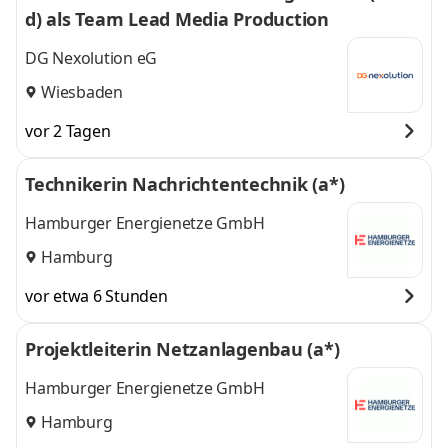
d) als Team Lead Media Production
DG Nexolution eG
Wiesbaden
vor 2 Tagen
Technikerin Nachrichtentechnik (a*)
Hamburger Energienetze GmbH
Hamburg
vor etwa 6 Stunden
Projektleiterin Netzanlagenbau (a*)
Hamburger Energienetze GmbH
Hamburg