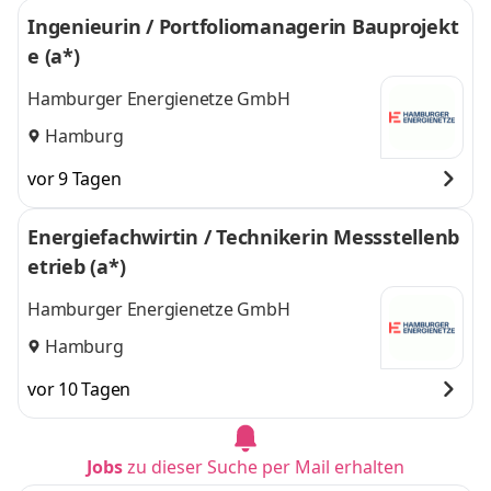
Ingenieurin / Portfoliomanagerin Bauprojekt
e (a*)
Hamburger Energienetze GmbH
Hamburg
vor 9 Tagen
Energiefachwirtin / Technikerin Messstellenb
etrieb (a*)
Hamburger Energienetze GmbH
Hamburg
vor 10 Tagen
Jobs
zu dieser Suche per Mail erhalten