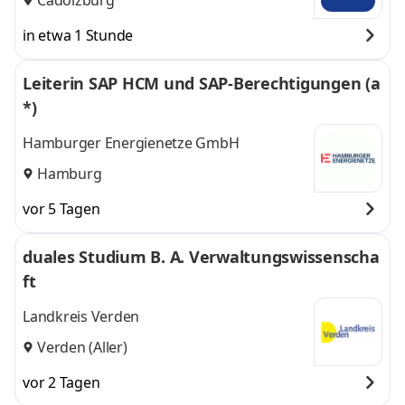
in etwa 1 Stunde
Leiterin SAP HCM und SAP-Berechtigungen (a
*)
Hamburger Energienetze GmbH
Hamburg
vor 5 Tagen
duales Studium B. A. Verwaltungswissenscha
ft
Landkreis Verden
Verden (Aller)
vor 2 Tagen