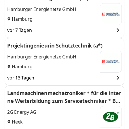
Hamburger Energienetze GmbH
Hamburg
vor 7 Tagen
Projektingenieurin Schutztechnik (a*)
Hamburger Energienetze GmbH
Hamburg
vor 13 Tagen
Landmaschinenmechatroniker * für die inter
ne Weiterbildung zum Servicetechniker * BH
KW
2G Energy AG
Heek