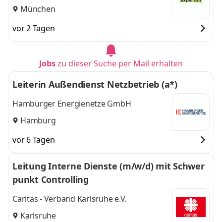
München
vor 2 Tagen
Jobs
zu dieser Suche per Mail erhalten
Leiterin Außendienst Netzbetrieb (a*)
Hamburger Energienetze GmbH
Hamburg
vor 6 Tagen
Leitung Interne Dienste (m/w/d) mit Schwer
punkt Controlling
Caritas - Verband Karlsruhe e.V.
Karlsruhe