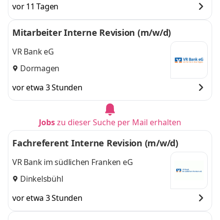
vor 11 Tagen
Mitarbeiter Interne Revision (m/w/d)
VR Bank eG
Dormagen
vor etwa 3 Stunden
Jobs
zu dieser Suche per Mail erhalten
Fachreferent Interne Revision (m/w/d)
VR Bank im südlichen Franken eG
Dinkelsbühl
vor etwa 3 Stunden