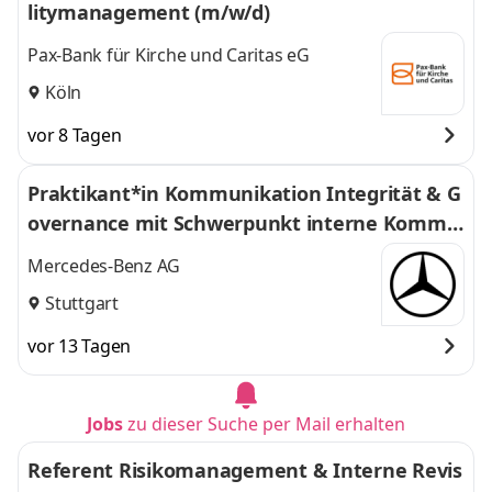
litymanagement (m/w/d)
Pax-Bank für Kirche und Caritas eG
Köln
vor 8 Tagen
Praktikant*in Kommunikation Integrität & G
overnance mit Schwerpunkt interne Kommu
nikation (Pflicht-/Kombinations-Praktikum)
Mercedes-Benz AG
Stuttgart
vor 13 Tagen
Jobs
zu dieser Suche per Mail erhalten
Referent Risikomanagement & Interne Revis