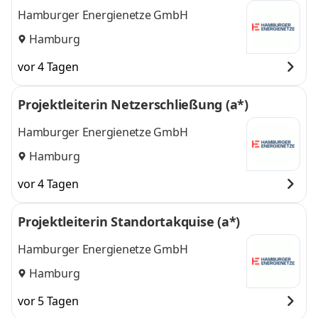
Hamburger Energienetze GmbH
Hamburg
vor 4 Tagen
Projektleiterin Netzerschließung (a*)
Hamburger Energienetze GmbH
Hamburg
vor 4 Tagen
Projektleiterin Standortakquise (a*)
Hamburger Energienetze GmbH
Hamburg
vor 5 Tagen