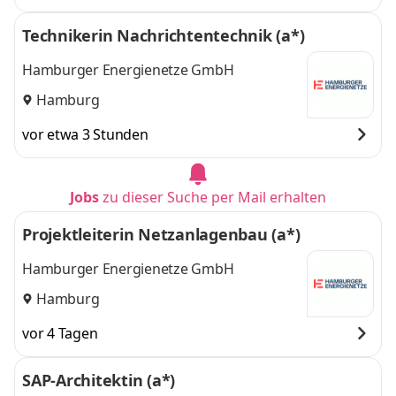
Technikerin Nachrichtentechnik (a*)
Hamburger Energienetze GmbH
Hamburg
vor etwa 3 Stunden
Jobs
zu dieser Suche per Mail erhalten
Projektleiterin Netzanlagenbau (a*)
Hamburger Energienetze GmbH
Hamburg
vor 4 Tagen
SAP-Architektin (a*)