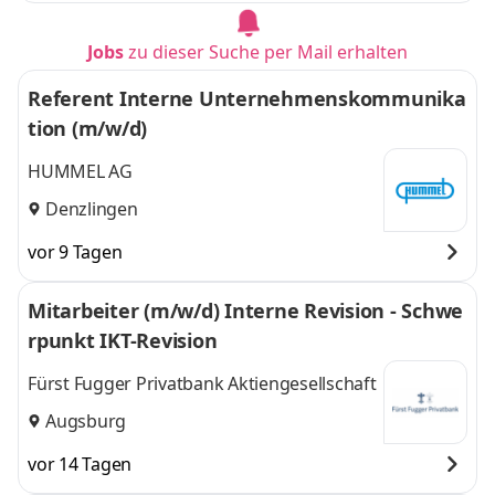
Jobs
zu dieser Suche per Mail erhalten
Referent Interne Unternehmenskommunika
tion (m/w/d)
HUMMEL AG
Denzlingen
vor 9 Tagen
Mitarbeiter (m/w/d) Interne Revision - Schwe
rpunkt IKT-Revision
Fürst Fugger Privatbank Aktiengesellschaft
Augsburg
vor 14 Tagen