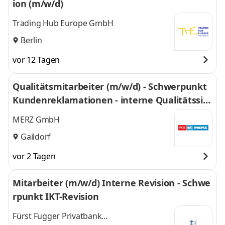
ion (m/w/d)
Trading Hub Europe GmbH
Berlin
vor 12 Tagen
Qualitätsmitarbeiter (m/w/d) - Schwerpunkt
Kundenreklamationen - interne Qualitätssic
herung
MERZ GmbH
Gaildorf
vor 2 Tagen
Mitarbeiter (m/w/d) Interne Revision - Schwe
rpunkt IKT-Revision
Fürst Fugger Privatbank