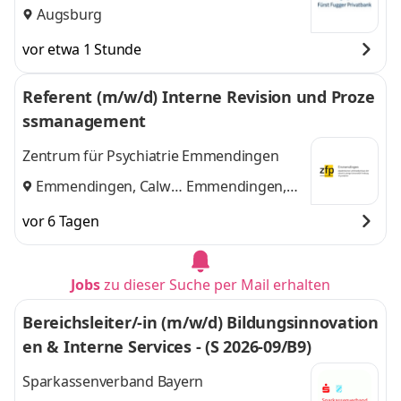
Kommanditgesellschaft
Augsburg
vor etwa 1 Stunde
Referent (m/w/d) Interne Revision und Proze
ssmanagement
Zentrum für Psychiatrie Emmendingen
Emmendingen, Calw
Emmendingen,
und
Calw
vor 6 Tagen
Jobs
zu dieser Suche per Mail erhalten
Bereichsleiter/-in (m/w/d) Bildungsinnovation
en & Interne Services - (S 2026-09/B9)
Sparkassenverband Bayern