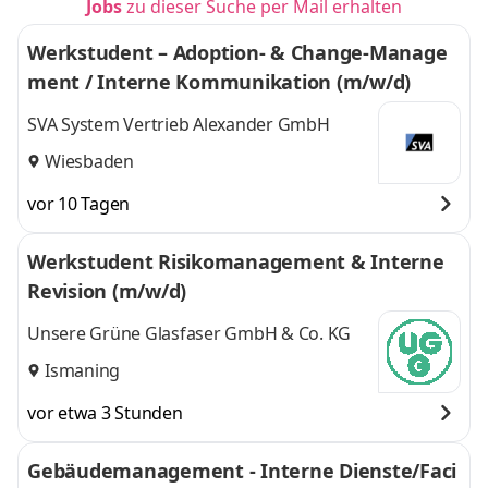
Jobs
zu dieser Suche per Mail erhalten
Werkstudent – Adoption- & Change-Manage
ment / Interne Kommunikation (m/w/d)
SVA System Vertrieb Alexander GmbH
Wiesbaden
vor 10 Tagen
Werkstudent Risikomanagement & Interne
Revision (m/w/d)
Unsere Grüne Glasfaser GmbH & Co. KG
Ismaning
vor etwa 3 Stunden
Gebäudemanagement - Interne Dienste/Faci