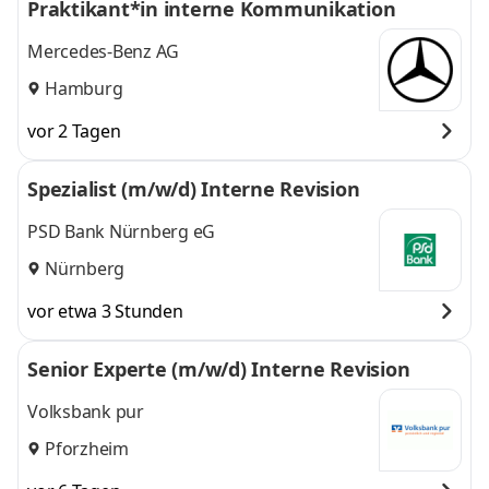
Praktikant*in interne Kommunikation
Mercedes-Benz AG
Hamburg
vor 2 Tagen
Spezialist (m/w/d) Interne Revision
PSD Bank Nürnberg eG
Nürnberg
vor etwa 3 Stunden
Senior Experte (m/w/d) Interne Revision
Volksbank pur
Pforzheim