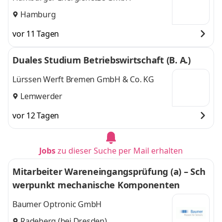
Hamburg
vor 11 Tagen
Duales Studium Betriebswirtschaft (B. A.)
Lürssen Werft Bremen GmbH & Co. KG
Lemwerder
vor 12 Tagen
Jobs
zu dieser Suche per Mail erhalten
Mitarbeiter Wareneingangsprüfung (a) – Sch
werpunkt mechanische Komponenten
Baumer Optronic GmbH
Radeberg (bei Dresden)