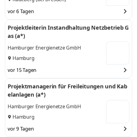
vor 6 Tagen
Projektleiterin Instandhaltung Netzbetrieb G
as (a*)
Hamburger Energienetze GmbH
Hamburg
vor 15 Tagen
Projektmanagerin für Freileitungen und Kab
elanlagen (a*)
Hamburger Energienetze GmbH
Hamburg
vor 9 Tagen