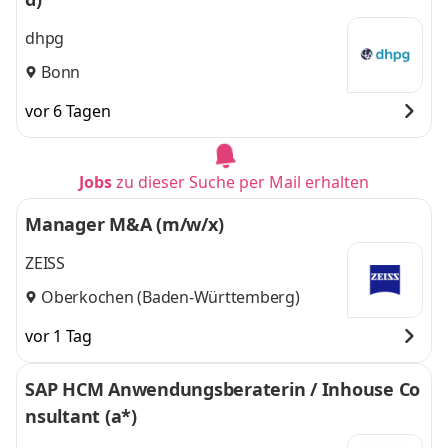
dhpg
Bonn
vor 6 Tagen
Jobs
zu dieser Suche per Mail erhalten
Manager M&A (m/w/x)
ZEISS
Oberkochen (Baden-Württemberg)
vor 1 Tag
SAP HCM Anwendungsberaterin / Inhouse Co
nsultant (a*)