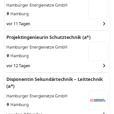
Hamburger Energienetze GmbH
Hamburg
vor 11 Tagen
Projektingenieurin Schutztechnik (a*)
Hamburger Energienetze GmbH
Hamburg
vor 12 Tagen
Disponentin Sekundärtechnik – Leittechnik
(a*)
Hamburger Energienetze GmbH
Hamburg