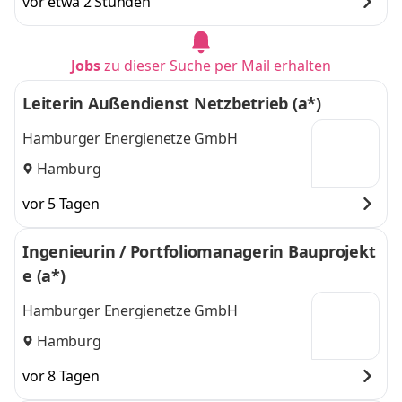
vor etwa 2 Stunden
Jobs
zu dieser Suche per Mail erhalten
Leiterin Außendienst Netzbetrieb (a*)
Hamburger Energienetze GmbH
Hamburg
vor 5 Tagen
Ingenieurin / Portfoliomanagerin Bauprojekt
e (a*)
Hamburger Energienetze GmbH
Hamburg
vor 8 Tagen