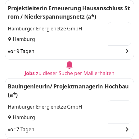
Projektleiterin Erneuerung Hausanschluss St
rom / Niederspannungsnetz (a*)
Hamburger Energienetze GmbH
Hamburg
vor 9 Tagen
Jobs
zu dieser Suche per Mail erhalten
Bauingenieurin/ Projektmanagerin Hochbau
(a*)
Hamburger Energienetze GmbH
Hamburg
vor 7 Tagen