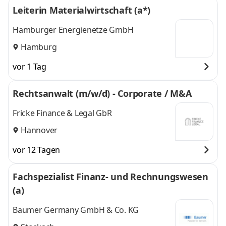
Leiterin Materialwirtschaft (a*)
Hamburger Energienetze GmbH
Hamburg
vor 1 Tag
Rechtsanwalt (m/w/d) - Corporate / M&A
Fricke Finance & Legal GbR
Hannover
vor 12 Tagen
Fachspezialist Finanz- und Rechnungswesen
(a)
Baumer Germany GmbH & Co. KG