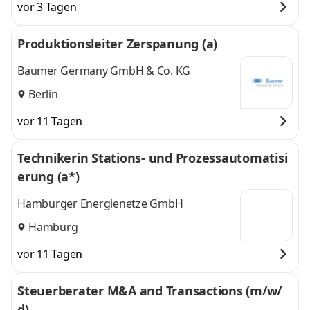
vor 3 Tagen
Produktionsleiter Zerspanung (a)
Baumer Germany GmbH & Co. KG
Berlin
vor 11 Tagen
Technikerin Stations- und Prozessautomatisi
erung (a*)
Hamburger Energienetze GmbH
Hamburg
vor 11 Tagen
Steuerberater M&A and Transactions (m/w/
d)