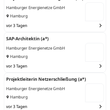
Hamburger Energienetze GmbH
Hamburg
vor 3 Tagen
SAP-Architektin (a*)
Hamburger Energienetze GmbH
Hamburg
vor 3 Tagen
Projektleiterin Netzerschließung (a*)
Hamburger Energienetze GmbH
Hamburg
vor 3 Tagen