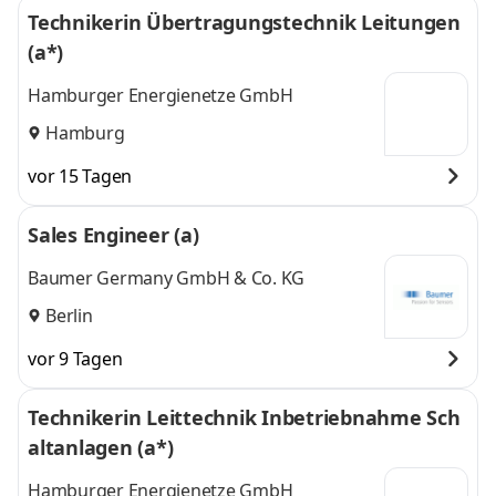
Technikerin Übertragungstechnik Leitungen
(a*)
Hamburger Energienetze GmbH
Hamburg
vor 15 Tagen
Sales Engineer (a)
Baumer Germany GmbH & Co. KG
Berlin
vor 9 Tagen
Technikerin Leittechnik Inbetriebnahme Sch
altanlagen (a*)
Hamburger Energienetze GmbH