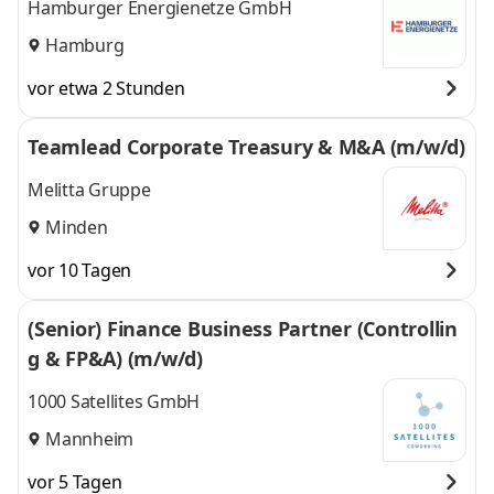
Hamburger Energienetze GmbH
Hamburg
vor etwa 2 Stunden
Teamlead Corporate Treasury & M&A (m/w/d)
Melitta Gruppe
Minden
vor 10 Tagen
(Senior) Finance Business Partner (Controllin
g & FP&A) (m/w/d)
1000 Satellites GmbH
Mannheim
vor 5 Tagen