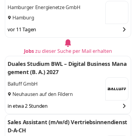
Hamburger Energienetze GmbH
Hamburg
vor 11 Tagen
Jobs
zu dieser Suche per Mail erhalten
Duales Studium BWL – Digital Business Mana
gement (B. A.) 2027
Balluff GmbH
Neuhausen auf den Fildern
in etwa 2 Stunden
Sales Assistant (m/w/d) Vertriebsinnendienst
D-A-CH