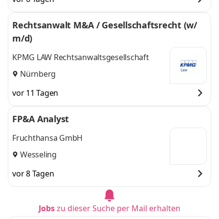
Rechtsanwalt M&A / Gesellschaftsrecht (w/
m/d)
KPMG LAW Rechtsanwaltsgesellschaft
Nürnberg
vor 11 Tagen
FP&A Analyst
Fruchthansa GmbH
Wesseling
vor 8 Tagen
Jobs
zu dieser Suche per Mail erhalten