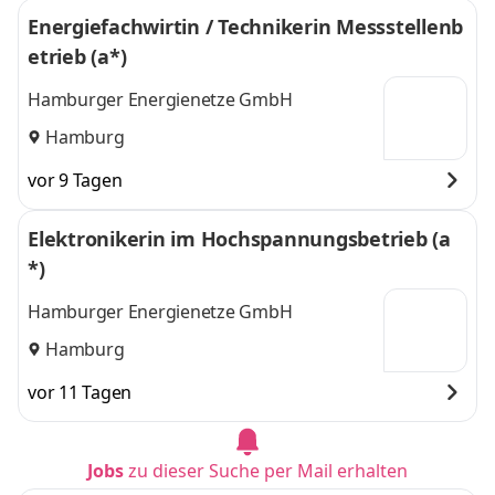
Energiefachwirtin / Technikerin Messstellenb
etrieb (a*)
Hamburger Energienetze GmbH
Hamburg
vor 9 Tagen
Elektronikerin im Hochspannungsbetrieb (a
*)
Hamburger Energienetze GmbH
Hamburg
vor 11 Tagen
Jobs
zu dieser Suche per Mail erhalten