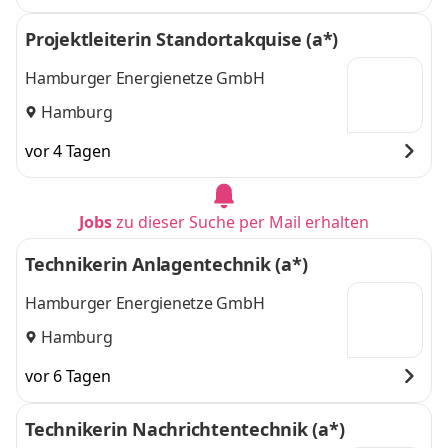
Projektleiterin Standortakquise (a*)
Hamburger Energienetze GmbH
Hamburg
vor 4 Tagen
Jobs
zu dieser Suche per Mail erhalten
Technikerin Anlagentechnik (a*)
Hamburger Energienetze GmbH
Hamburg
vor 6 Tagen
Technikerin Nachrichtentechnik (a*)