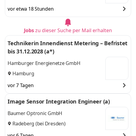
vor etwa 18 Stunden
Jobs
zu dieser Suche per Mail erhalten
Technikerin Innendienst Metering – Befristet
bis 31.12.2028 (a*)
Hamburger Energienetze GmbH
Hamburg
vor 7 Tagen
Image Sensor Integration Engineer (a)
Baumer Optronic GmbH
Radeberg (bei Dresden)
vor 6 Tagen