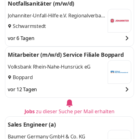
Notfallsanitäter (m/w/d)
Johanniter-Unfall-Hilfe e.V. Regionalverband
Niedersachsen Mitte
Schwarmstedt
vor 6 Tagen
Mitarbeiter (m/w/d) Service Filiale Boppard
Volksbank Rhein-Nahe-Hunsrück eG
Boppard
vor 12 Tagen
Jobs
zu dieser Suche per Mail erhalten
Sales Engineer (a)
Baumer Germany GmbH & Co. KG