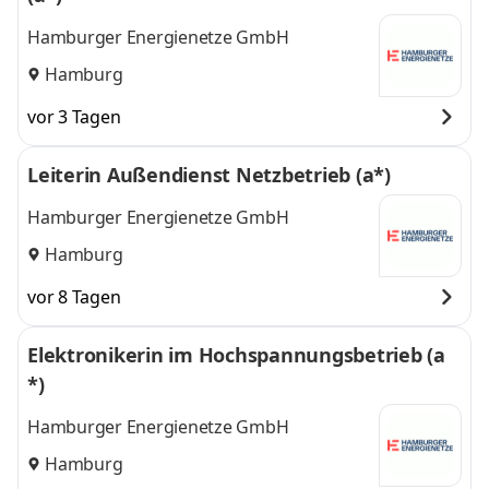
Hamburger Energienetze GmbH
Hamburg
vor 3 Tagen
Leiterin Außendienst Netzbetrieb (a*)
Hamburger Energienetze GmbH
Hamburg
vor 8 Tagen
Elektronikerin im Hochspannungsbetrieb (a
*)
Hamburger Energienetze GmbH
Hamburg