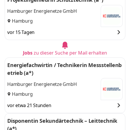
Hamburger Energienetze GmbH
Hamburg
vor 15 Tagen
Jobs
zu dieser Suche per Mail erhalten
Energiefachwirtin / Technikerin Messstellenb
etrieb (a*)
Hamburger Energienetze GmbH
Hamburg
vor etwa 21 Stunden
Disponentin Sekundärtechnik – Leittechnik
(a*)