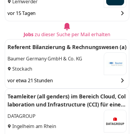
Lemwerder
vor 15 Tagen
Jobs
zu dieser Suche per Mail erhalten
Referent Bilanzierung & Rechnungswesen (a)
Baumer Germany GmbH & Co. KG
Stockach
vor etwa 21 Stunden
Teamleiter (all genders) im Bereich Cloud, Col
laboration und Infrastructure (CCI) für einen
A-Kunden
DATAGROUP
Ingelheim am Rhein