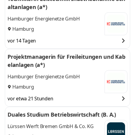
altanlagen (a*)
Hamburger Energienetze GmbH
Hamburg
vor 14 Tagen
Projektmanagerin für Freileitungen und Kab
elanlagen (a*)
Hamburger Energienetze GmbH
Hamburg
vor etwa 21 Stunden
Duales Studium Betriebswirtschaft (B. A.)
Lürssen Werft Bremen GmbH & Co. KG