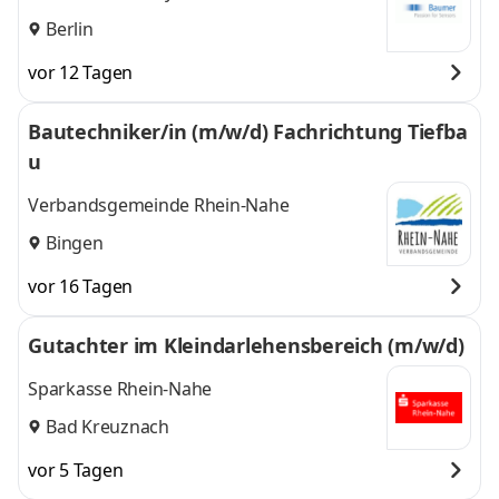
Berlin
vor 12 Tagen
Bautechniker/in (m/w/d) Fachrichtung Tiefba
u
Verbandsgemeinde Rhein-Nahe
Bingen
vor 16 Tagen
Gutachter im Kleindarlehensbereich (m/w/d)
Sparkasse Rhein-Nahe
Bad Kreuznach
vor 5 Tagen