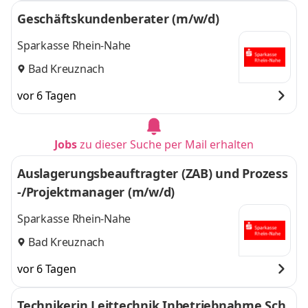
Geschäftskundenberater (m/w/d)
Sparkasse Rhein-Nahe
Bad Kreuznach
vor 6 Tagen
Jobs
zu dieser Suche per Mail erhalten
Auslagerungsbeauftragter (ZAB) und Prozess
-/Projektmanager (m/w/d)
Sparkasse Rhein-Nahe
Bad Kreuznach
vor 6 Tagen
Technikerin Leittechnik Inbetriebnahme Sch