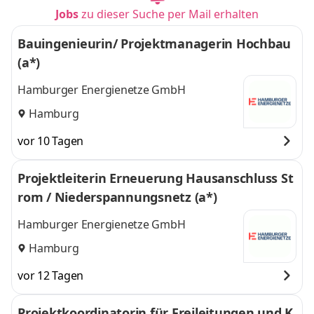
Jobs
zu dieser Suche per Mail erhalten
Bauingenieurin/ Projektmanagerin Hochbau
(a*)
Hamburger Energienetze GmbH
Hamburg
vor 10 Tagen
Projektleiterin Erneuerung Hausanschluss St
rom / Niederspannungsnetz (a*)
Hamburger Energienetze GmbH
Hamburg
vor 12 Tagen
Projektkoordinatorin für Freileitungen und K