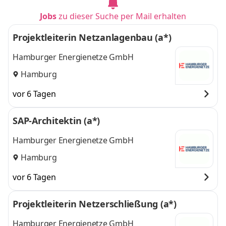
Jobs
zu dieser Suche per Mail erhalten
Projektleiterin Netzanlagenbau (a*)
Hamburger Energienetze GmbH
Hamburg
vor 6 Tagen
SAP-Architektin (a*)
Hamburger Energienetze GmbH
Hamburg
vor 6 Tagen
Projektleiterin Netzerschließung (a*)
Hamburger Energienetze GmbH