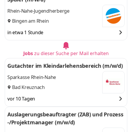
Rhein-Nahe-Jugendherberge
Bingen am Rhein
in etwa 1 Stunde
Jobs
zu dieser Suche per Mail erhalten
Gutachter im Kleindarlehensbereich (m/w/d)
Sparkasse Rhein-Nahe
Bad Kreuznach
vor 10 Tagen
Auslagerungsbeauftragter (ZAB) und Prozess
-/Projektmanager (m/w/d)