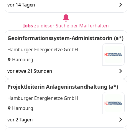
vor 14 Tagen
Jobs
zu dieser Suche per Mail erhalten
Geoinformationssystem-Administratorin (a*)
Hamburger Energienetze GmbH
Hamburg
vor etwa 21 Stunden
Projektleiterin Anlageninstandhaltung (a*)
Hamburger Energienetze GmbH
Hamburg
vor 2 Tagen