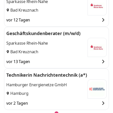
Sparkasse Rhein-Nahe
Bad Kreuznach
vor 12 Tagen
Geschäftskundenberater (m/w/d)
Sparkasse Rhein-Nahe
Bad Kreuznach
vor 13 Tagen
Technikerin Nachrichtentechnik (a*)
Hamburger Energienetze GmbH
Hamburg
vor 2 Tagen