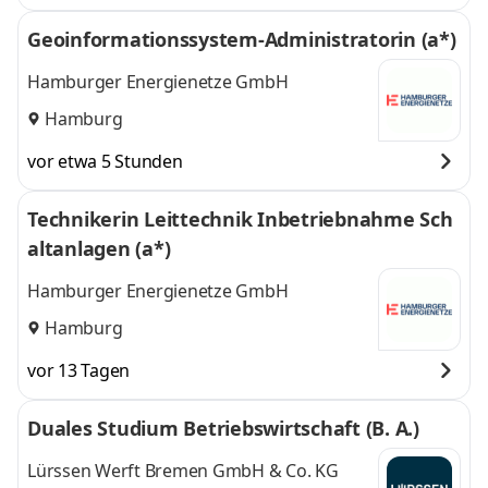
Geoinformationssystem-Administratorin (a*)
Hamburger Energienetze GmbH
Hamburg
vor etwa 5 Stunden
Technikerin Leittechnik Inbetriebnahme Sch
altanlagen (a*)
Hamburger Energienetze GmbH
Hamburg
vor 13 Tagen
Duales Studium Betriebswirtschaft (B. A.)
Lürssen Werft Bremen GmbH & Co. KG