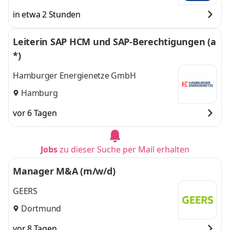
in etwa 2 Stunden
Leiterin SAP HCM und SAP-Berechtigungen (a
*)
Hamburger Energienetze GmbH
Hamburg
vor 6 Tagen
Jobs
zu dieser Suche per Mail erhalten
Manager M&A (m/w/d)
GEERS
Dortmund
vor 8 Tagen