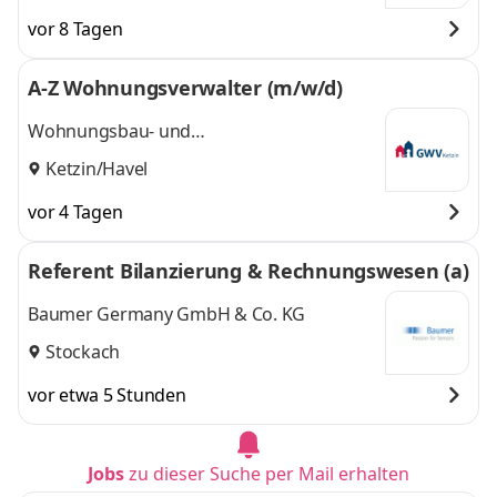
vor 8 Tagen
A-Z Wohnungsverwalter (m/w/d)
Wohnungsbau- und
Verwaltungsgesellschaft mbH Ketzin
Ketzin/Havel
vor 4 Tagen
Referent Bilanzierung & Rechnungswesen (a)
Baumer Germany GmbH & Co. KG
Stockach
vor etwa 5 Stunden
Jobs
zu dieser Suche per Mail erhalten