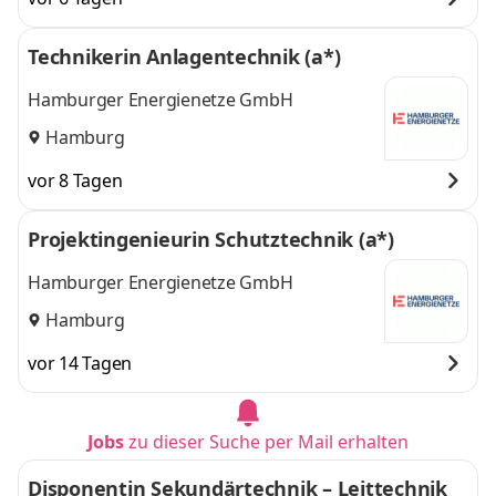
Technikerin Anlagentechnik (a*)
Hamburger Energienetze GmbH
Hamburg
vor 8 Tagen
Projektingenieurin Schutztechnik (a*)
Hamburger Energienetze GmbH
Hamburg
vor 14 Tagen
Jobs
zu dieser Suche per Mail erhalten
Disponentin Sekundärtechnik – Leittechnik