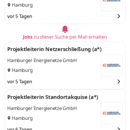
Hamburg
vor 5 Tagen
Jobs
zu dieser Suche per Mail erhalten
Projektleiterin Netzerschließung (a*)
Hamburger Energienetze GmbH
Hamburg
vor 5 Tagen
Projektleiterin Standortakquise (a*)
Hamburger Energienetze GmbH
Hamburg
vor 6 Tagen