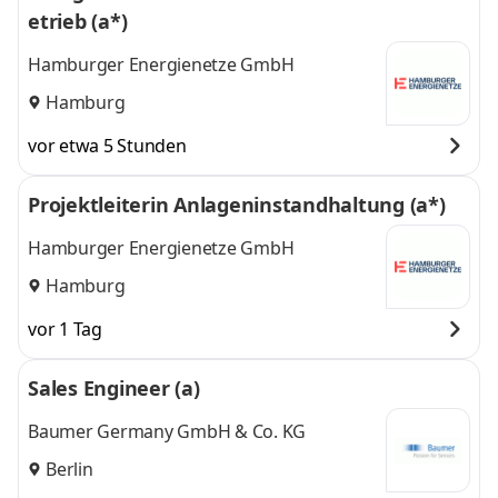
etrieb (a*)
Hamburger Energienetze GmbH
Hamburg
vor etwa 5 Stunden
Projektleiterin Anlageninstandhaltung (a*)
Hamburger Energienetze GmbH
Hamburg
vor 1 Tag
Sales Engineer (a)
Baumer Germany GmbH & Co. KG
Berlin