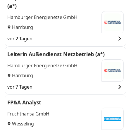
(a*)
Hamburger Energienetze GmbH
Hamburg
vor 2 Tagen
Leiterin Außendienst Netzbetrieb (a*)
Hamburger Energienetze GmbH
Hamburg
vor 7 Tagen
FP&A Analyst
Fruchthansa GmbH
Wesseling