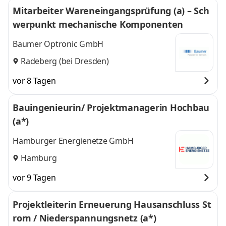
Mitarbeiter Wareneingangsprüfung (a) – Sch
werpunkt mechanische Komponenten
Baumer Optronic GmbH
Radeberg (bei Dresden)
vor 8 Tagen
Bauingenieurin/ Projektmanagerin Hochbau
(a*)
Hamburger Energienetze GmbH
Hamburg
vor 9 Tagen
Projektleiterin Erneuerung Hausanschluss St
rom / Niederspannungsnetz (a*)