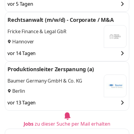
vor 5 Tagen
Rechtsanwalt (m/w/d) - Corporate / M&A
Fricke Finance & Legal GbR
Hannover
vor 14 Tagen
Produktionsleiter Zerspanung (a)
Baumer Germany GmbH & Co. KG
Berlin
vor 13 Tagen
Jobs
zu dieser Suche per Mail erhalten