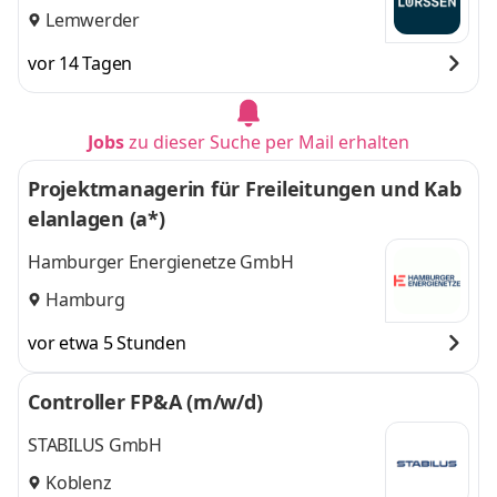
Lemwerder
vor 14 Tagen
Jobs
zu dieser Suche per Mail erhalten
Projektmanagerin für Freileitungen und Kab
elanlagen (a*)
Hamburger Energienetze GmbH
Hamburg
vor etwa 5 Stunden
Controller FP&A (m/w/d)
STABILUS GmbH
Koblenz