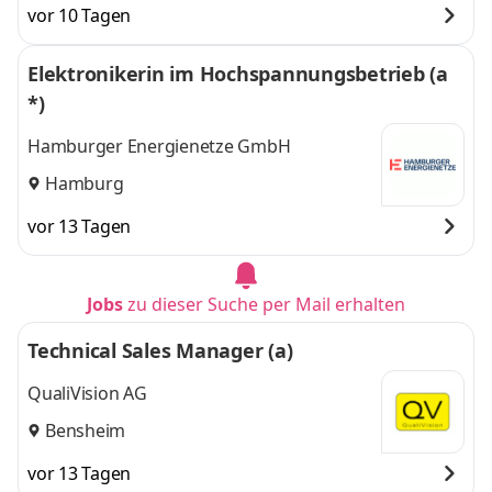
vor 10 Tagen
Elektronikerin im Hochspannungsbetrieb (a
*)
Hamburger Energienetze GmbH
Hamburg
vor 13 Tagen
Jobs
zu dieser Suche per Mail erhalten
Technical Sales Manager (a)
QualiVision AG
Bensheim
vor 13 Tagen