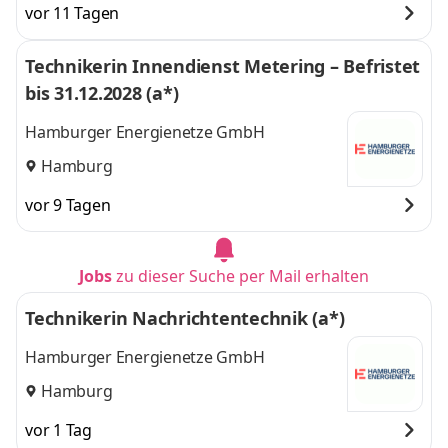
vor 11 Tagen
Technikerin Innendienst Metering – Befristet
bis 31.12.2028 (a*)
Hamburger Energienetze GmbH
Hamburg
vor 9 Tagen
Jobs
zu dieser Suche per Mail erhalten
Technikerin Nachrichtentechnik (a*)
Hamburger Energienetze GmbH
Hamburg
vor 1 Tag