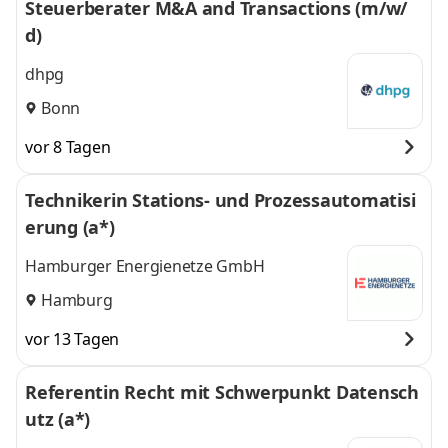
Steuerberater M&A and Transactions (m/w/
d)
dhpg
Bonn
vor 8 Tagen
Technikerin Stations- und Prozessautomatisi
erung (a*)
Hamburger Energienetze GmbH
Hamburg
vor 13 Tagen
Referentin Recht mit Schwerpunkt Datensch
utz (a*)