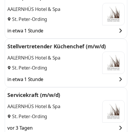
AALERNHÜS Hotel & Spa
St. Peter-Ording
in etwa 1 Stunde
Stellvertretender Küchenchef (m/w/d)
AALERNHÜS Hotel & Spa
St. Peter-Ording
in etwa 1 Stunde
Servicekraft (m/w/d)
AALERNHÜS Hotel & Spa
St. Peter-Ording
vor 3 Tagen