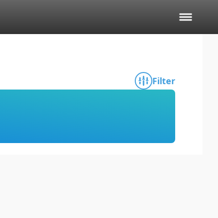
Filter