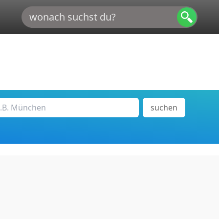
suchen