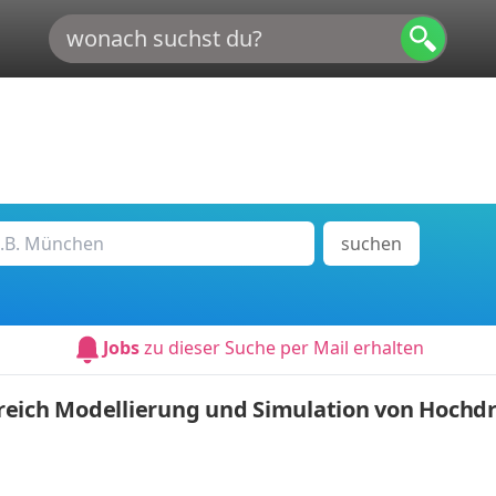
suchen
Jobs
zu dieser Suche per Mail erhalten
reich Modellierung und Simulation von Hoch