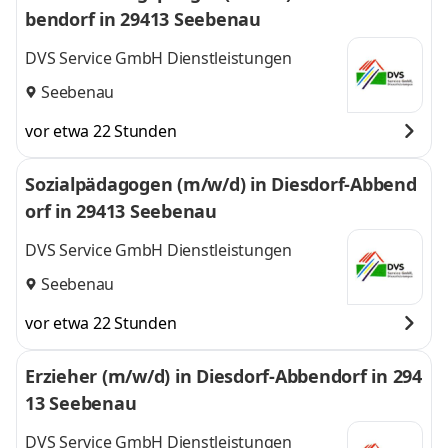
bendorf in 29413 Seebenau
DVS Service GmbH Dienstleistungen
Seebenau
vor etwa 22 Stunden
Sozialpädagogen (m/w/d) in Diesdorf-Abbend
orf in 29413 Seebenau
DVS Service GmbH Dienstleistungen
Seebenau
vor etwa 22 Stunden
Erzieher (m/w/d) in Diesdorf-Abbendorf in 294
13 Seebenau
DVS Service GmbH Dienstleistungen