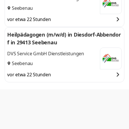
Seebenau
vor etwa 22 Stunden
Heilpädagogen (m/w/d) in Diesdorf-Abbendor
f in 29413 Seebenau
DVS Service GmbH Dienstleistungen
Seebenau
vor etwa 22 Stunden