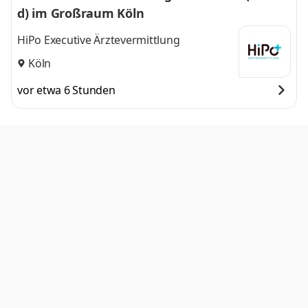
d) im Großraum Köln
HiPo Executive Ärztevermittlung
Köln
vor etwa 6 Stunden