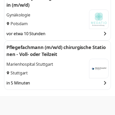
in (m/w/d)
Gynäkologie
Potsdam
vor etwa 10 Stunden
Pflegefachmann (m/w/d) chirurgische Statio
nen - Voll- oder Teilzeit
Marienhospital Stuttgart
Stuttgart
in 5 Minuten