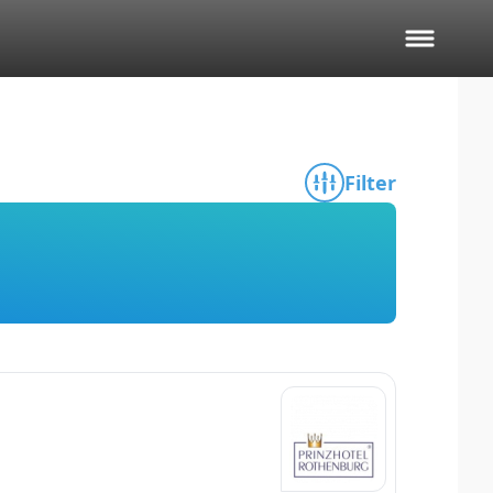
Filter