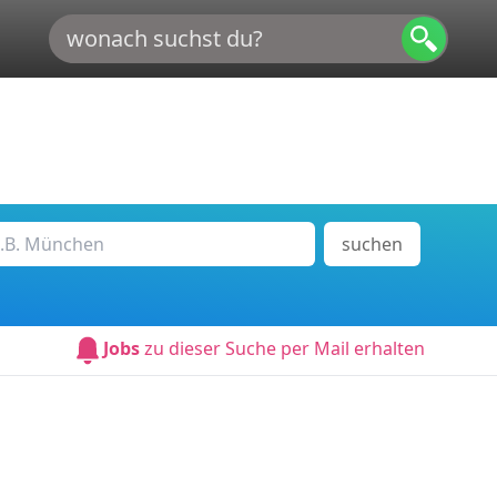
suchen
Jobs
zu dieser Suche per Mail erhalten