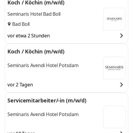
Koch / Köchin (m/w/d)
Seminaris Hotel Bad Boll
Bad Boll
vor etwa 2 Stunden
Koch / Köchin (m/w/d)
Seminaris Avendi Hotel Potsdam
vor 2 Tagen
Servicemitarbeiter/-in (m/w/d)
Seminaris Avendi Hotel Potsdam