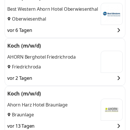
Best Western Ahorn Hotel Oberwiesenthal
Oberwiesenthal
vor 6 Tagen
Koch (m/w/d)
AHORN Berghotel Friedrichroda
Friedrichroda
vor 2 Tagen
Koch (m/w/d)
Ahorn Harz Hotel Braunlage
Braunlage
vor 13 Tagen