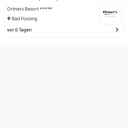
Ortners Resort *****
Bad Füssing
vor 6 Tagen