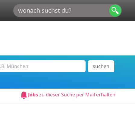
suchen
Jobs
zu dieser Suche per Mail erhalten