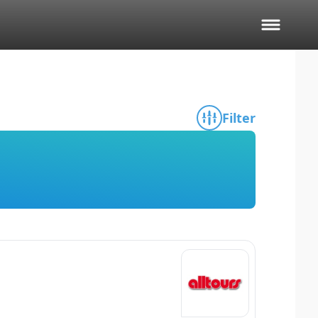
Filter