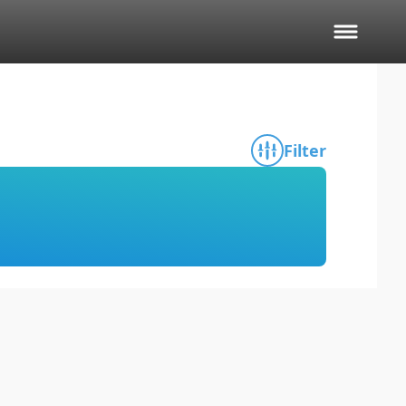
Filter