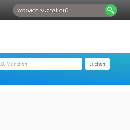
suchen