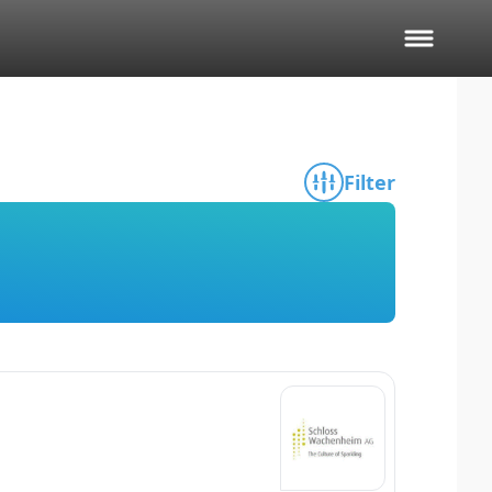
Filter