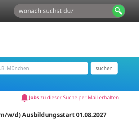
suchen
Jobs
zu dieser Suche per Mail erhalten
/w/d) Ausbildungsstart 01.08.2027