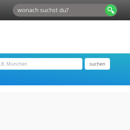
suchen