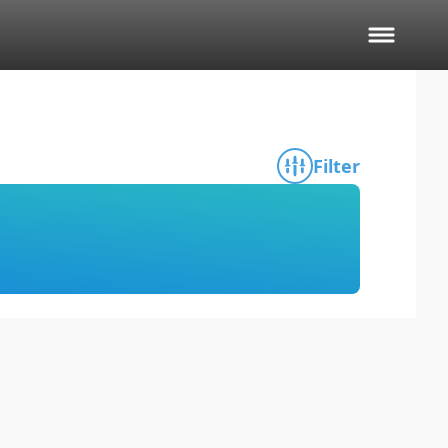
Filter