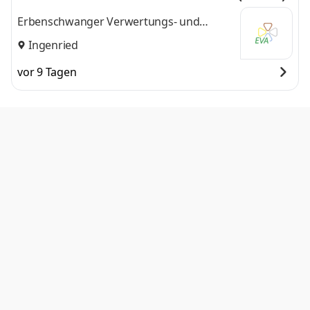
Erbenschwanger Verwertungs- und
Abfallentsorgungsgesellschaft mbH
Ingenried
vor 9 Tagen