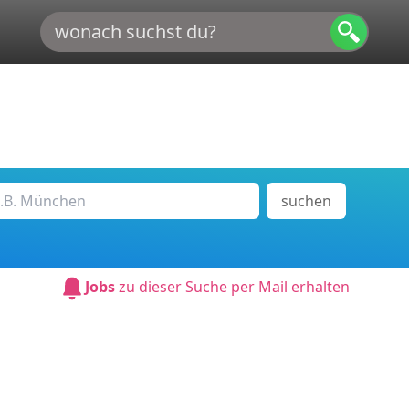
suchen
Jobs
zu dieser Suche per Mail erhalten