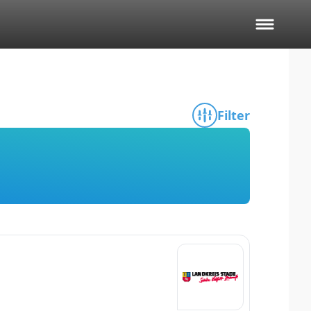
Filter