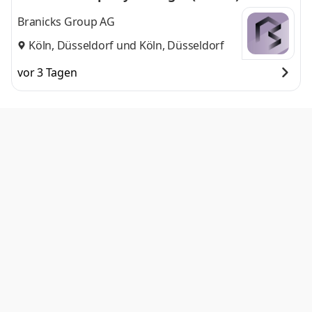
Branicks Group AG
Köln, Düsseldorf
und
Köln, Düsseldorf
vor 3 Tagen