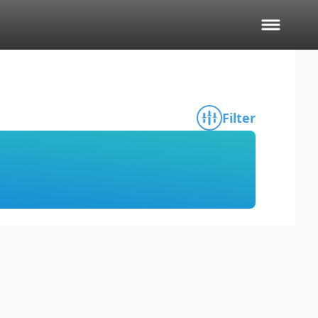
Filter