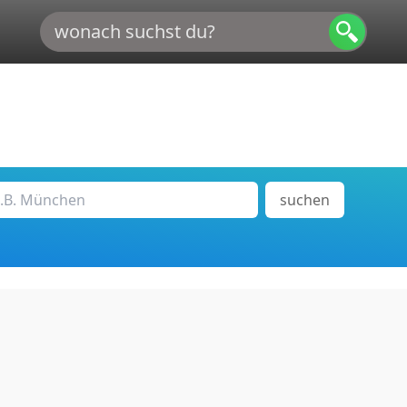
suchen