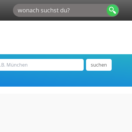
suchen