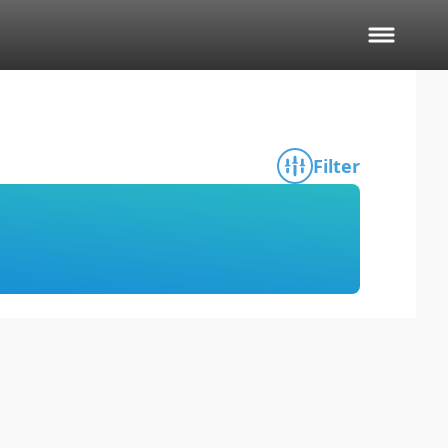
Filter