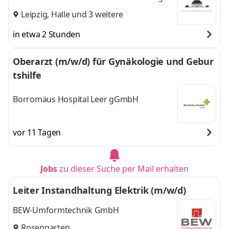
Leipzig
,
Halle
und 3 weitere
in etwa 2 Stunden
Oberarzt (m/w/d) für Gynäkologie und Gebur
tshilfe
Borromäus Hospital Leer gGmbH
vor 11 Tagen
Jobs
zu dieser Suche per Mail erhalten
Leiter Instandhaltung Elektrik (m/w/d)
BEW-Umformtechnik GmbH
Rosengarten