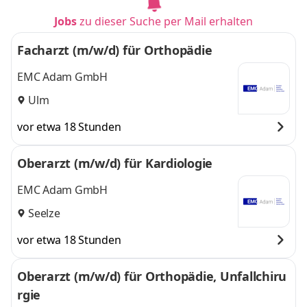
Jobs
zu dieser Suche per Mail erhalten
Facharzt (m/w/d) für Orthopädie
EMC Adam GmbH
Ulm
vor etwa 18 Stunden
Oberarzt (m/w/d) für Kardiologie
EMC Adam GmbH
Seelze
vor etwa 18 Stunden
Oberarzt (m/w/d) für Orthopädie, Unfallchiru
rgie