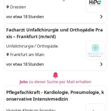
Dresden
vor etwa 18 Stunden
Facharzt Unfallchirurgie und Orthopädie Pra
xis – Frankfurt (m/w/d)
Unfallchirurgie / Orthopädie
Frankfurt am Main
vor etwa 18 Stunden
Jobs
zu dieser Suche per Mail erhalten
Pflegefachkraft - Kardiologie, Pneumologie, k
onservative Intensivmedizin
Vivantes Klinikum Spandau