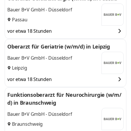
Bauer B+V GmbH - Düsseldorf
Passau
vor etwa 18 Stunden
Oberarzt für Geriatrie (w/m/d) in Leipzig
Bauer B+V GmbH - Düsseldorf
Leipzig
vor etwa 18 Stunden
Funktionsoberarzt für Neurochirurgie (w/m/
d) in Braunschweig
Bauer B+V GmbH - Düsseldorf
Braunschweig