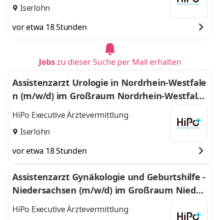
Iserlohn
vor etwa 18 Stunden
Jobs
zu dieser Suche per Mail erhalten
Assistenzarzt Urologie in Nordrhein-Westfale
n (m/w/d) im Großraum Nordrhein-Westfale
n
HiPo Executive Ärztevermittlung
Iserlohn
vor etwa 18 Stunden
Assistenzarzt Gynäkologie und Geburtshilfe -
Niedersachsen (m/w/d) im Großraum Nieder
sachsen
HiPo Executive Ärztevermittlung