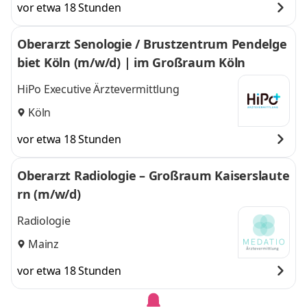
vor etwa 18 Stunden
Oberarzt Senologie / Brustzentrum Pendelge
biet Köln (m/w/d) | im Großraum Köln
HiPo Executive Ärztevermittlung
Köln
vor etwa 18 Stunden
Oberarzt Radiologie – Großraum Kaiserslaute
rn (m/w/d)
Radiologie
Mainz
vor etwa 18 Stunden