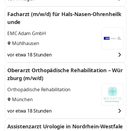
Facharzt (m/w/d) für Hals-Nasen-Ohrenheilk
unde
EMC Adam GmbH
Mühlhausen
vor etwa 18 Stunden
Oberarzt Orthopädische Rehabilitation – Wür
zburg (m/w/d)
Orthopädische Rehabilitation
München
vor etwa 18 Stunden
Assistenzarzt Urologie in Nordrhein-Westfale