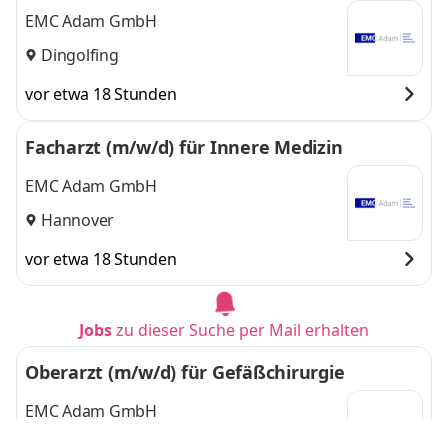
EMC Adam GmbH
Dingolfing
vor etwa 18 Stunden
Facharzt (m/w/d) für Innere Medizin
EMC Adam GmbH
Hannover
vor etwa 18 Stunden
Jobs
zu dieser Suche per Mail erhalten
Oberarzt (m/w/d) für Gefäßchirurgie
EMC Adam GmbH
Rüdershausen