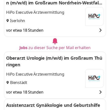
n (m/w/d) im Großraum Nordrhein-Westfale
n
HiPo Executive Ärztevermittlung
Iserlohn
vor etwa 18 Stunden
Jobs
zu dieser Suche per Mail erhalten
Oberarzt Urologie (m/w/d) im Großraum Thü
ringen
HiPo Executive Ärztevermittlung
Bienstädt
vor etwa 18 Stunden
Assistenzarzt Gynäkologie und Geburtshilfe