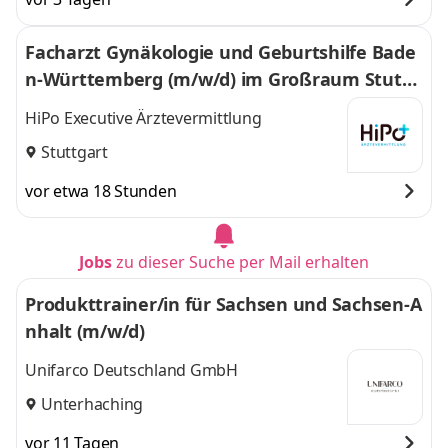
Facharzt Gynäkologie und Geburtshilfe Bade
n-Württemberg (m/w/d) im Großraum Stuttg
art
HiPo Executive Ärztevermittlung
Stuttgart
vor etwa 18 Stunden
Jobs
zu dieser Suche per Mail erhalten
Produkttrainer/in für Sachsen und Sachsen-A
nhalt (m/w/d)
Unifarco Deutschland GmbH
Unterhaching
vor 11 Tagen