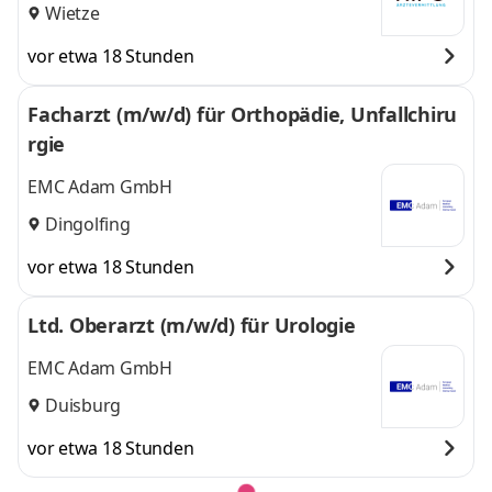
Wietze
vor etwa 18 Stunden
Facharzt (m/w/d) für Orthopädie, Unfallchiru
rgie
EMC Adam GmbH
Dingolfing
vor etwa 18 Stunden
Ltd. Oberarzt (m/w/d) für Urologie
EMC Adam GmbH
Duisburg
vor etwa 18 Stunden