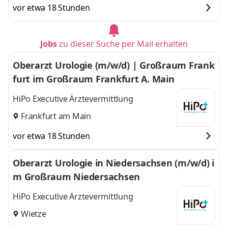
vor etwa 18 Stunden
Jobs
zu dieser Suche per Mail erhalten
Oberarzt Urologie (m/w/d) | Großraum Frank
furt im Großraum Frankfurt A. Main
HiPo Executive Ärztevermittlung
Frankfurt am Main
vor etwa 18 Stunden
Oberarzt Urologie in Niedersachsen (m/w/d) i
m Großraum Niedersachsen
HiPo Executive Ärztevermittlung
Wietze