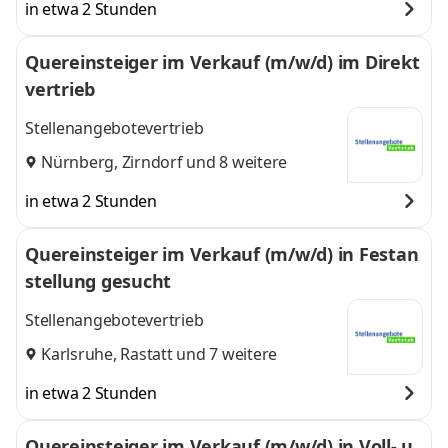
in etwa 2 Stunden
Quereinsteiger im Verkauf (m/w/d) im Direkt
vertrieb
Stellenangebotevertrieb
Nürnberg
,
Zirndorf
und 8 weitere
in etwa 2 Stunden
Quereinsteiger im Verkauf (m/w/d) in Festan
stellung gesucht
Stellenangebotevertrieb
Karlsruhe
,
Rastatt
und 7 weitere
in etwa 2 Stunden
Quereinsteiger im Verkauf (m/w/d) in Voll- u