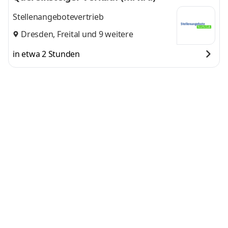
Stellenangebotevertrieb
Dresden
,
Freital
und 9 weitere
in etwa 2 Stunden