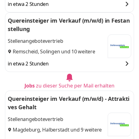
in etwa 2 Stunden
Quereinsteiger im Verkauf (m/w/d) in Festan
stellung
Stellenangebotevertrieb
Remscheid
,
Solingen
und 10 weitere
in etwa 2 Stunden
Jobs
zu dieser Suche per Mail erhalten
Quereinsteiger im Verkauf (m/w/d) - Attrakti
ves Gehalt
Stellenangebotevertrieb
Magdeburg
,
Halberstadt
und 9 weitere