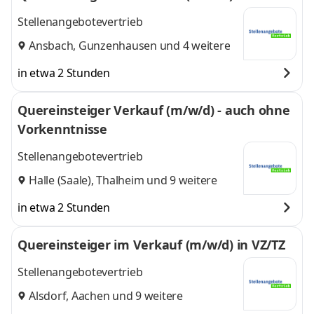
Stellenangebotevertrieb
Ansbach
,
Gunzenhausen
und 4 weitere
in etwa 2 Stunden
Quereinsteiger Verkauf (m/w/d) - auch ohne
Vorkenntnisse
Stellenangebotevertrieb
Halle (Saale)
,
Thalheim
und 9 weitere
in etwa 2 Stunden
Quereinsteiger im Verkauf (m/w/d) in VZ/TZ
Stellenangebotevertrieb
Alsdorf
,
Aachen
und 9 weitere