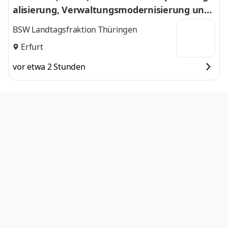
alisierung, Verwaltungsmodernisierung und
Entbürokratisierung
BSW Landtagsfraktion Thüringen
Erfurt
vor etwa 2 Stunden