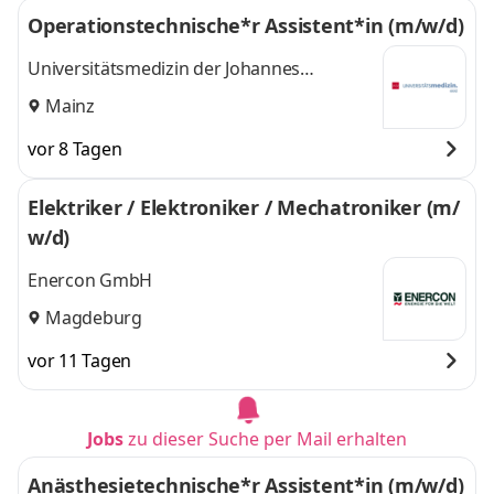
Operationstechnische*r Assistent*in (m/w/d)
Universitätsmedizin der Johannes
Gutenberg-Universität Mainz
Mainz
vor 8 Tagen
Elektriker / Elektroniker / Mechatroniker (m/
w/d)
Enercon GmbH
Magdeburg
vor 11 Tagen
Jobs
zu dieser Suche per Mail erhalten
Anästhesietechnische*r Assistent*in (m/w/d)