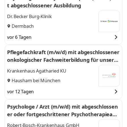
t abgeschlossener Ausbildung
Dr. Becker Burg-Klinik
Dermbach
vor 6 Tagen
Pflegefachkraft (m/w/d) mit abgeschlossener
onkologischer Fachweiterbildung für unsere
Gynäkologie
Krankenhaus Agatharied KU
Hausham bei München
vor 12 Tagen
Psychologe / Arzt (m/w/d) mit abgeschlossen
er oder fortgeschrittener Psychotherapieaus
bildung
Robert-Bosch-Krankenhaus GmbH