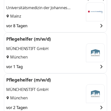
Universitätsmedizin der Johannes
Gutenberg-Universität Mainz
Mainz
vor 8 Tagen
Pflegehelfer (m/w/d)
MÜNCHENSTIFT GmbH
München
vor 1 Tag
Pflegehelfer (m/w/d)
MÜNCHENSTIFT GmbH
München
vor 2 Tagen