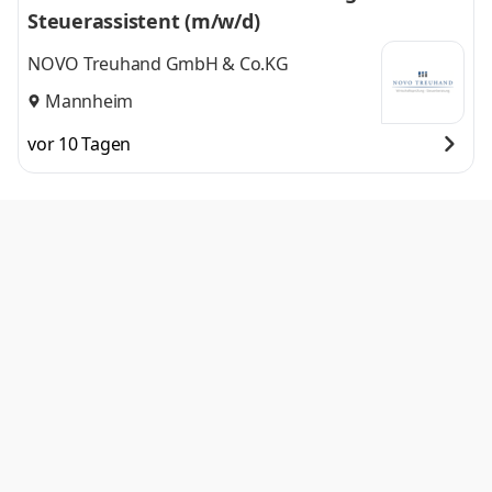
Steuerassistent (m/w/d)
NOVO Treuhand GmbH & Co.KG
Mannheim
vor 10 Tagen