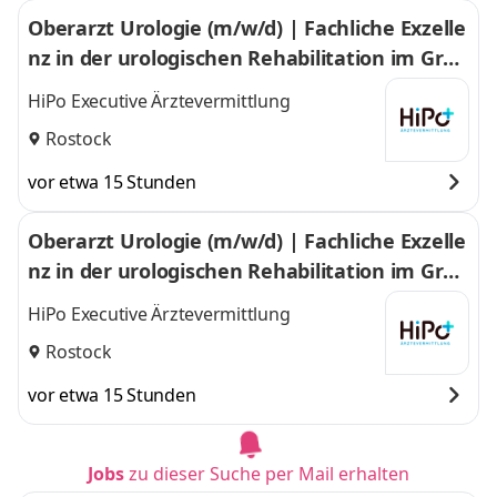
Oberarzt Urologie (m/w/d) | Fachliche Exzelle
nz in der urologischen Rehabilitation im Groß
raum Rostock
HiPo Executive Ärztevermittlung
Rostock
vor etwa 15 Stunden
Oberarzt Urologie (m/w/d) | Fachliche Exzelle
nz in der urologischen Rehabilitation im Groß
raum Rostock
HiPo Executive Ärztevermittlung
Rostock
vor etwa 15 Stunden
Jobs
zu dieser Suche per Mail erhalten