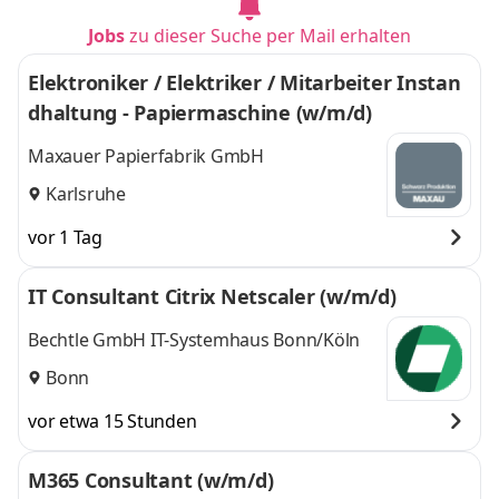
Jobs
zu dieser Suche per Mail erhalten
Elektroniker / Elektriker / Mitarbeiter Instan
dhaltung - Papiermaschine (w/m/d)
Maxauer Papierfabrik GmbH
Karlsruhe
vor 1 Tag
IT Consultant Citrix Netscaler (w/m/d)
Bechtle GmbH IT-Systemhaus Bonn/Köln
Bonn
vor etwa 15 Stunden
M365 Consultant (w/m/d)