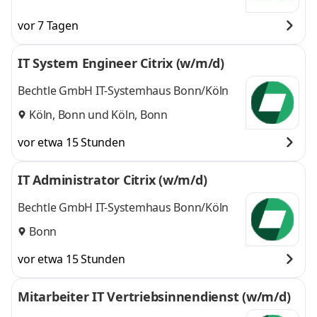
vor 7 Tagen
IT System Engineer Citrix (w/m/d)
Bechtle GmbH IT-Systemhaus Bonn/Köln
Köln, Bonn
und
Köln, Bonn
vor etwa 15 Stunden
IT Administrator Citrix (w/m/d)
Bechtle GmbH IT-Systemhaus Bonn/Köln
Bonn
vor etwa 15 Stunden
Mitarbeiter IT Vertriebsinnendienst (w/m/d)