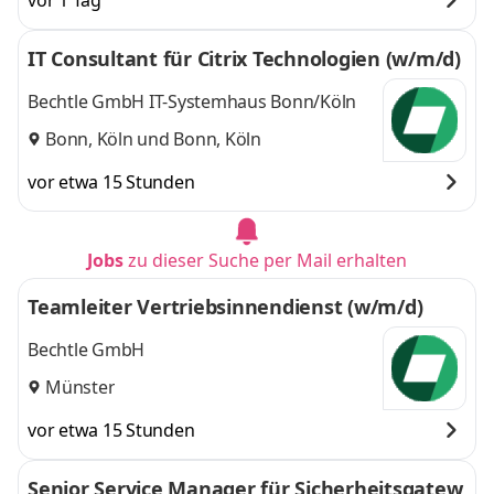
vor 1 Tag
IT Consultant für Citrix Technologien (w/m/d)
Bechtle GmbH IT-Systemhaus Bonn/Köln
Bonn, Köln
und
Bonn, Köln
vor etwa 15 Stunden
Jobs
zu dieser Suche per Mail erhalten
Teamleiter Vertriebsinnendienst (w/m/d)
Bechtle GmbH
Münster
vor etwa 15 Stunden
Senior Service Manager für Sicherheitsgatew