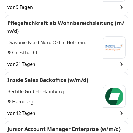
vor 9 Tagen
Pflegefachkraft als Wohnbereichsleitung (m/
w/d)
Diakonie Nord Nord Ost in Holstein
gemeinnützige GmbH
Geesthacht
vor 21 Tagen
Inside Sales Backoffice (w/m/d)
Bechtle GmbH - Hamburg
Hamburg
vor 12 Tagen
Junior Account Manager Enterprise (w/m/d)