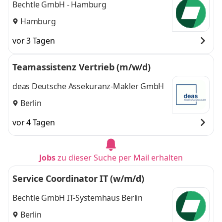
Bechtle GmbH - Hamburg
Hamburg
vor 3 Tagen
Teamassistenz Vertrieb (m/w/d)
deas Deutsche Assekuranz-Makler GmbH
Berlin
vor 4 Tagen
Jobs
zu dieser Suche per Mail erhalten
Service Coordinator IT (w/m/d)
Bechtle GmbH IT-Systemhaus Berlin
Berlin