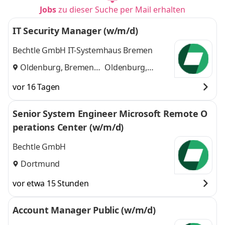
Jobs
zu dieser Suche per Mail erhalten
IT Security Manager (w/m/d)
Bechtle GmbH IT-Systemhaus Bremen
Oldenburg, Bremen
Oldenburg,
und
Bremen
vor 16 Tagen
Senior System Engineer Microsoft Remote O
perations Center (w/m/d)
Bechtle GmbH
Dortmund
vor etwa 15 Stunden
Account Manager Public (w/m/d)