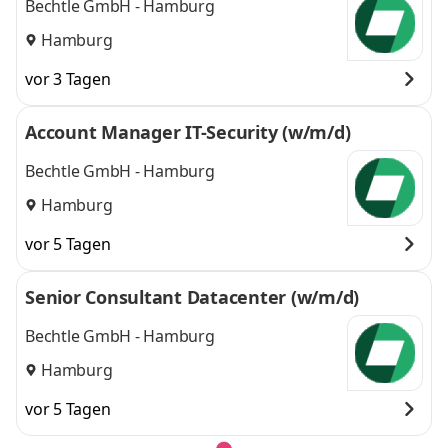
Bechtle GmbH - Hamburg
Hamburg
vor 3 Tagen
Account Manager IT-Security (w/m/d)
Bechtle GmbH - Hamburg
Hamburg
vor 5 Tagen
Senior Consultant Datacenter (w/m/d)
Bechtle GmbH - Hamburg
Hamburg
vor 5 Tagen