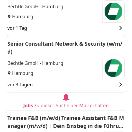
Bechtle GmbH - Hamburg
Hamburg
vor 1 Tag
Senior Consultant Network & Security (w/m/
d)
Bechtle GmbH - Hamburg
Hamburg
vor 3 Tagen
Jobs
zu dieser Suche per Mail erhalten
Trainee F&B (m/w/d) Trainee Assistant F&B M
anager (m/w/d) | Dein Einstieg in die Führun