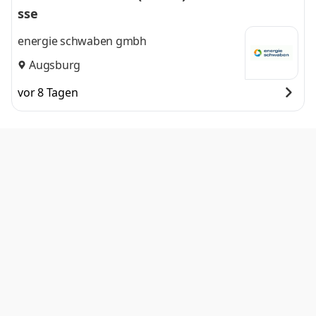
sse
energie schwaben gmbh
Augsburg
vor 8 Tagen